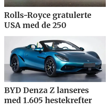
Rolls-Royce gratulerte
USA med de 250
BYD Denza Z lanseres
med 1.605 hestekrefter