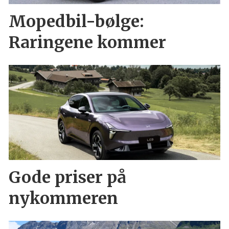
Mopedbil-bølge:
Raringene kommer
Gode priser på
nykommeren