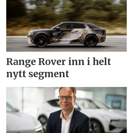
Range Rover inn i helt
nytt segment