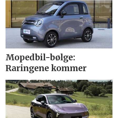
Mopedbil-bølge:
Raringene kommer