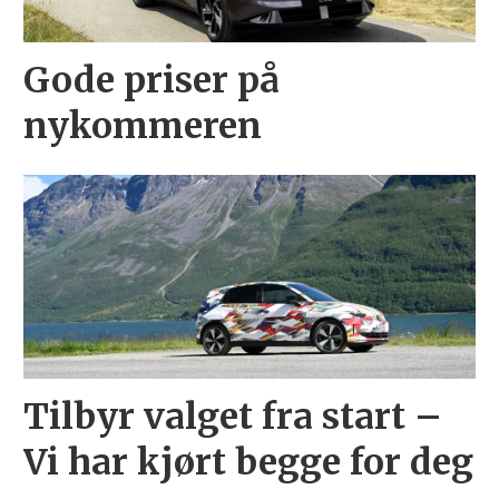
Gode priser på
nykommeren
Tilbyr valget fra start –
Vi har kjørt begge for deg