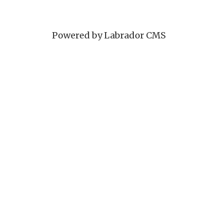
Powered by Labrador CMS