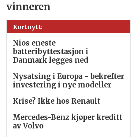
vinneren
Kortnytt:
Nios eneste
batteribyttestasjon i
Danmark legges ned
Nysatsing i Europa - bekrefter
investering i nye modeller
Krise? Ikke hos Renault
Mercedes-Benz kjøper kreditt
av Volvo