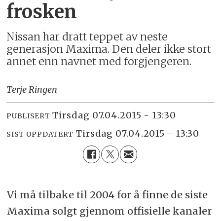
frosken
Nissan har dratt teppet av neste
generasjon Maxima. Den deler ikke stort
annet enn navnet med forgjengeren.
Terje Ringen
tirsdag 07.04.2015 - 13:30
PUBLISERT
tirsdag 07.04.2015 - 13:30
SIST OPPDATERT
Vi må tilbake til 2004 for å finne de siste
Maxima solgt gjennom offisielle kanaler