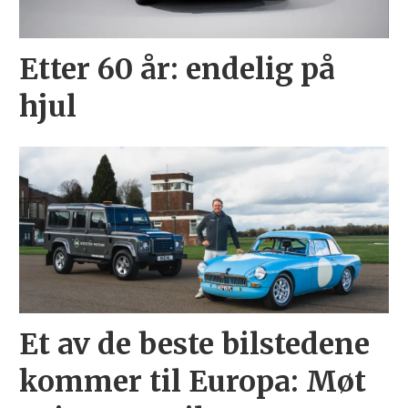
Etter 60 år: endelig på
hjul
Et av de beste bilstedene
kommer til Europa: Møt