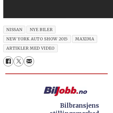
NISSAN
NYE BILER
NEW YORK AUTO SHOW 2015
MAXIMA
ARTIKLER MED VIDEO
Bilbransjens