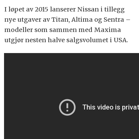
I løpet av 2015 lanserer Nissan i tillegg
nye utgaver av Titan, Altima og Sentra –
modeller som sammen med Maxima
utgjør nesten halve salgsvolumet i USA.