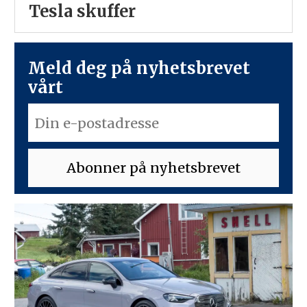
Tesla skuffer
Meld deg på nyhetsbrevet
vårt