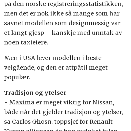
på den norske registreringsstatistikken,
men det er nok ikke så mange som har
savnet modellen som designmessig var
et langt gjesp – kanskje med unntak av
noen taxieiere.
Men i USA lever modellen i beste
velgående, og den er attpåtil meget
populær.
Tradisjon og ytelser
- Maxima er meget viktig for Nissan,
både når det gjelder tradisjon og ytelser,
sa Carlos Ghosn, toppsjef for Renault-