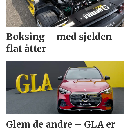
Boksing – med sjelden
flat åtter
Glem de andre – GLA er