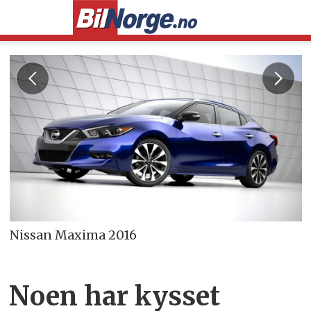
Nissan Maxima 2016
Noen har kysset