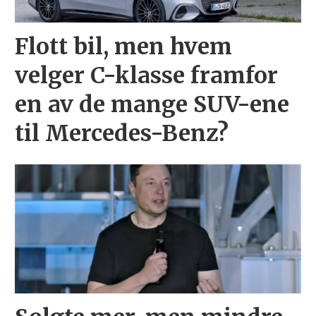
Flott bil, men hvem
velger C-klasse framfor
en av de mange SUV-ene
til Mercedes-Benz?