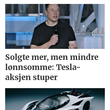
Solgte mer, men mindre
lønnsomme: Tesla-
aksjen stuper