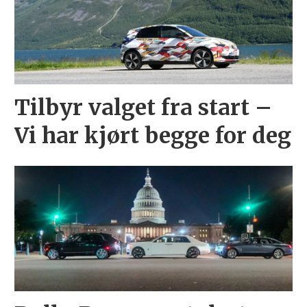
Tilbyr valget fra start –
Vi har kjørt begge for deg