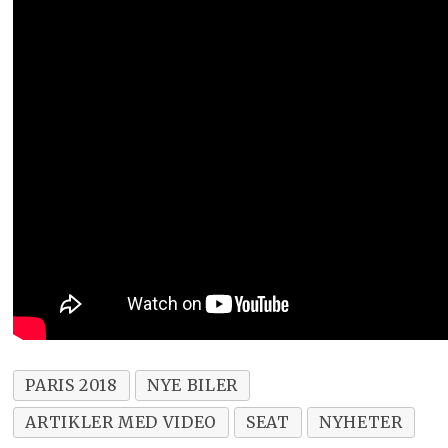
PARIS 2018
NYE BILER
ARTIKLER MED VIDEO
SEAT
NYHETER