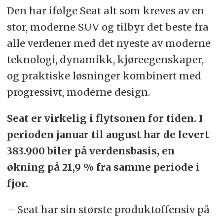
Den har ifølge Seat alt som kreves av en
stor, moderne SUV og tilbyr det beste fra
alle verdener med det nyeste av moderne
teknologi, dynamikk, kjøreegenskaper,
og praktiske løsninger kombinert med
progressivt, moderne design.
Seat er virkelig i flytsonen for tiden. I
perioden januar til august har de levert
383.900 biler på verdensbasis, en
økning på 21,9 % fra samme periode i
fjor.
– Seat har sin største produktoffensiv på