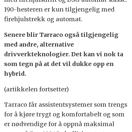
190-hesteren er kun tilgjengelig med
firehjulstrekk og automat.
Senere blir Tarraco også tilgjengelig
med andre, alternative
drivverkteknologier. Det kan vi nok ta
som tegn på at det vil dukke opp en
hybrid.
(artikkelen fortsetter)
Tarraco får assistentsystemer som trengs
for å kjøre trygt og komfortabelt og som
er nødvendige for å oppnå maksimal