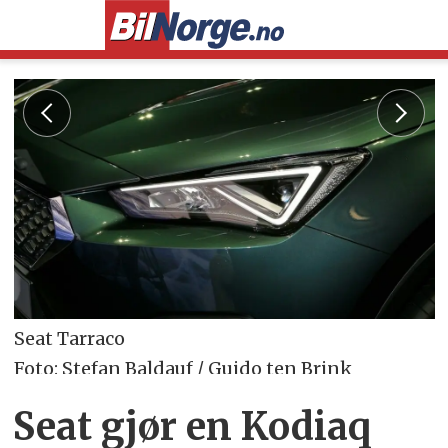
Seat Tarraco
Foto: Stefan Baldauf / Guido ten Brink
Seat gjør en Kodiaq