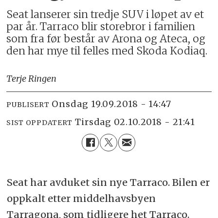
Seat lanserer sin tredje SUV i løpet av et
par år. Tarraco blir storebror i familien
som fra før består av Arona og Ateca, og
den har mye til felles med Skoda Kodiaq.
Terje Ringen
onsdag 19.09.2018 - 14:47
PUBLISERT
tirsdag 02.10.2018 - 21:41
SIST OPPDATERT
Seat har avduket sin nye Tarraco. Bilen er
oppkalt etter middelhavsbyen
Tarragona, som tidligere het Tarraco.