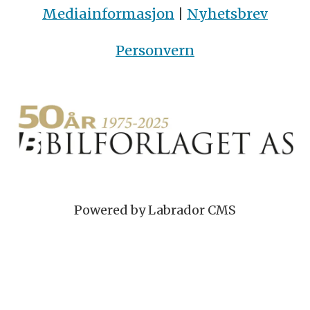
Mediainformasjon
|
Nyhetsbrev
Personvern
Powered by Labrador CMS