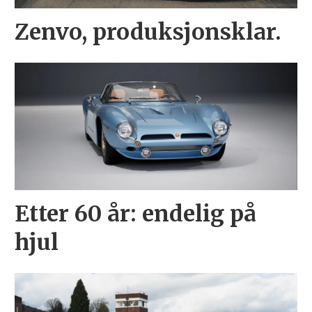
Zenvo, produksjonsklar.
Etter 60 år: endelig på
hjul