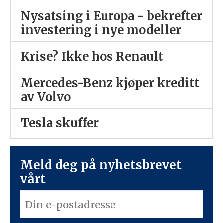
Nysatsing i Europa - bekrefter
investering i nye modeller
Krise? Ikke hos Renault
Mercedes-Benz kjøper kreditt
av Volvo
Tesla skuffer
Meld deg på nyhetsbrevet
vårt