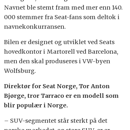
Navnet ble stemt fram med mer enn 140.
000 stemmer fra Seat-fans som deltok i
navnekonkurransen.
Bilen er designet og utviklet ved Seats
hovedkontor i Martorell ved Barcelona,
men den skal produseres i VW-byen
Wolfsburg.
Direktør for Seat Norge, Tor Anton
Bjørge, tror Tarraco er en modell som
blir populær i Norge.
– SUV-segmentet står sterkt på det