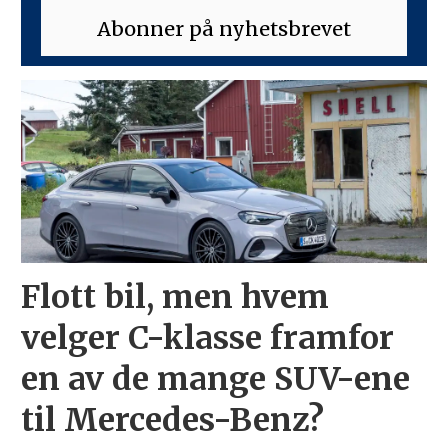
Flott bil, men hvem
velger C-klasse framfor
en av de mange SUV-ene
til Mercedes-Benz?