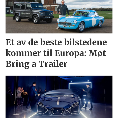
Et av de beste bilstedene
kommer til Europa: Møt
Bring a Trailer