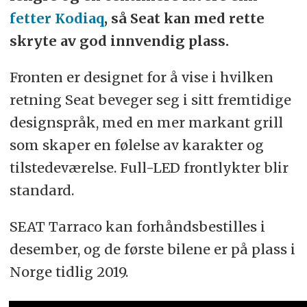
fetter Kodiaq
, så Seat kan med rette
skryte av god innvendig plass.
Fronten er designet for å vise i hvilken
retning Seat beveger seg i sitt fremtidige
designspråk, med en mer markant grill
som skaper en følelse av karakter og
tilstedeværelse. Full-LED frontlykter blir
standard.
SEAT Tarraco kan forhåndsbestilles i
desember, og de første bilene er på plass i
Norge tidlig 2019.