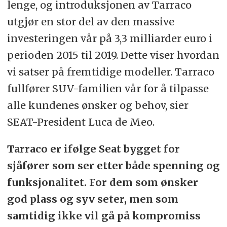
lenge, og introduksjonen av Tarraco
utgjør en stor del av den massive
investeringen vår på 3,3 milliarder euro i
perioden 2015 til 2019. Dette viser hvordan
vi satser på fremtidige modeller. Tarraco
fullfører SUV-familien vår for å tilpasse
alle kundenes ønsker og behov, sier
SEAT-President Luca de Meo.
Tarraco er ifølge Seat bygget for
sjåfører som ser etter både spenning og
funksjonalitet. For dem som ønsker
god plass og syv seter, men som
samtidig ikke vil gå på kompromiss