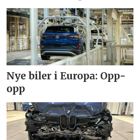
Nye biler i Europa: Opp-
opp