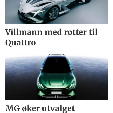
Villmann med røtter til
Quattro
MG øker utvalget