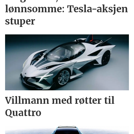
lønnsomme: Tesla-aksjen
stuper
Villmann med røtter til
Quattro