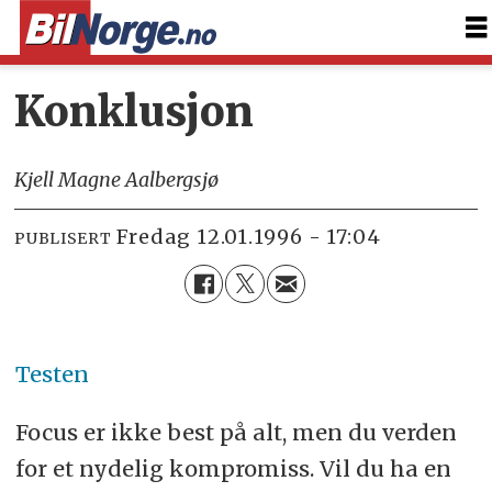
Konklusjon
Kjell Magne Aalbergsjø
fredag 12.01.1996 - 17:04
PUBLISERT
Testen
Focus er ikke best på alt, men du verden
for et nydelig kompromiss. Vil du ha en