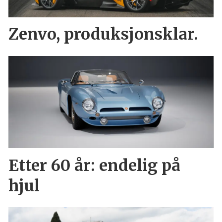
Zenvo, produksjonsklar.
Etter 60 år: endelig på
hjul