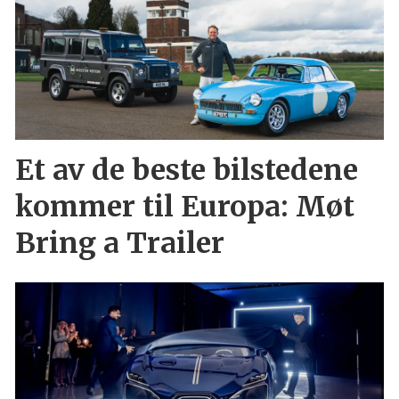
Et av de beste bilstedene
kommer til Europa: Møt
Bring a Trailer