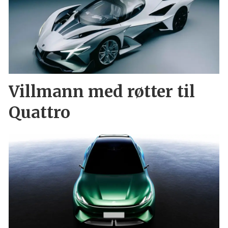
Villmann med røtter til
Quattro