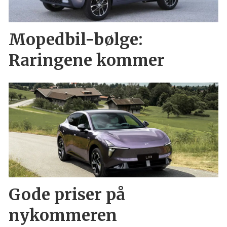
Mopedbil-bølge:
Raringene kommer
Gode priser på
nykommeren