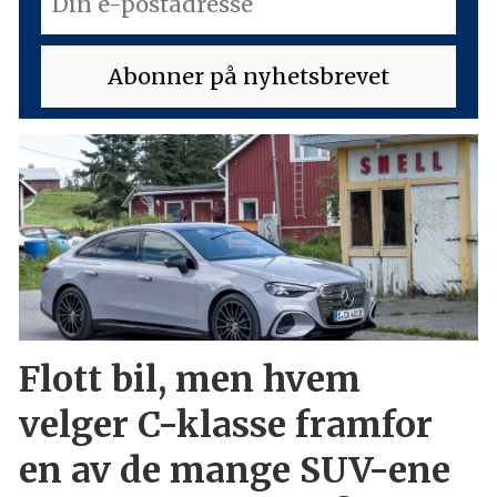
Flott bil, men hvem
velger C-klasse framfor
en av de mange SUV-ene