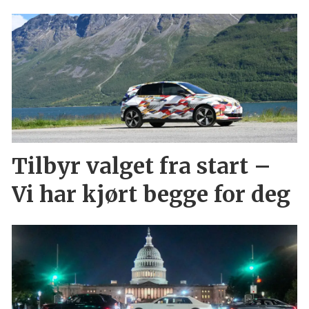
Tilbyr valget fra start –
Vi har kjørt begge for deg