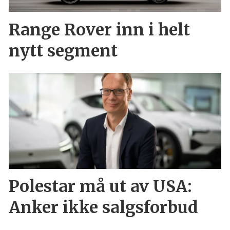
Range Rover inn i helt
nytt segment
Polestar må ut av USA:
Anker ikke salgsforbud