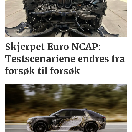
Skjerpet Euro NCAP:
Testscenariene endres fra
forsøk til forsøk