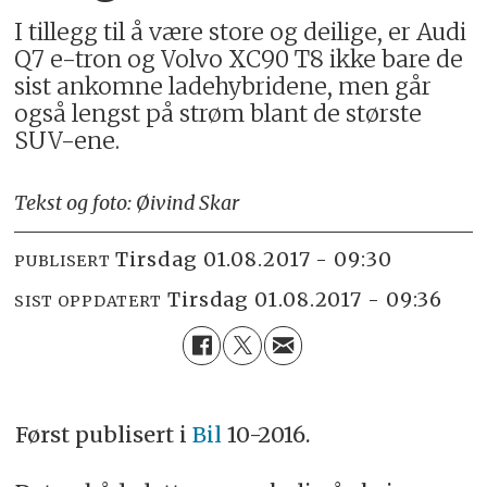
I tillegg til å være store og deilige, er Audi
Q7 e-tron og Volvo XC90 T8 ikke bare de
sist ankomne ladehybridene, men går
også lengst på strøm blant de største
SUV-ene.
Tekst og foto: Øivind Skar
tirsdag 01.08.2017 - 09:30
PUBLISERT
tirsdag 01.08.2017 - 09:36
SIST OPPDATERT
Først publisert i
Bil
10-2016.