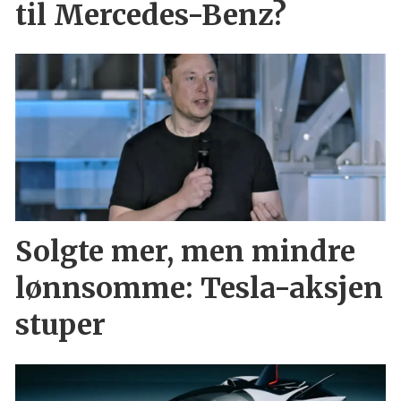
til Mercedes-Benz?
Solgte mer, men mindre
lønnsomme: Tesla-aksjen
stuper