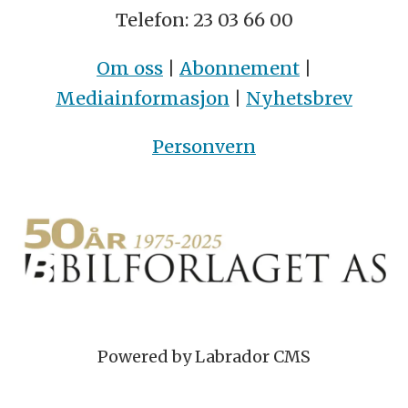
Telefon: 23 03 66 00
Om oss
|
Abonnement
|
Mediainformasjon
|
Nyhetsbrev
Personvern
Powered by Labrador CMS