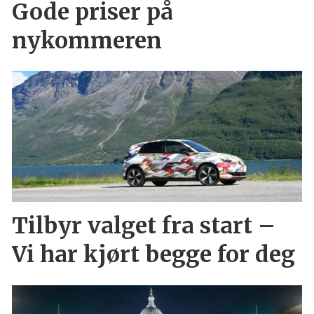
Gode priser på
nykommeren
Tilbyr valget fra start –
Vi har kjørt begge for deg