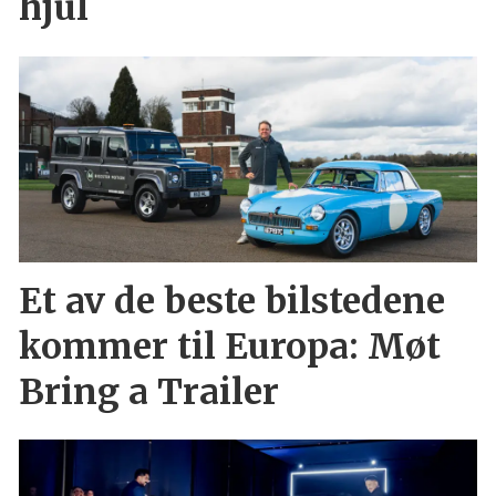
hjul
Et av de beste bilstedene
kommer til Europa: Møt
Bring a Trailer