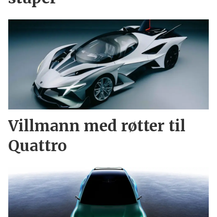
Villmann med røtter til
Quattro