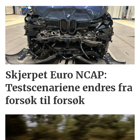
Skjerpet Euro NCAP:
Testscenariene endres fra
forsøk til forsøk