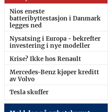
Nios eneste
batteribyttestasjon i Danmark
legges ned
Nysatsing i Europa - bekrefter
investering i nye modeller
Krise? Ikke hos Renault
Mercedes-Benz kjøper kreditt
av Volvo
Tesla skuffer