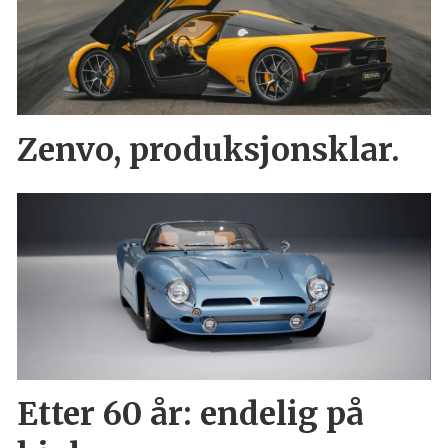
Zenvo, produksjonsklar.
Etter 60 år: endelig på