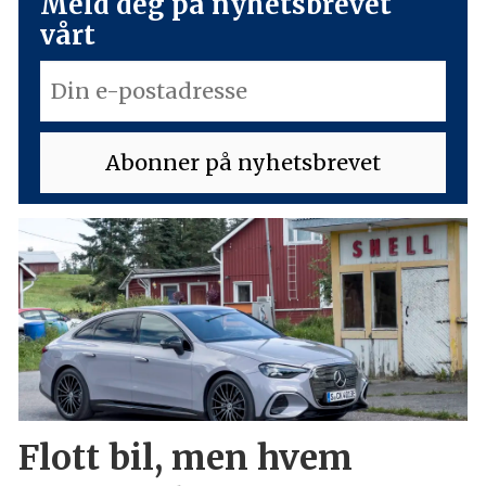
Meld deg på nyhetsbrevet
vårt
Flott bil, men hvem