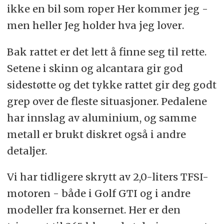
ikke en bil som roper Her kommer jeg -
men heller Jeg holder hva jeg lover.
Bak rattet er det lett å finne seg til rette.
Setene i skinn og alcantara gir god
sidestøtte og det tykke rattet gir deg godt
grep over de fleste situasjoner. Pedalene
har innslag av aluminium, og samme
metall er brukt diskret også i andre
detaljer.
Vi har tidligere skrytt av 2,0-liters TFSI-
motoren - både i Golf GTI og i andre
modeller fra konsernet. Her er den