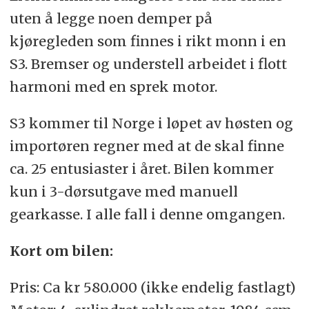
uten å legge noen demper på
kjøregleden som finnes i rikt monn i en
S3. Bremser og understell arbeidet i flott
harmoni med en sprek motor.
S3 kommer til Norge i løpet av høsten og
importøren regner med at de skal finne
ca. 25 entusiaster i året. Bilen kommer
kun i 3-dørsutgave med manuell
gearkasse. I alle fall i denne omgangen.
Kort om bilen:
Pris: Ca kr 580.000 (ikke endelig fastlagt)