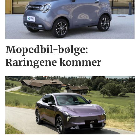
Mopedbil-bølge:
Raringene kommer