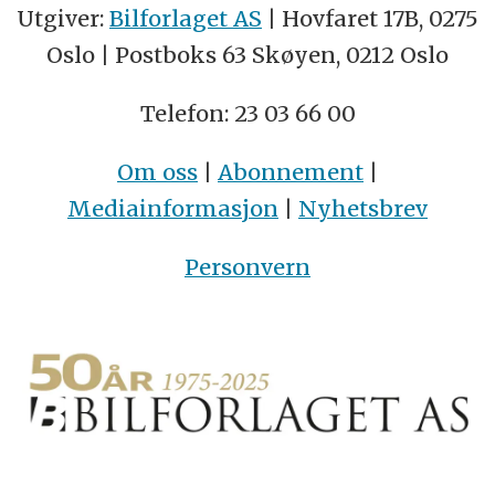
Utgiver:
Bilforlaget AS
| Hovfaret 17B, 0275
Oslo | Postboks 63 Skøyen, 0212 Oslo
Telefon: 23 03 66 00
Om oss
|
Abonnement
|
Mediainformasjon
|
Nyhetsbrev
Personvern