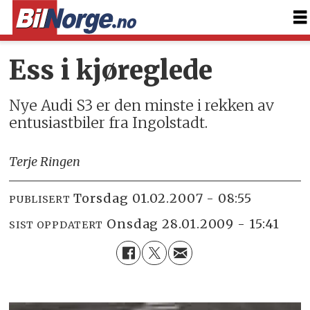
Ess i kjøreglede
Nye Audi S3 er den minste i rekken av
entusiastbiler fra Ingolstadt.
Terje Ringen
torsdag 01.02.2007 - 08:55
PUBLISERT
onsdag 28.01.2009 - 15:41
SIST OPPDATERT