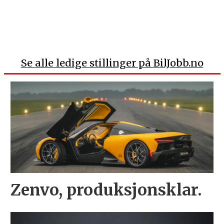
Se alle ledige stillinger på BilJobb.no
Zenvo, produksjonsklar.