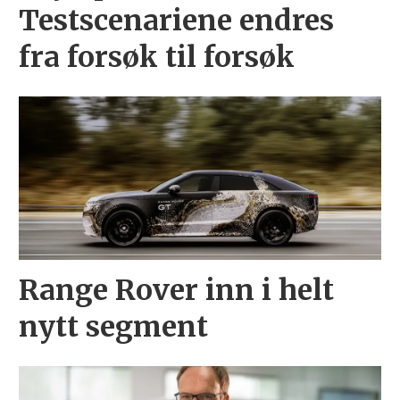
Testscenariene endres
fra forsøk til forsøk
Range Rover inn i helt
nytt segment