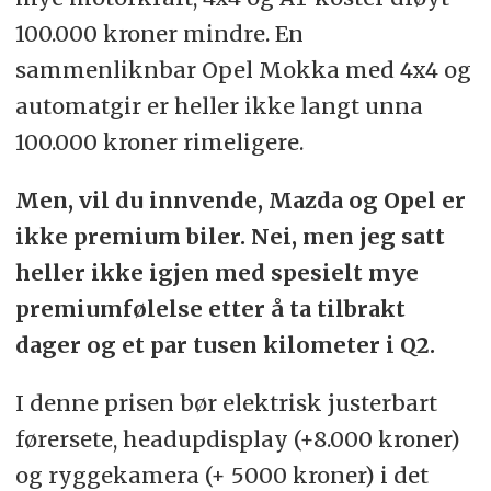
100.000 kroner mindre. En
sammenliknbar Opel Mokka med 4x4 og
automatgir er heller ikke langt unna
100.000 kroner rimeligere.
Men, vil du innvende, Mazda og Opel er
ikke premium biler. Nei, men jeg satt
heller ikke igjen med spesielt mye
premiumfølelse etter å ta tilbrakt
dager og et par tusen kilometer i Q2.
I denne prisen bør elektrisk justerbart
førersete, headupdisplay (+8.000 kroner)
og ryggekamera (+ 5000 kroner) i det