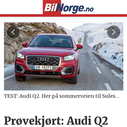
TEST: Audi Q2. Her på sommerveien til Suleskard.
Prøvekjørt: Audi Q2