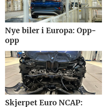
Nye biler i Europa: Opp-
opp
Skjerpet Euro NCAP: