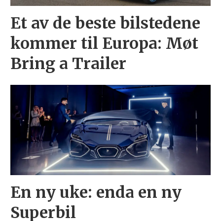
Et av de beste bilstedene
kommer til Europa: Møt
Bring a Trailer
En ny uke: enda en ny
Superbil