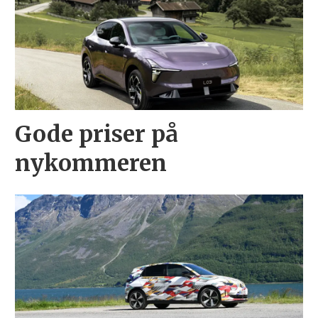
Gode priser på
nykommeren