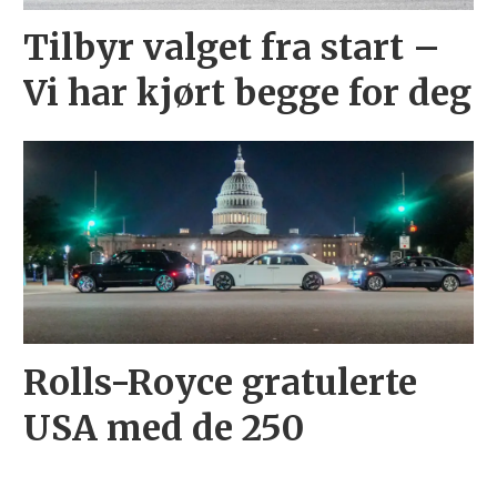
Tilbyr valget fra start –
Vi har kjørt begge for deg
Rolls-Royce gratulerte
USA med de 250