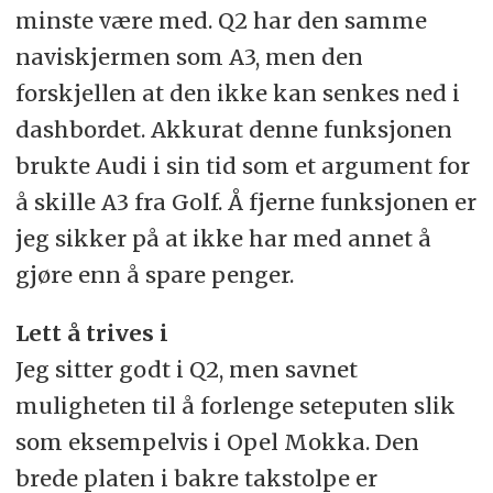
minste være med. Q2 har den samme
naviskjermen som A3, men den
forskjellen at den ikke kan senkes ned i
dashbordet. Akkurat denne funksjonen
brukte Audi i sin tid som et argument for
å skille A3 fra Golf. Å fjerne funksjonen er
jeg sikker på at ikke har med annet å
gjøre enn å spare penger.
Lett å trives i
Jeg sitter godt i Q2, men savnet
muligheten til å forlenge seteputen slik
som eksempelvis i Opel Mokka. Den
brede platen i bakre takstolpe er