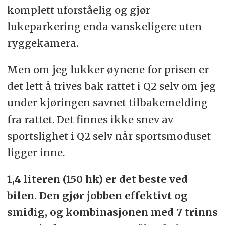
komplett uforståelig og gjør
lukeparkering enda vanskeligere uten
ryggekamera.
Men om jeg lukker øynene for prisen er
det lett å trives bak rattet i Q2 selv om jeg
under kjøringen savnet tilbakemelding
fra rattet. Det finnes ikke snev av
sportslighet i Q2 selv når sportsmoduset
ligger inne.
1,4 literen (150 hk) er det beste ved
bilen. Den gjør jobben effektivt og
smidig, og kombinasjonen med 7 trinns