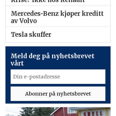
Mercedes-Benz kjøper kreditt
av Volvo
Tesla skuffer
Meld deg på nyhetsbrevet
vårt