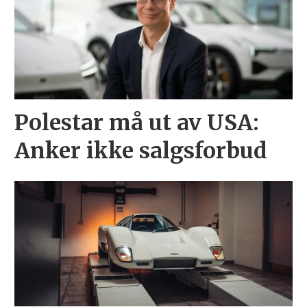
Polestar må ut av USA:
Anker ikke salgsforbud