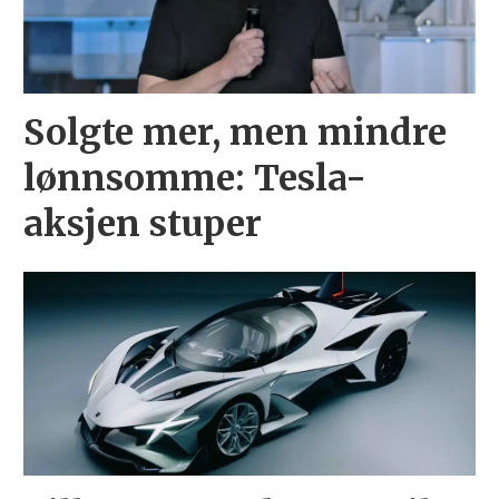
Solgte mer, men mindre
lønnsomme: Tesla-
aksjen stuper