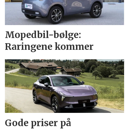
Mopedbil-bølge:
Raringene kommer
Gode priser på