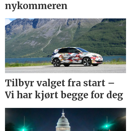
nykommeren
Tilbyr valget fra start –
Vi har kjørt begge for deg