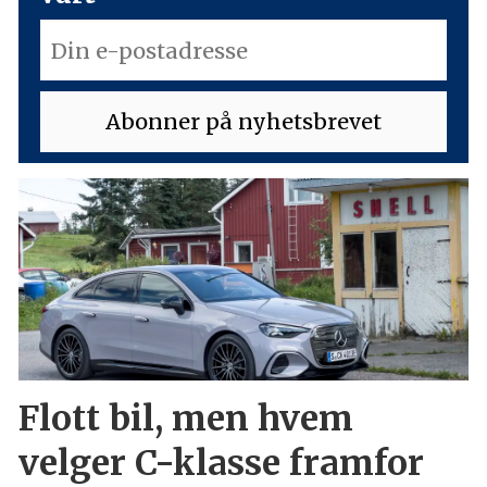
Flott bil, men hvem
velger C-klasse framfor