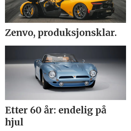
Zenvo, produksjonsklar.
Etter 60 år: endelig på
hjul