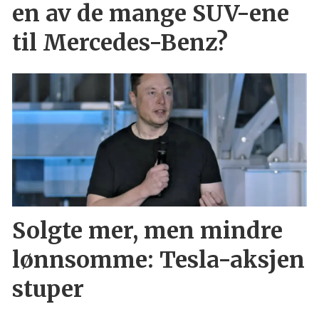
en av de mange SUV-ene
til Mercedes-Benz?
Solgte mer, men mindre
lønnsomme: Tesla-aksjen
stuper