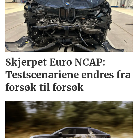
Skjerpet Euro NCAP:
Testscenariene endres fra
forsøk til forsøk