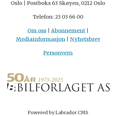
Oslo | Postboks 63 Skøyen, 0212 Oslo
Telefon: 23 03 66 00
Om oss
|
Abonnement
|
Mediainformasjon
|
Nyhetsbrev
Personvern
Powered by Labrador CMS