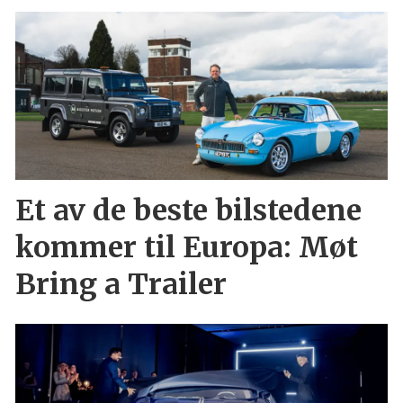
Et av de beste bilstedene
kommer til Europa: Møt
Bring a Trailer