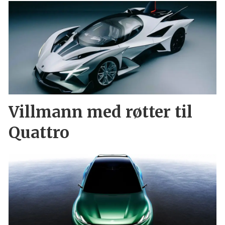
Villmann med røtter til
Quattro