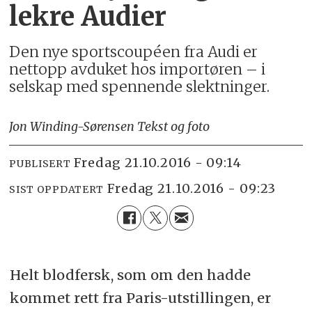
lekre Audier
Den nye sportscoupéen fra Audi er
nettopp avduket hos importøren – i
selskap med spennende slektninger.
Jon Winding-Sørensen Tekst og foto
fredag 21.10.2016 - 09:14
PUBLISERT
fredag 21.10.2016 - 09:23
SIST OPPDATERT
Helt blodfersk, som om den hadde
kommet rett fra Paris-utstillingen, er