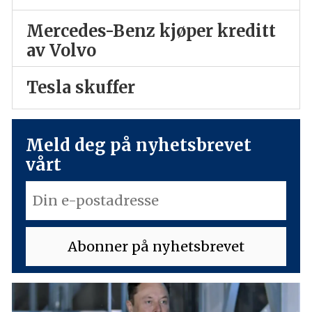
Mercedes-Benz kjøper kreditt
av Volvo
Tesla skuffer
Meld deg på nyhetsbrevet
vårt