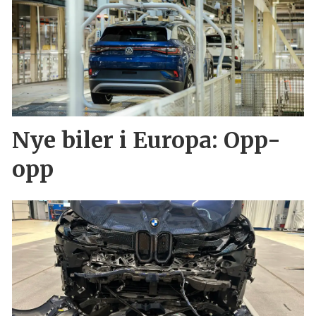
Nye biler i Europa: Opp-
opp