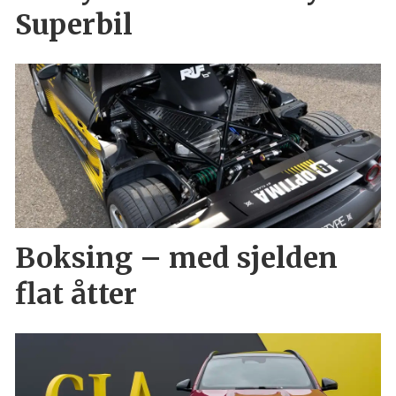
Superbil
Boksing – med sjelden
flat åtter