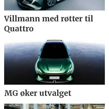
Villmann med røtter til
Quattro
MG øker utvalget