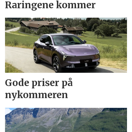
Raringene kommer
Gode priser på
nykommeren