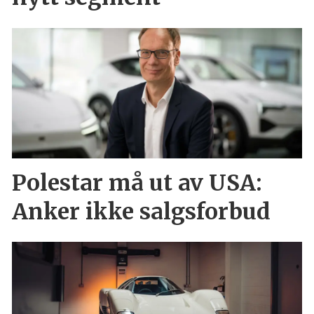
Polestar må ut av USA:
Anker ikke salgsforbud