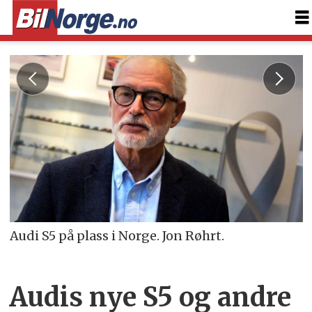
Audi S5 på plass i Norge. Jon Røhrt.
Audis nye S5 og andre