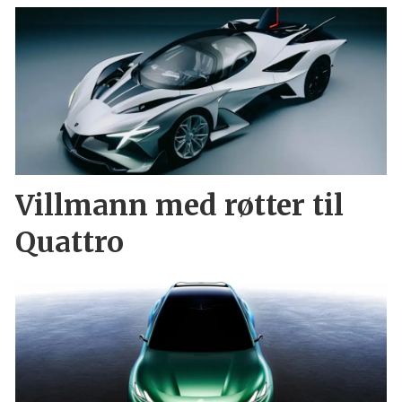
Villmann med røtter til
Quattro