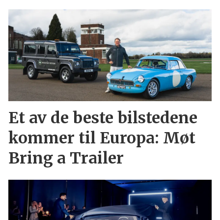
Et av de beste bilstedene
kommer til Europa: Møt
Bring a Trailer