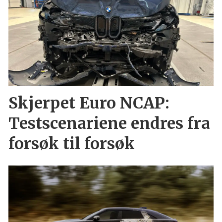
Skjerpet Euro NCAP:
Testscenariene endres fra
forsøk til forsøk