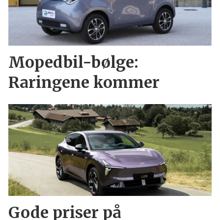
Mopedbil-bølge:
Raringene kommer
Gode priser på