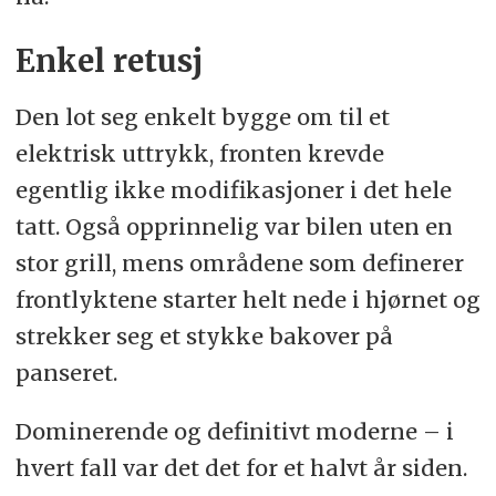
Enkel retusj
Den lot seg enkelt bygge om til et
elektrisk uttrykk, fronten krevde
egentlig ikke modifikasjoner i det hele
tatt. Også opprinnelig var bilen uten en
stor grill, mens områdene som definerer
frontlyktene starter helt nede i hjørnet og
strekker seg et stykke bakover på
panseret.
Dominerende og definitivt moderne – i
hvert fall var det det for et halvt år siden.