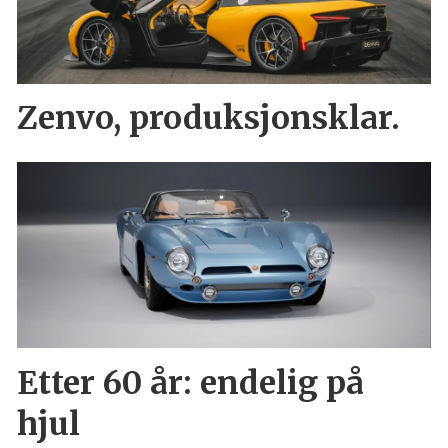
Zenvo, produksjonsklar.
Etter 60 år: endelig på
hjul