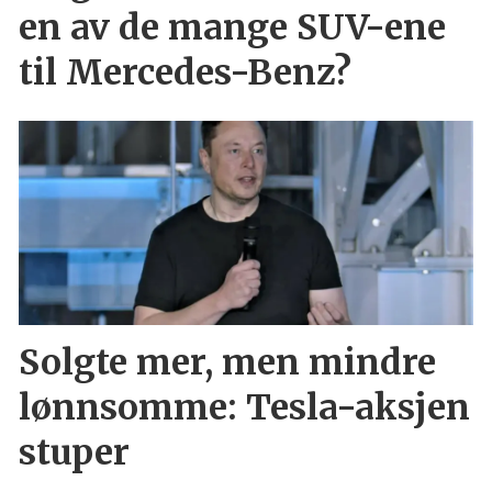
en av de mange SUV-ene
til Mercedes-Benz?
Solgte mer, men mindre
lønnsomme: Tesla-aksjen
stuper