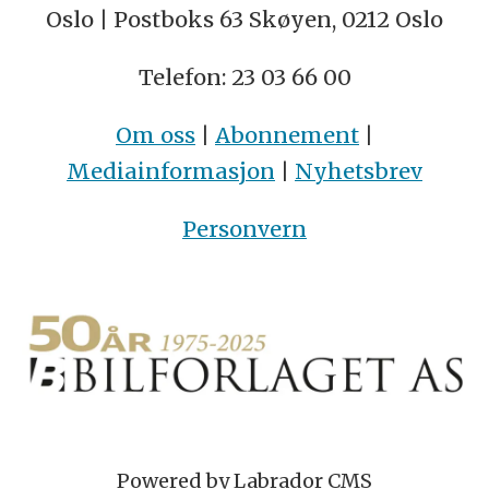
Oslo | Postboks 63 Skøyen, 0212 Oslo
Telefon: 23 03 66 00
Om oss
|
Abonnement
|
Mediainformasjon
|
Nyhetsbrev
Personvern
Powered by Labrador CMS