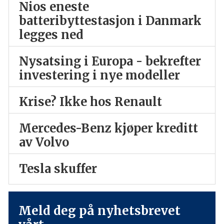
Nios eneste
batteribyttestasjon i Danmark
legges ned
Nysatsing i Europa - bekrefter
investering i nye modeller
Krise? Ikke hos Renault
Mercedes-Benz kjøper kreditt
av Volvo
Tesla skuffer
Meld deg på nyhetsbrevet