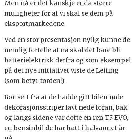
Men nå er det kanskje enda større
muligheter for at vi skal se dem på
eksportmarkedene.
Ved en stor presentasjon nylig kunne de
nemlig fortelle at nå skal det bare bli
batterielektrisk derfra og som eksempel
på det nye initiativet viste de Leiting
(som betyr torden!).
Bortsett fra at de hadde gitt bilen røde
dekorasjonsstriper lavt nede foran, bak
og langs sidene var dette en ren T5 EVO,
en bensinbil de har hatt i halvannet år
nå.