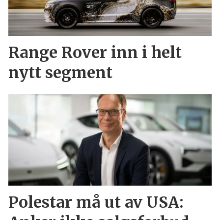
Range Rover inn i helt
nytt segment
Polestar må ut av USA: