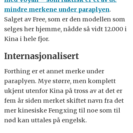
mindre merkene under paraplyen
.
Salget av Free, som er den modellen som
selges her hjemme, nådde så vidt 12.000 i
Kina i hele fjor.
Internasjonalisert
Forthing er et annet merke under
paraplyen. Mye større, men komplett
ukjent utenfor Kina på tross av at det er
fem år siden merket skiftet navn fra det
mer kinesiske Fengxing til noe som til
nød kan uttales på engelsk.