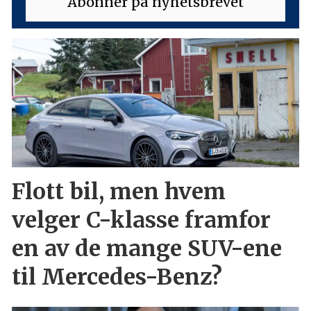
Flott bil, men hvem
velger C-klasse framfor
en av de mange SUV-ene
til Mercedes-Benz?