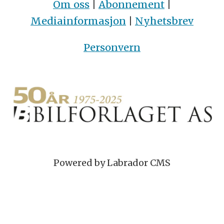
Om oss
|
Abonnement
|
Mediainformasjon
|
Nyhetsbrev
Personvern
Powered by Labrador CMS