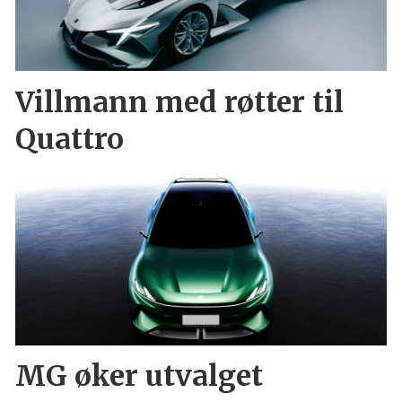
Villmann med røtter til
Quattro
MG øker utvalget