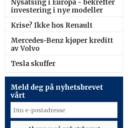
Nysatsing i Europa - bekrefter
investering i nye modeller
Krise? Ikke hos Renault
Mercedes-Benz kjøper kreditt
av Volvo
Tesla skuffer
Meld deg på nyhetsbrevet
vårt