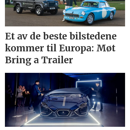
Et av de beste bilstedene
kommer til Europa: Møt
Bring a Trailer