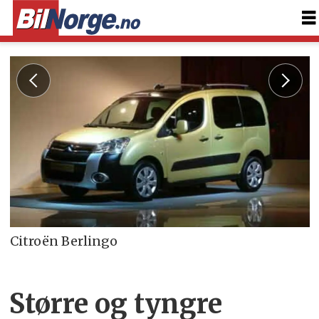
Citroën Berlingo
Større og tyngre