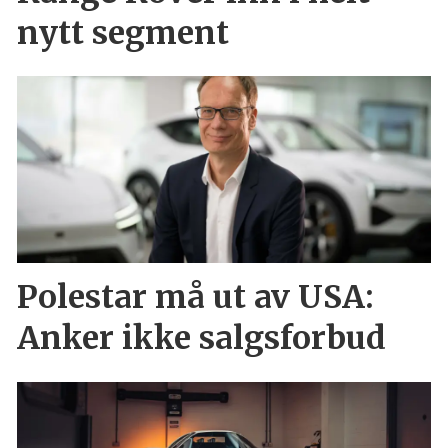
nytt segment
Polestar må ut av USA:
Anker ikke salgsforbud