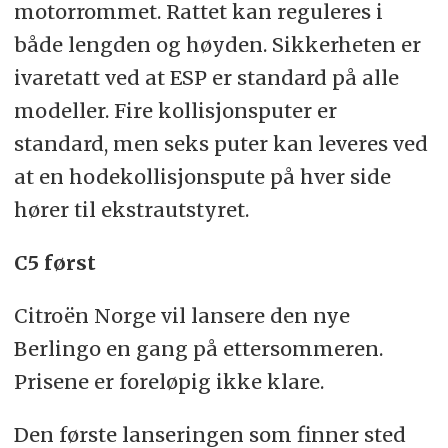
motorrommet. Rattet kan reguleres i
både lengden og høyden. Sikkerheten er
ivaretatt ved at ESP er standard på alle
modeller. Fire kollisjonsputer er
standard, men seks puter kan leveres ved
at en hodekollisjonspute på hver side
hører til ekstrautstyret.
C5 først
Citroën Norge vil lansere den nye
Berlingo en gang på ettersommeren.
Prisene er foreløpig ikke klare.
Den første lanseringen som finner sted