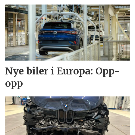
Nye biler i Europa: Opp-
opp