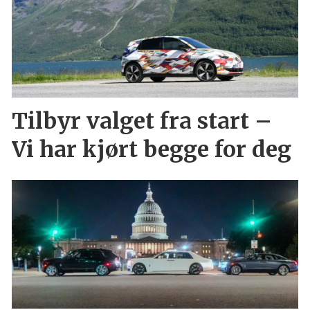
Tilbyr valget fra start –
Vi har kjørt begge for deg