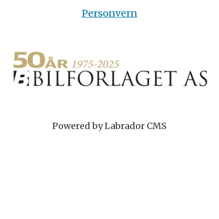
Personvern
Powered by Labrador CMS