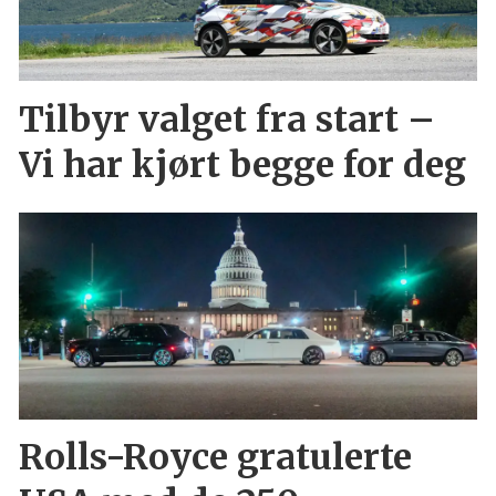
Tilbyr valget fra start –
Vi har kjørt begge for deg
Rolls-Royce gratulerte