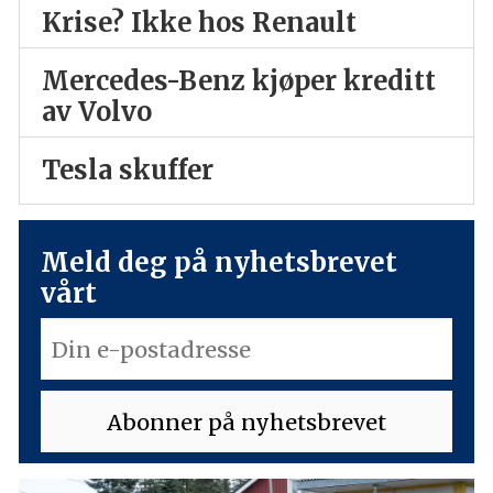
Krise? Ikke hos Renault
Mercedes-Benz kjøper kreditt
av Volvo
Tesla skuffer
Meld deg på nyhetsbrevet
vårt