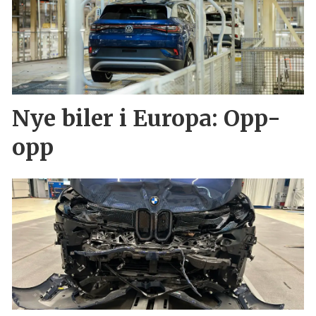
Nye biler i Europa: Opp-
opp