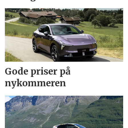
Gode priser på
nykommeren