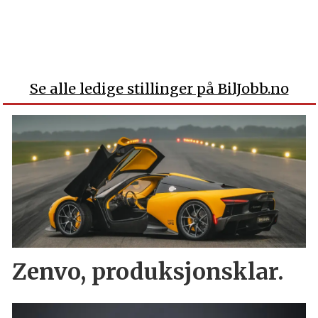
Se alle ledige stillinger på BilJobb.no
Zenvo, produksjonsklar.