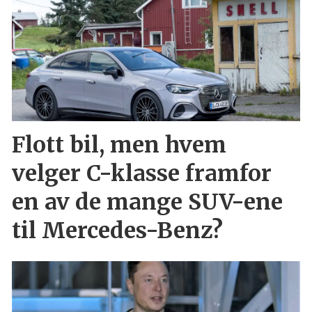
Flott bil, men hvem
velger C-klasse framfor
en av de mange SUV-ene
til Mercedes-Benz?