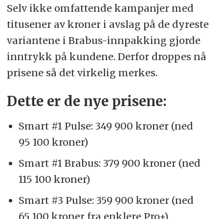
Selv ikke omfattende kampanjer med
titusener av kroner i avslag på de dyreste
variantene i Brabus-innpakking gjorde
inntrykk på kundene. Derfor droppes nå
prisene så det virkelig merkes.
Dette er de nye prisene:
Smart #1 Pulse: 349 900 kroner (ned
95 100 kroner)
Smart #1 Brabus: 379 900 kroner (ned
115 100 kroner)
Smart #3 Pulse: 359 900 kroner (ned
65 100 kroner fra enklere Pro+)