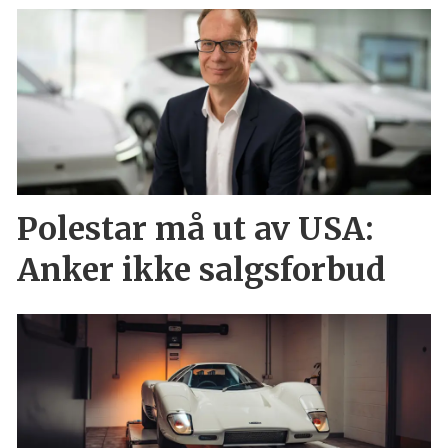
Polestar må ut av USA:
Anker ikke salgsforbud