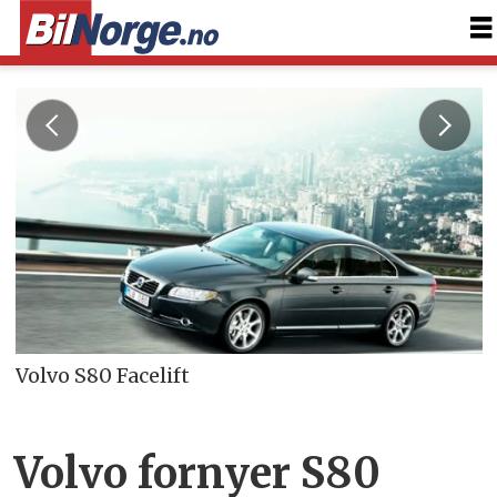
Volvo S80 Facelift
Volvo fornyer S80