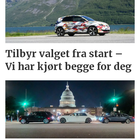
Tilbyr valget fra start –
Vi har kjørt begge for deg