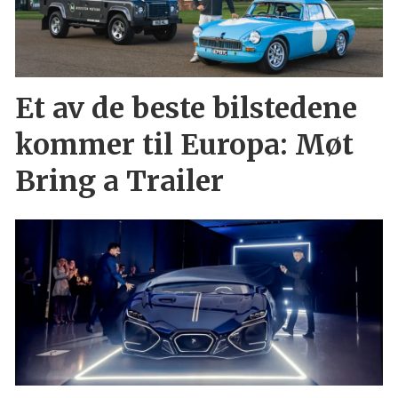
Et av de beste bilstedene
kommer til Europa: Møt
Bring a Trailer