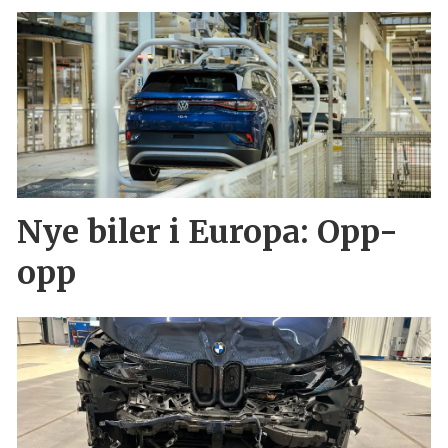
Nye biler i Europa: Opp-
opp