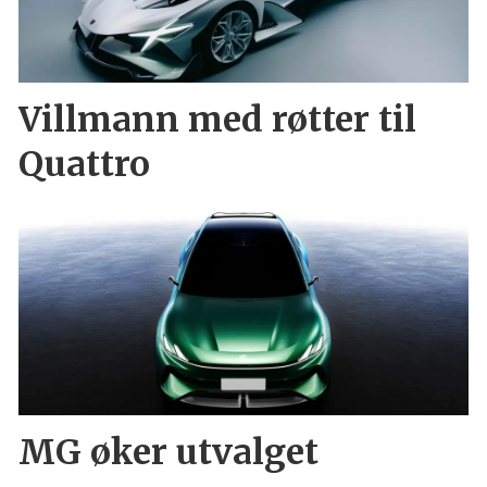
Villmann med røtter til
Quattro
MG øker utvalget