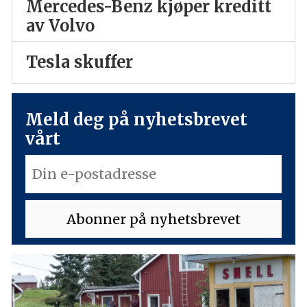
Mercedes-Benz kjøper kreditt
av Volvo
Tesla skuffer
Meld deg på nyhetsbrevet
vårt