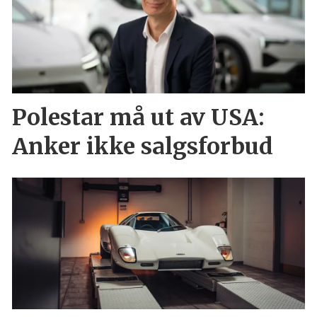
Polestar må ut av USA:
Anker ikke salgsforbud