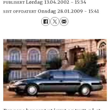
lørdag 13.04.2002 - 15:34
PUBLISERT
onsdag 28.01.2009 - 15:41
SIST OPPDATERT