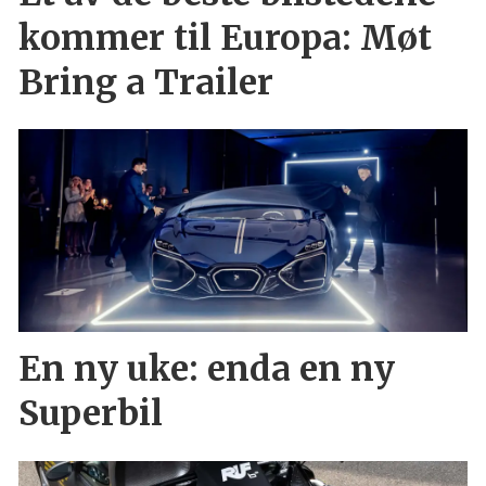
kommer til Europa: Møt
Bring a Trailer
En ny uke: enda en ny
Superbil