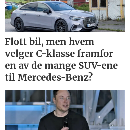
Flott bil, men hvem
velger C-klasse framfor
en av de mange SUV-ene
til Mercedes-Benz?