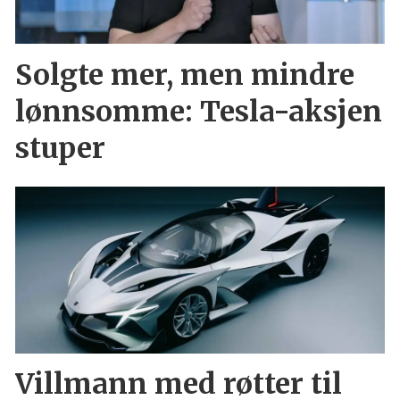
Solgte mer, men mindre
lønnsomme: Tesla-aksjen
stuper
Villmann med røtter til