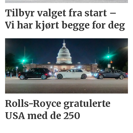
Tilbyr valget fra start –
Vi har kjørt begge for deg
Rolls-Royce gratulerte
USA med de 250