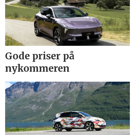
Gode priser på
nykommeren