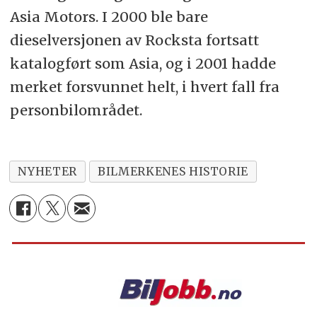
Asia Motors. I 2000 ble bare
dieselversjonen av Rocksta fortsatt
katalogført som Asia, og i 2001 hadde
merket forsvunnet helt, i hvert fall fra
personbilområdet.
NYHETER
BILMERKENES HISTORIE