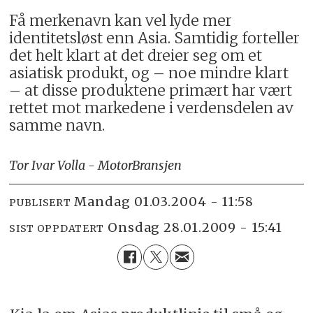
Få merkenavn kan vel lyde mer
identitetsløst enn Asia. Samtidig forteller
det helt klart at det dreier seg om et
asiatisk produkt, og – noe mindre klart
– at disse produktene primært har vært
rettet mot markedene i verdensdelen av
samme navn.
Tor Ivar Volla - MotorBransjen
mandag 01.03.2004 - 11:58
PUBLISERT
onsdag 28.01.2009 - 15:41
SIST OPPDATERT