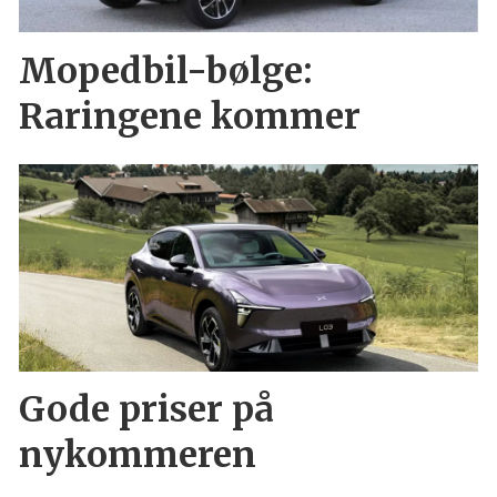
Mopedbil-bølge:
Raringene kommer
Gode priser på
nykommeren