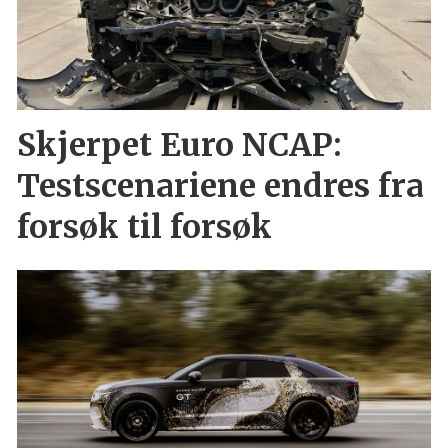
Skjerpet Euro NCAP:
Testscenariene endres fra
forsøk til forsøk