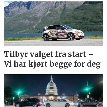
Tilbyr valget fra start –
Vi har kjørt begge for deg