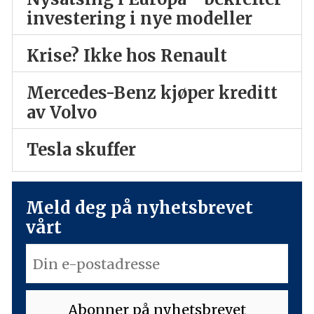
investering i nye modeller
Krise? Ikke hos Renault
Mercedes-Benz kjøper kreditt
av Volvo
Tesla skuffer
Meld deg på nyhetsbrevet
vårt