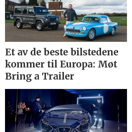
Et av de beste bilstedene
kommer til Europa: Møt
Bring a Trailer