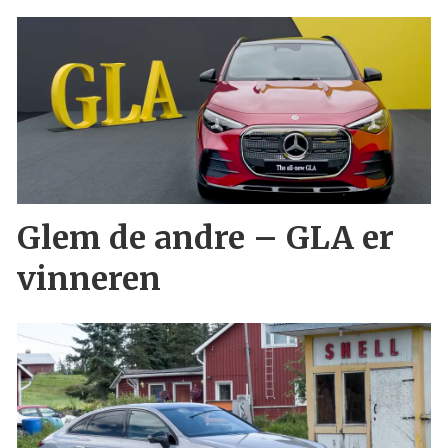
Glem de andre – GLA er
vinneren