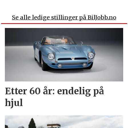
Se alle ledige stillinger på BilJobb.no
Etter 60 år: endelig på
hjul