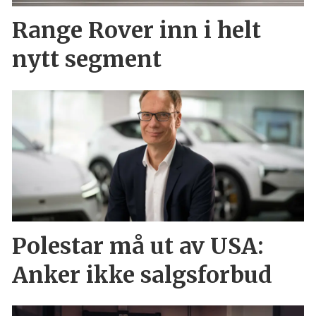
Range Rover inn i helt
nytt segment
Polestar må ut av USA:
Anker ikke salgsforbud