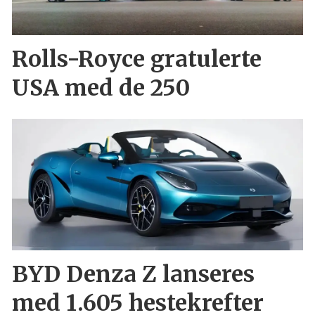
Rolls-Royce gratulerte
USA med de 250
BYD Denza Z lanseres
med 1.605 hestekrefter