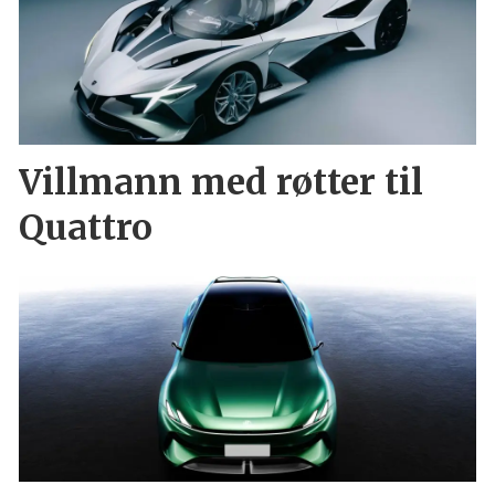
Villmann med røtter til
Quattro