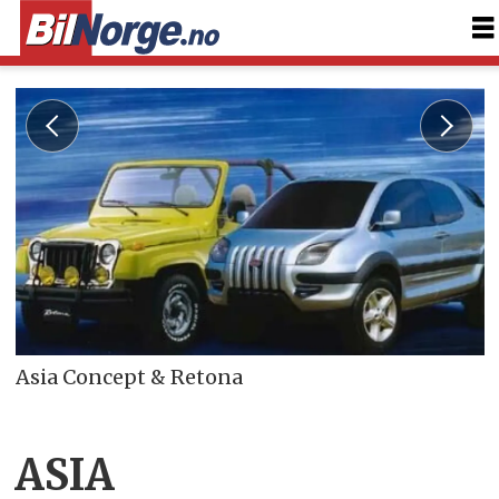
Asia Concept & Retona
ASIA