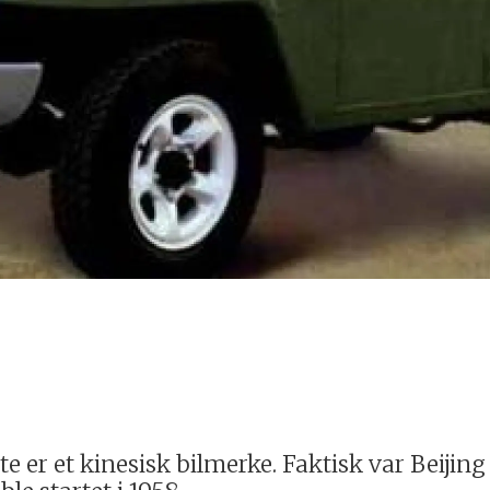
te er et kinesisk bilmerke. Faktisk var Beijing