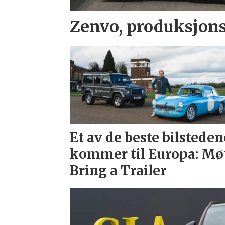
Zenvo, produksjons
Et av de beste bilsteden
kommer til Europa: Mø
Bring a Trailer