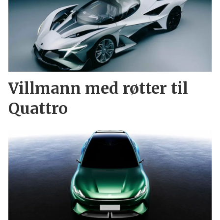
Villmann med røtter til
Quattro