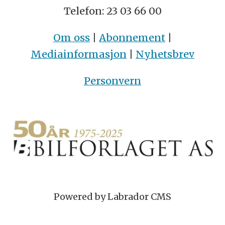
Telefon: 23 03 66 00
Om oss
|
Abonnement
|
Mediainformasjon
|
Nyhetsbrev
Personvern
Powered by Labrador CMS