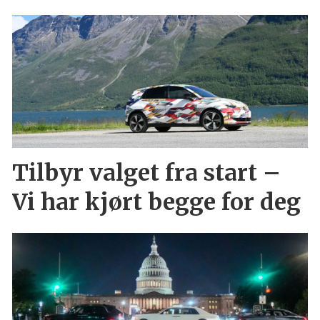
Tilbyr valget fra start –
Vi har kjørt begge for deg