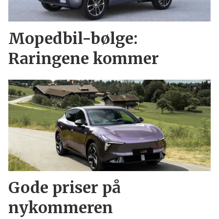
Mopedbil-bølge:
Raringene kommer
Gode priser på
nykommeren