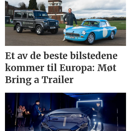
Et av de beste bilstedene
kommer til Europa: Møt
Bring a Trailer