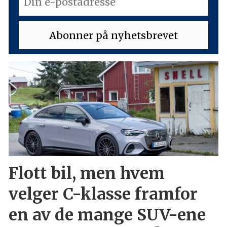
Flott bil, men hvem
velger C-klasse framfor
en av de mange SUV-ene