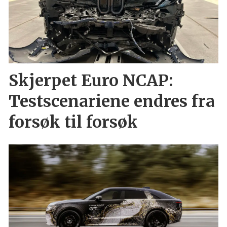
Skjerpet Euro NCAP:
Testscenariene endres fra
forsøk til forsøk