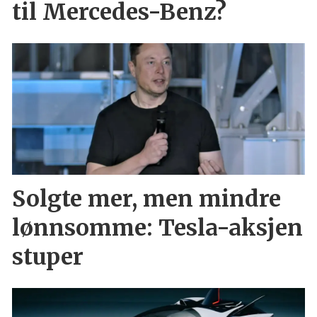
til Mercedes-Benz?
Solgte mer, men mindre
lønnsomme: Tesla-aksjen
stuper