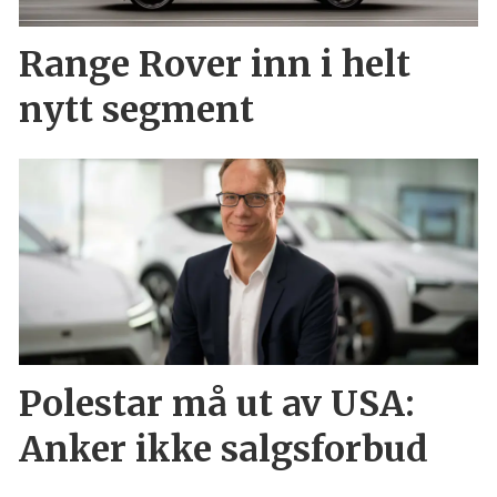
Range Rover inn i helt
nytt segment
Polestar må ut av USA:
Anker ikke salgsforbud