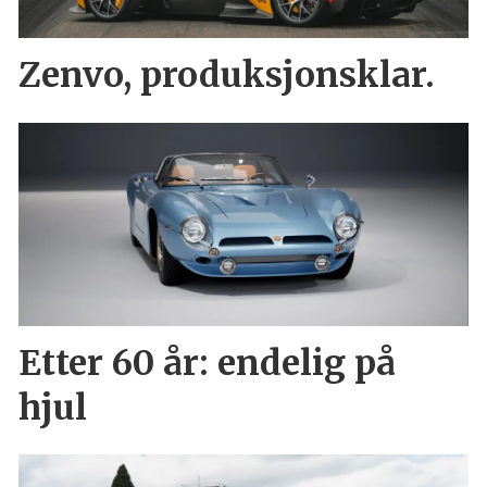
Zenvo, produksjonsklar.
Etter 60 år: endelig på
hjul