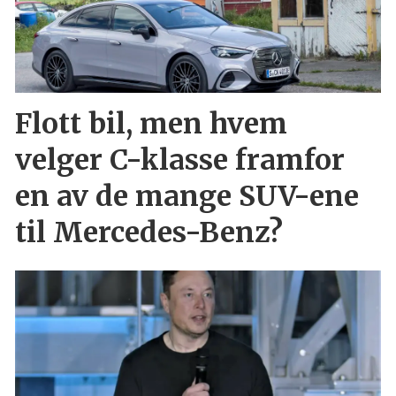
Flott bil, men hvem
velger C-klasse framfor
en av de mange SUV-ene
til Mercedes-Benz?