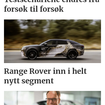
forsøk til forsøk
Range Rover inn i helt
nytt segment