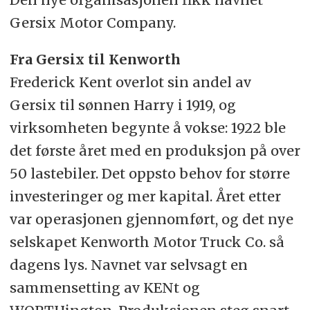
Gersix Motor Company.
Fra Gersix til Kenworth
Frederick Kent overlot sin andel av
Gersix til sønnen Harry i 1919, og
virksomheten begynte å vokse: 1922 ble
det første året med en produksjon på over
50 lastebiler. Det oppsto behov for større
investeringer og mer kapital. Året etter
var operasjonen gjennomført, og det nye
selskapet Kenworth Motor Truck Co. så
dagens lys. Navnet var selvsagt en
sammensetting av KENt og