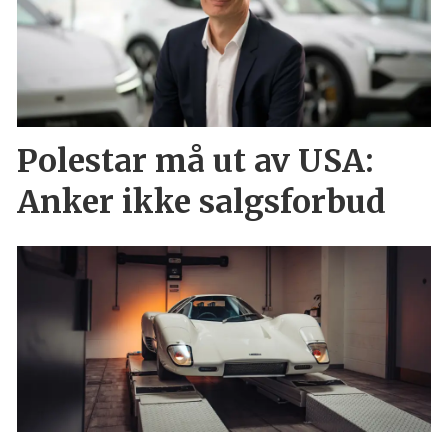
Polestar må ut av USA:
Anker ikke salgsforbud