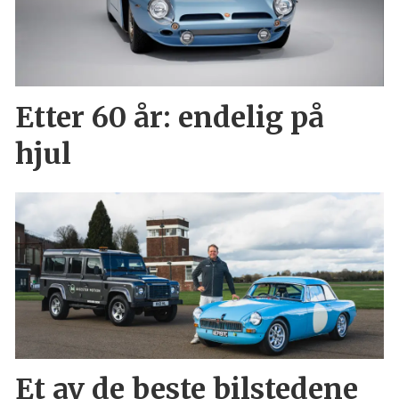
Etter 60 år: endelig på
hjul
Et av de beste bilstedene