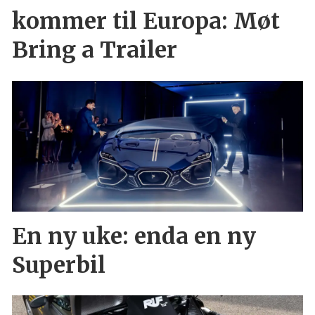
kommer til Europa: Møt
Bring a Trailer
En ny uke: enda en ny
Superbil