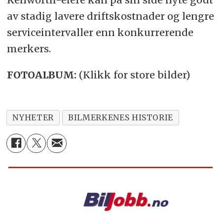
av stadig lavere driftskostnader og lengre
serviceintervaller enn konkurrerende
merkers.
FOTOALBUM:
(Klikk for store bilder)
NYHETER
BILMERKENES HISTORIE