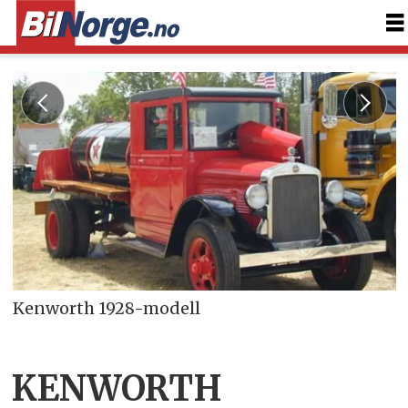
Kenworth 1928-modell
KENWORTH