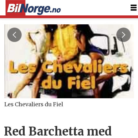
Les Chevaliers du Fiel
Red Barchetta med