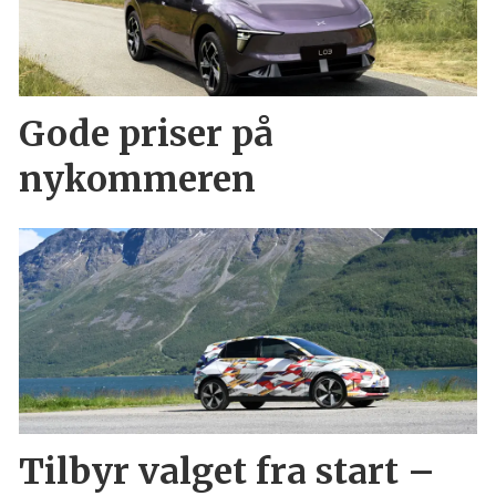
Gode priser på
nykommeren
Tilbyr valget fra start –