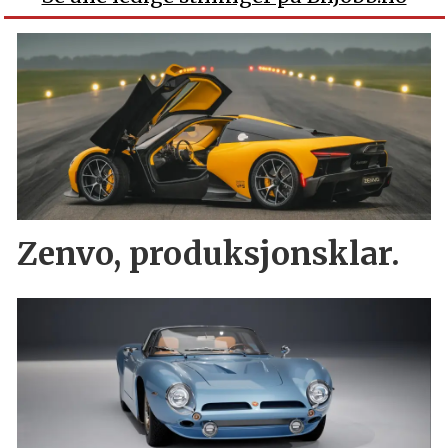
Zenvo, produksjonsklar.