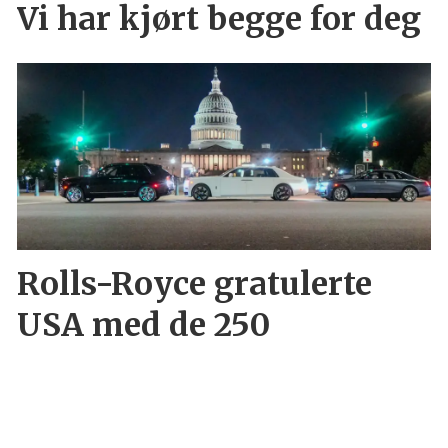
Vi har kjørt begge for deg
Rolls-Royce gratulerte
USA med de 250