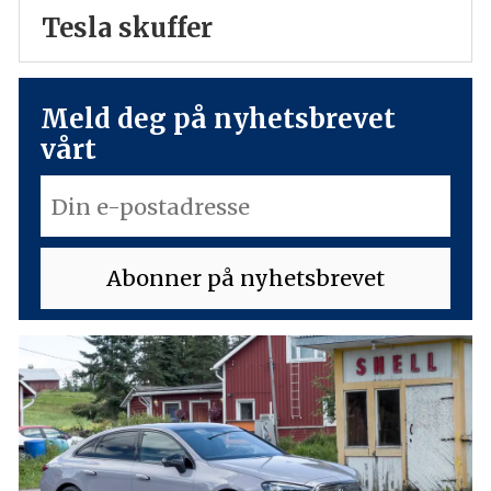
Tesla skuffer
Meld deg på nyhetsbrevet
vårt