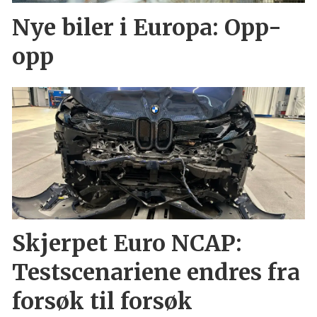
Nye biler i Europa: Opp-
opp
Skjerpet Euro NCAP:
Testscenariene endres fra
forsøk til forsøk