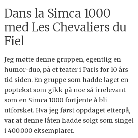
Dans la Simca 1000
med Les Chevaliers du
Fiel
Jeg møtte denne gruppen, egentlig en
humor-duo, på et teater i Paris for 10 års
tid siden. En gruppe som hadde laget en
poptekst som gikk på noe så irrelevant
som en Simca 1000 fortjente å bli
utforsket. Hva jeg først oppdaget etterpå,
var at denne låten hadde solgt som singel
i 400.000 eksemplarer.