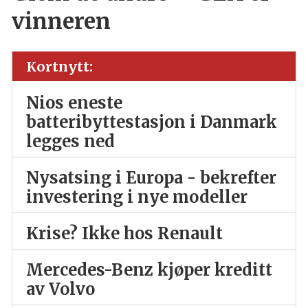
vinneren
Kortnytt:
Nios eneste
batteribyttestasjon i Danmark
legges ned
Nysatsing i Europa - bekrefter
investering i nye modeller
Krise? Ikke hos Renault
Mercedes-Benz kjøper kreditt
av Volvo