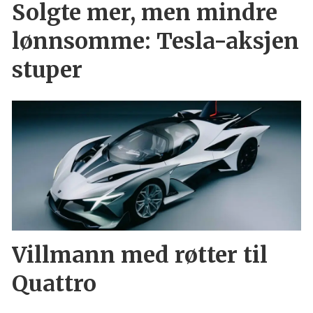
Solgte mer, men mindre
lønnsomme: Tesla-aksjen
stuper
Villmann med røtter til
Quattro