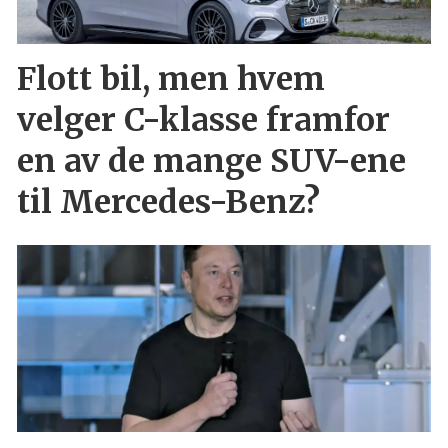
Flott bil, men hvem
velger C-klasse framfor
en av de mange SUV-ene
til Mercedes-Benz?