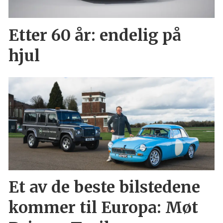
Etter 60 år: endelig på
hjul
Et av de beste bilstedene
kommer til Europa: Møt