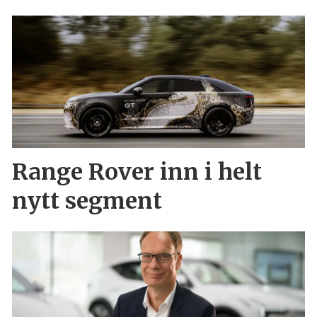
Range Rover inn i helt
nytt segment