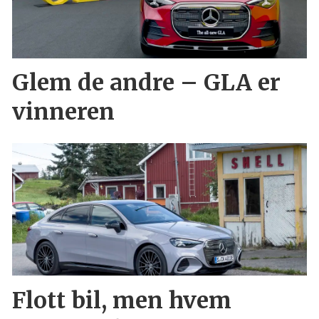
Glem de andre – GLA er
vinneren
Flott bil, men hvem