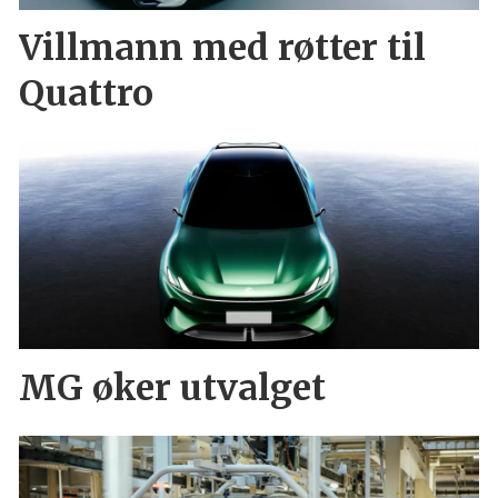
Villmann med røtter til
Quattro
MG øker utvalget