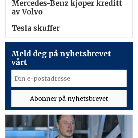
Mercedes-Benz kjøper kreditt
av Volvo
Tesla skuffer
Meld deg på nyhetsbrevet
vårt