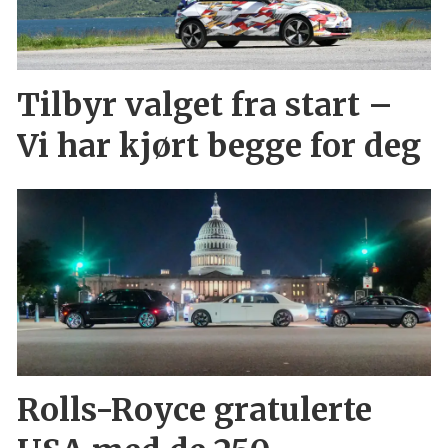
Tilbyr valget fra start –
Vi har kjørt begge for deg
Rolls-Royce gratulerte