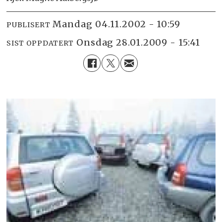
mandag 04.11.2002 - 10:59
PUBLISERT
onsdag 28.01.2009 - 15:41
SIST OPPDATERT