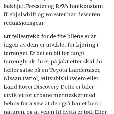
bakhjul. Forester og RAV4 har konstant
firehjulsdrift og Forester har dessuten
reduksjonsgear.
Ett fellestrekk for de fire bilene er at
ingen av dem er utviklet for kjøring i
terrenget. Er det en bil for tungt
terrengbruk du er på jakt etter skal du
heller satse på en Toyota Landcruiser,
Nissan Patrol, Mitsubishi Pajero eller
Land Rover Discovery. Dette er biler
utviklet for urbane mennesker med
behov for å vise at de også har et ben i
naturen, og at veien til hytta er tøff. Eller