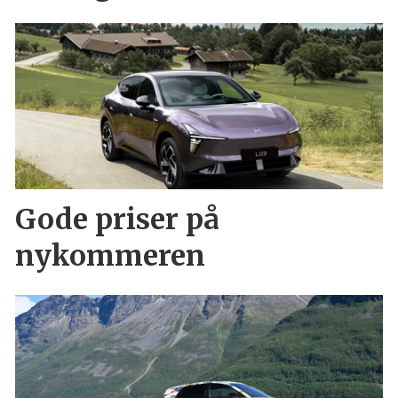
Gode priser på
nykommeren