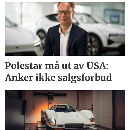
Polestar må ut av USA:
Anker ikke salgsforbud