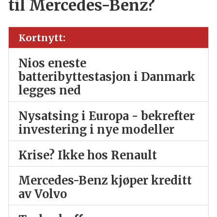
til Mercedes-Benz?
Kortnytt:
Nios eneste
batteribyttestasjon i Danmark
legges ned
Nysatsing i Europa - bekrefter
investering i nye modeller
Krise? Ikke hos Renault
Mercedes-Benz kjøper kreditt
av Volvo