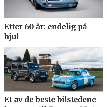
Etter 60 år: endelig på
hjul
Et av de beste bilstedene