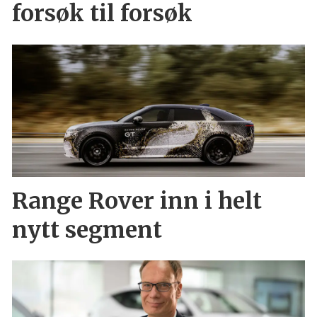
forsøk til forsøk
Range Rover inn i helt
nytt segment