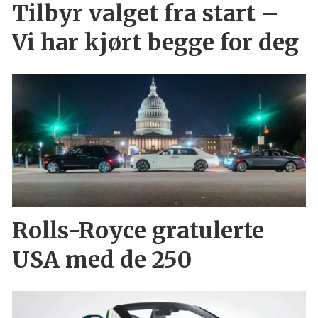
Tilbyr valget fra start –
Vi har kjørt begge for deg
Rolls-Royce gratulerte
USA med de 250