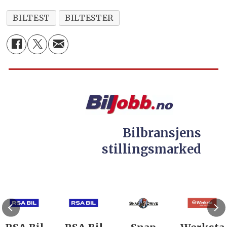
BILTEST
BILTESTER
Bilbransjens
stillingsmarked