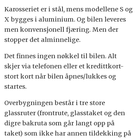
Karosseriet er i stål, mens modellene S og
X bygges i aluminium. Og bilen leveres
men konvensjonell fjæring. Men der
stopper det alminnelige.
Det finnes ingen nøkkel til bilen. Alt
skjer via telefonen eller et kredittkort-
stort kort når bilen åpnes/lukkes og
startes.
Overbygningen består i tre store
glassruter (frontrute, glasstaket og den
digre bakruta som går langt opp på
taket) som ikke har annen tildekking på