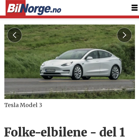
Tesla Model 3
Folke-elbilene - del 1