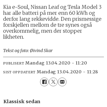
Kia e-Soul, Nissan Leaf og Tesla Model 3
har alle batteri på mer enn 60 kWh og
derfor lang rekkevidde. Den prismessige
forskjellen mellom de tre synes også
overkommelig, men der stopper
likheten.
Tekst og foto: Øivind Skar
mandag 13.04.2020 - 11:20
PUBLISERT
mandag 13.04.2020 - 11:28
SIST OPPDATERT
Klassisk sedan