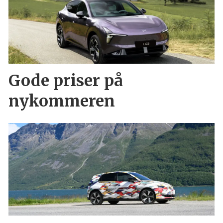
Gode priser på
nykommeren