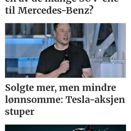
til Mercedes-Benz?
Solgte mer, men mindre
lønnsomme: Tesla-aksjen
stuper