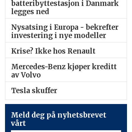
batteribyttestasjon i Danmark
legges ned
Nysatsing i Europa - bekrefter
investering i nye modeller
Krise? Ikke hos Renault
Mercedes-Benz kjøper kreditt
av Volvo
Tesla skuffer
Meld deg på nyhetsbrevet
vårt