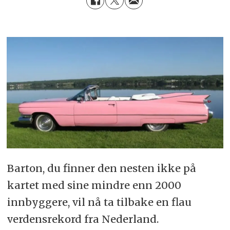
Barton, du finner den nesten ikke på
kartet med sine mindre enn 2000
innbyggere, vil nå ta tilbake en flau
verdensrekord fra Nederland.