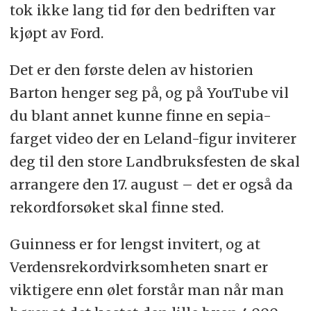
tok ikke lang tid før den bedriften var
kjøpt av Ford.
Det er den første delen av historien
Barton henger seg på, og på YouTube vil
du blant annet kunne finne en sepia-
farget video der en Leland-figur inviterer
deg til den store Landbruksfesten de skal
arrangere den 17. august – det er også da
rekordforsøket skal finne sted.
Guinness er for lengst invitert, og at
Verdensrekordvirksomheten snart er
viktigere enn ølet forstår man når man