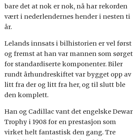
bare det at nok er nok, nå har rekorden
vært i nederlendernes hender i nesten ti
år.
Lelands innsats i bilhistorien er vel først
og fremst at han var mannen som sørget
for standardiserte komponenter. Biler
rundt århundreskiftet var bygget opp av
litt fra der og litt fra her, og til slutt ble
den komplett.
Han og Cadillac vant det engelske Dewar
Trophy i 1908 for en prestasjon som
virket helt fantastisk den gang. Tre