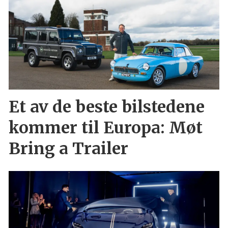
Et av de beste bilstedene
kommer til Europa: Møt
Bring a Trailer