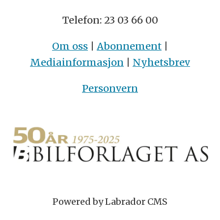
Telefon: 23 03 66 00
Om oss
|
Abonnement
|
Mediainformasjon
|
Nyhetsbrev
Personvern
Powered by Labrador CMS