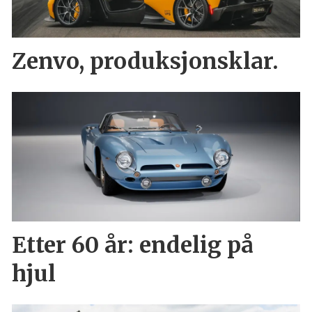
Zenvo, produksjonsklar.
Etter 60 år: endelig på
hjul