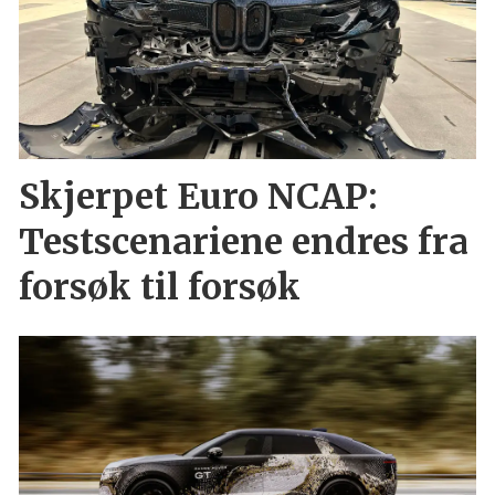
Skjerpet Euro NCAP:
Testscenariene endres fra
forsøk til forsøk