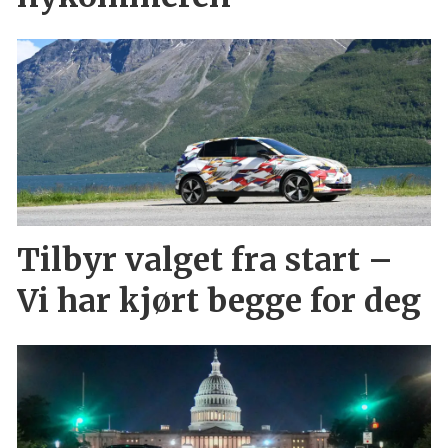
Tilbyr valget fra start –
Vi har kjørt begge for deg