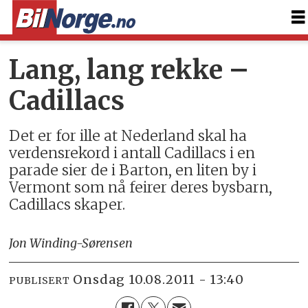
Lang, lang rekke –
Cadillacs
Det er for ille at Nederland skal ha
verdensrekord i antall Cadillacs i en
parade sier de i Barton, en liten by i
Vermont som nå feirer deres bysbarn,
Cadillacs skaper.
Jon Winding-Sørensen
onsdag 10.08.2011 - 13:40
PUBLISERT