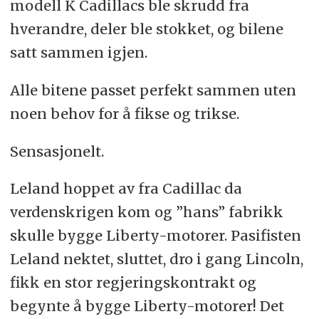
modell K Cadillacs ble skrudd fra
hverandre, deler ble stokket, og bilene
satt sammen igjen.
Alle bitene passet perfekt sammen uten
noen behov for å fikse og trikse.
Sensasjonelt.
Leland hoppet av fra Cadillac da
verdenskrigen kom og ”hans” fabrikk
skulle bygge Liberty-motorer. Pasifisten
Leland nektet, sluttet, dro i gang Lincoln,
fikk en stor regjeringskontrakt og
begynte å bygge Liberty-motorer! Det