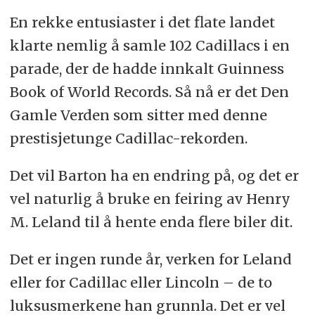
En rekke entusiaster i det flate landet
klarte nemlig å samle 102 Cadillacs i en
parade, der de hadde innkalt Guinness
Book of World Records. Så nå er det Den
Gamle Verden som sitter med denne
prestisjetunge Cadillac-rekorden.
Det vil Barton ha en endring på, og det er
vel naturlig å bruke en feiring av Henry
M. Leland til å hente enda flere biler dit.
Det er ingen runde år, verken for Leland
eller for Cadillac eller Lincoln – de to
luksusmerkene han grunnla. Det er vel