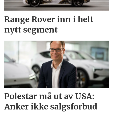
Range Rover inn i helt
nytt segment
Polestar må ut av USA:
Anker ikke salgsforbud