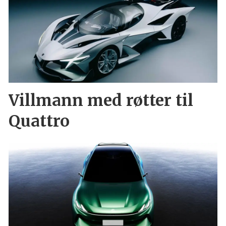
Villmann med røtter til
Quattro