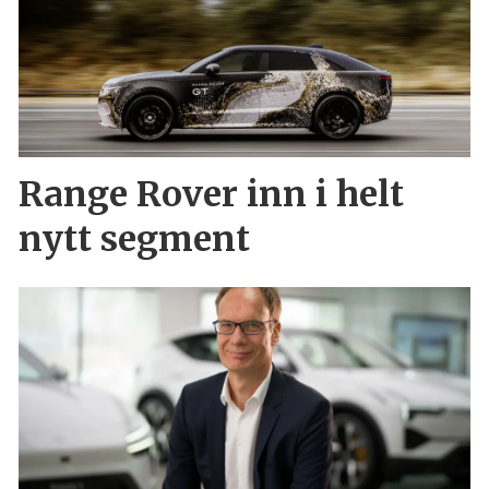
Range Rover inn i helt
nytt segment