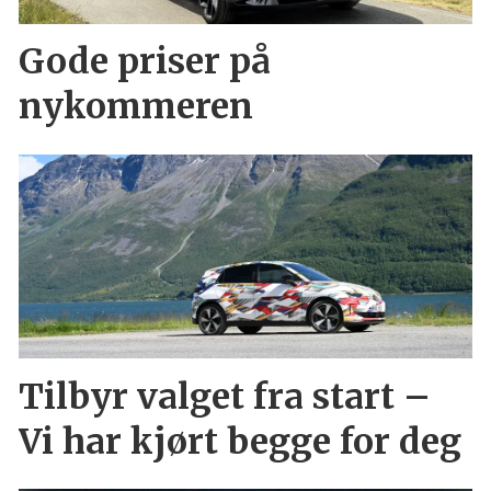
Gode priser på
nykommeren
Tilbyr valget fra start –
Vi har kjørt begge for deg