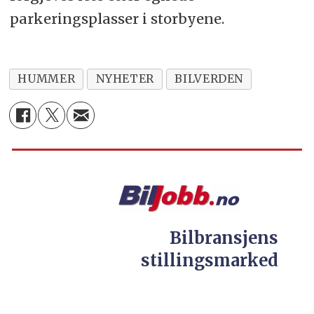
parkeringsplasser i storbyene.
HUMMER
NYHETER
BILVERDEN
Bilbransjens
stillingsmarked