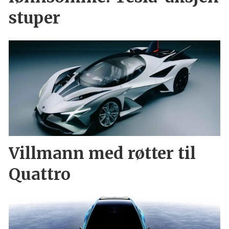
stuper
Villmann med røtter til
Quattro