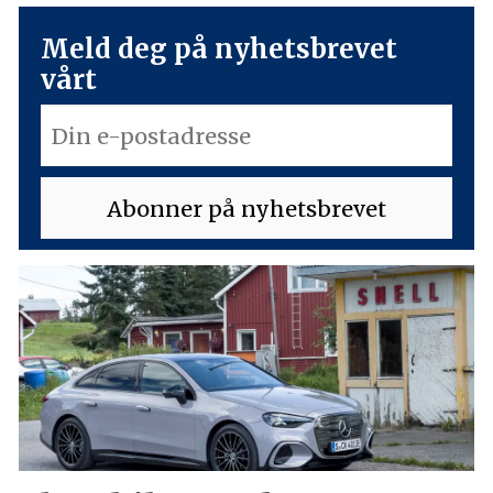
Meld deg på nyhetsbrevet
vårt