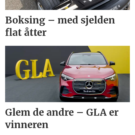
Boksing – med sjelden
flat åtter
Glem de andre – GLA er
vinneren