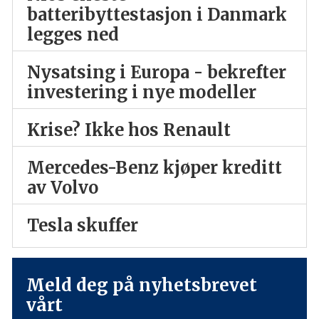
batteribyttestasjon i Danmark
legges ned
Nysatsing i Europa - bekrefter
investering i nye modeller
Krise? Ikke hos Renault
Mercedes-Benz kjøper kreditt
av Volvo
Tesla skuffer
Meld deg på nyhetsbrevet
vårt