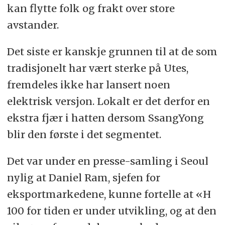
kan flytte folk og frakt over store
avstander.
Det siste er kanskje grunnen til at de som
tradisjonelt har vært sterke på Utes,
fremdeles ikke har lansert noen
elektrisk versjon. Lokalt er det derfor en
ekstra fjær i hatten dersom SsangYong
blir den første i det segmentet.
Det var under en presse-samling i Seoul
nylig at Daniel Ram, sjefen for
eksportmarkedene, kunne fortelle at «H
100 for tiden er under utvikling, og at den