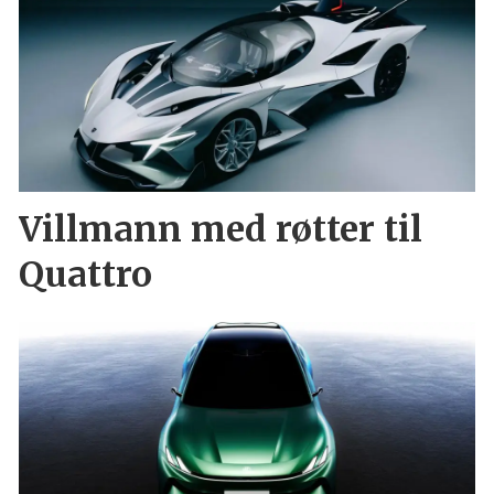
Villmann med røtter til
Quattro