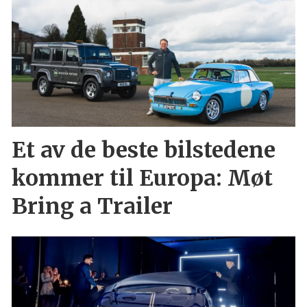
Et av de beste bilstedene
kommer til Europa: Møt
Bring a Trailer