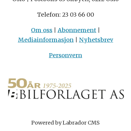
Telefon: 23 03 66 00
Om oss
|
Abonnement
|
Mediainformasjon
|
Nyhetsbrev
Personvern
Powered by Labrador CMS