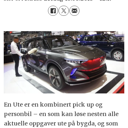
En Ute er en kombinert pick up og
personbil – en som kan løse nesten alle
aktuelle oppgaver ute på bygda, og som