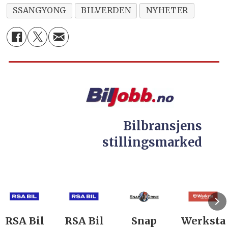
SSANGYONG
BILVERDEN
NYHETER
Bilbransjens
stillingsmarked
RSA Bil
RSA Bil
Snap
Werksta