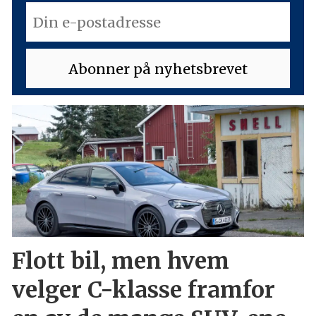
Flott bil, men hvem
velger C-klasse framfor