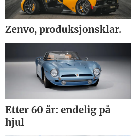
Zenvo, produksjonsklar.
Etter 60 år: endelig på
hjul