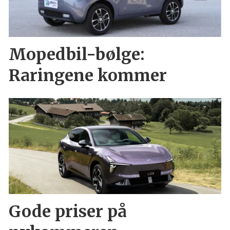
Mopedbil-bølge:
Raringene kommer
Gode priser på