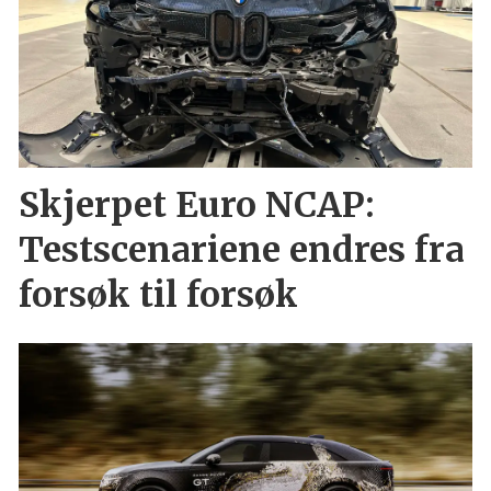
Skjerpet Euro NCAP:
Testscenariene endres fra
forsøk til forsøk