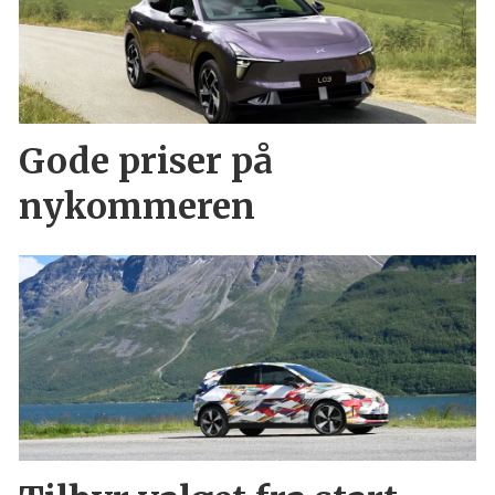
Gode priser på
nykommeren