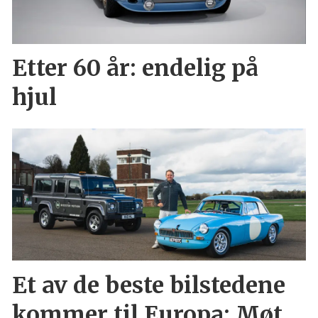
Etter 60 år: endelig på
hjul
Et av de beste bilstedene
kommer til Europa: Møt