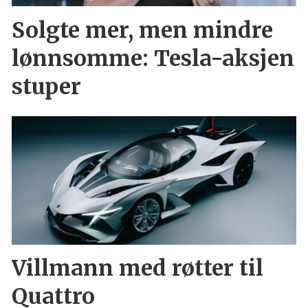
Solgte mer, men mindre
lønnsomme: Tesla-aksjen
stuper
Villmann med røtter til
Quattro