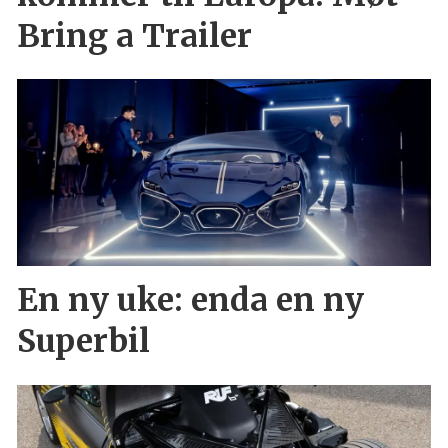
Bring a Trailer
En ny uke: enda en ny
Superbil