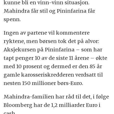
kunne bli en vinn-vinn situasjon.
Mahindra får stil og Pininfarina får
spenn.
Ingen av partene vil kommentere
ryktene, men børsen tok det på alvor:
Aksjekursen på Pininfarina – som har
tapt penger 10 av de siste 11 årene – økte
med 10 prosent og dermed er den 85 år
gamle karosseriskredderen verdsatt til
nesten 150 millioner børs-Euro.
Mahindra-familien har råd til det, i følge
Bloomberg har de 1,2 milliarder Euro i
cash.