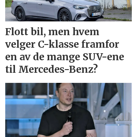
Flott bil, men hvem
velger C-klasse framfor
en av de mange SUV-ene
til Mercedes-Benz?