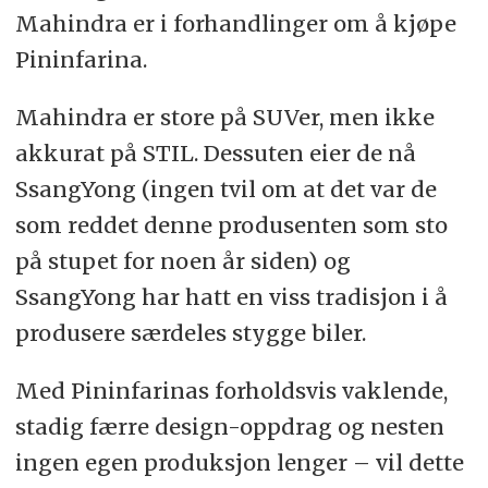
Mahindra er i forhandlinger om å kjøpe
Pininfarina.
Mahindra er store på SUVer, men ikke
akkurat på STIL. Dessuten eier de nå
SsangYong (ingen tvil om at det var de
som reddet denne produsenten som sto
på stupet for noen år siden) og
SsangYong har hatt en viss tradisjon i å
produsere særdeles stygge biler.
Med Pininfarinas forholdsvis vaklende,
stadig færre design-oppdrag og nesten
ingen egen produksjon lenger – vil dette