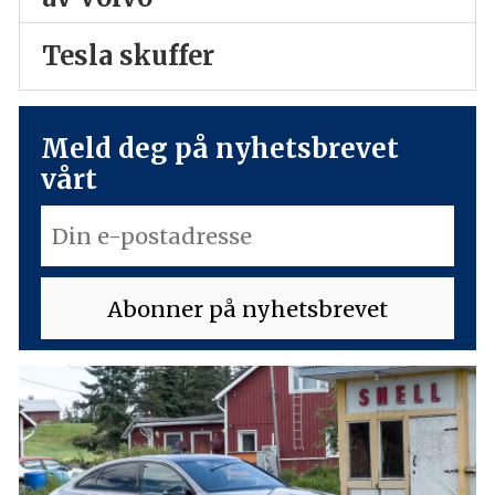
Tesla skuffer
Meld deg på nyhetsbrevet
vårt