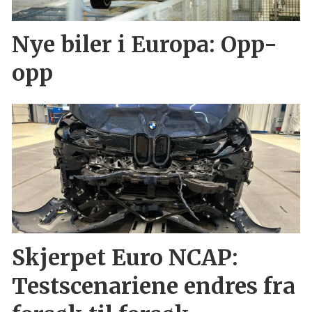
Nye biler i Europa: Opp-
opp
Skjerpet Euro NCAP:
Testscenariene endres fra