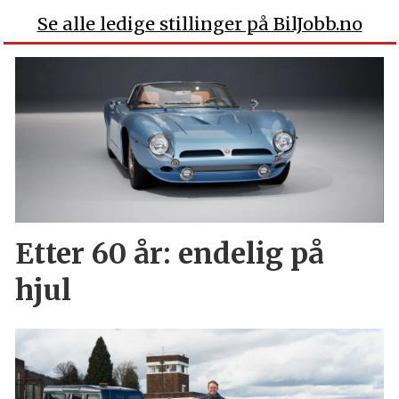
Se alle ledige stillinger på BilJobb.no
Etter 60 år: endelig på
hjul