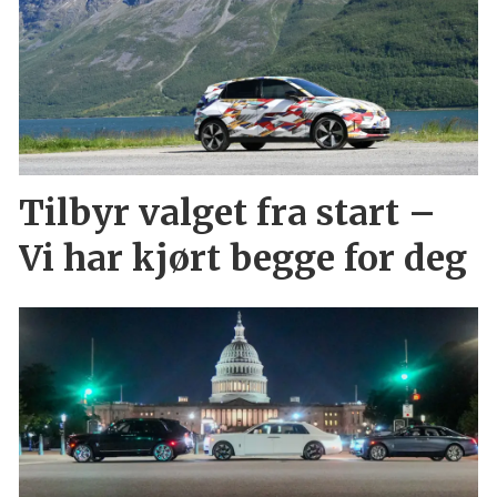
Tilbyr valget fra start –
Vi har kjørt begge for deg