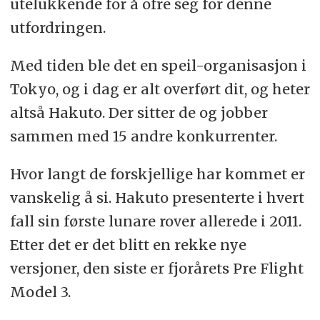
utelukkende for å ofre seg for denne
utfordringen.
Med tiden ble det en speil-organisasjon i
Tokyo, og i dag er alt overført dit, og heter
altså Hakuto. Der sitter de og jobber
sammen med 15 andre konkurrenter.
Hvor langt de forskjellige har kommet er
vanskelig å si. Hakuto presenterte i hvert
fall sin første lunare rover allerede i 2011.
Etter det er det blitt en rekke nye
versjoner, den siste er fjorårets Pre Flight
Model 3.