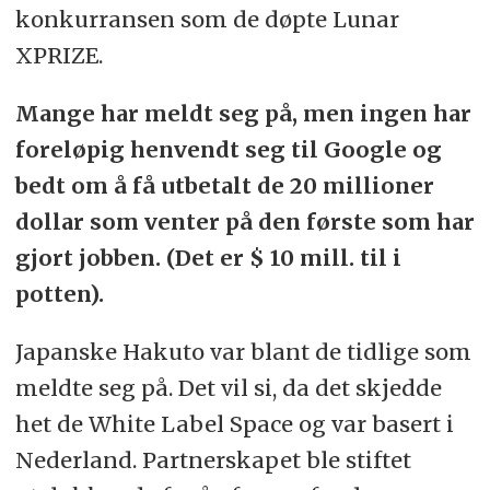
konkurransen som de døpte Lunar
XPRIZE.
Mange har meldt seg på, men ingen har
foreløpig henvendt seg til Google og
bedt om å få utbetalt de 20 millioner
dollar som venter på den første som har
gjort jobben. (Det er $ 10 mill. til i
potten).
Japanske Hakuto var blant de tidlige som
meldte seg på. Det vil si, da det skjedde
het de White Label Space og var basert i
Nederland. Partnerskapet ble stiftet