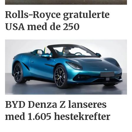
Rolls-Royce gratulerte
USA med de 250
BYD Denza Z lanseres
med 1.605 hestekrefter