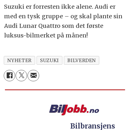
Suzuki er forresten ikke alene. Audi er
med en tysk gruppe – og skal plante sin
Audi Lunar Quattro som det første
luksus-bilmerket på månen!
NYHETER
SUZUKI
BILVERDEN
Bilbransjens