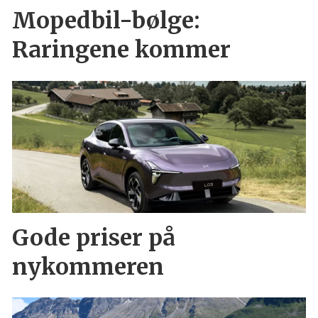
Mopedbil-bølge:
Raringene kommer
Gode priser på
nykommeren