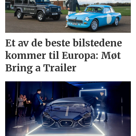
Et av de beste bilstedene
kommer til Europa: Møt
Bring a Trailer