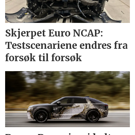
Skjerpet Euro NCAP:
Testscenariene endres fra
forsøk til forsøk