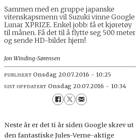
Sammen med en gruppe japanske
vitenskapsmenn vil Suzuki vinne Google
Lunar XPRIZE. Enkel jobb: få et kjøretøy
til månen. Få det til å flytte seg 500 meter
og sende HD-bilder hjem!
Jon Winding-Sørensen
onsdag 20.07.2016 - 10:25
PUBLISERT
onsdag 20.07.2016 - 10:34
SIST OPPDATERT
Neste år er det ti år siden Google skrev ut
den fantastiske Jules-Verne-aktige