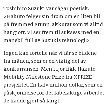
Toshihiro Suzuki var sågar poetisk.
«Hakuto følger sin drøm om en liten bil
på fremmed grunn, akkurat som vi alltid
har gjort. Vi ser frem til suksess med en
månebil full av Suzukis teknologi»
Ingen kan fortelle når vi får se bildene
fra månen, som er en viktig del av
konkurransen. Men i fjor fikk Hakuto
Mobility Milestone Prize fra XPRIZE-
prosjektet. En halv million dollar, som en
påskjønnelse for det fabelaktige arbeidet
de hadde gjort så langt.