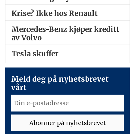
Krise? Ikke hos Renault
Mercedes-Benz kjøper kreditt
av Volvo
Tesla skuffer
Meld deg på nyhetsbrevet
vårt