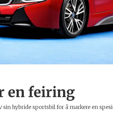
 en feiring
sin hybride sportsbil for å markere en spesie