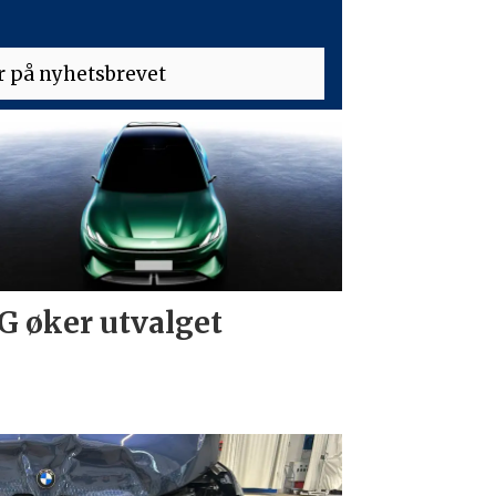
 øker utvalget