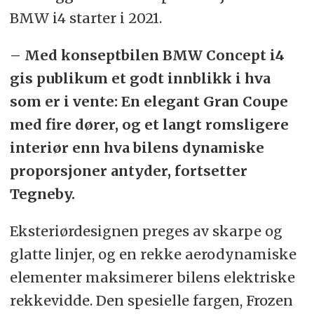
BMW i4 starter i 2021.
– Med konseptbilen BMW Concept i4
gis publikum et godt innblikk i hva
som er i vente: En elegant Gran Coupe
med fire dører, og et langt romsligere
interiør enn hva bilens dynamiske
proporsjoner antyder, fortsetter
Tegneby.
Eksteriørdesignen preges av skarpe og
glatte linjer, og en rekke aerodynamiske
elementer maksimerer bilens elektriske
rekkevidde. Den spesielle fargen, Frozen