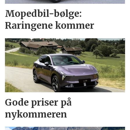
Mopedbil-bølge:
Raringene kommer
Gode priser på
nykommeren