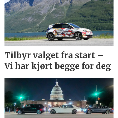
Tilbyr valget fra start –
Vi har kjørt begge for deg