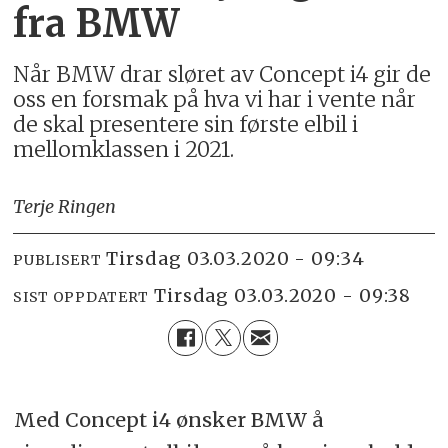
fra BMW
Når BMW drar sløret av Concept i4 gir de
oss en forsmak på hva vi har i vente når
de skal presentere sin første elbil i
mellomklassen i 2021.
Terje Ringen
tirsdag 03.03.2020 - 09:34
PUBLISERT
tirsdag 03.03.2020 - 09:38
SIST OPPDATERT
Med Concept i4 ønsker BMW å