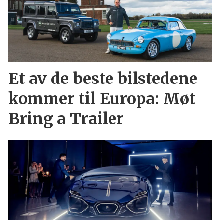
Et av de beste bilstedene
kommer til Europa: Møt
Bring a Trailer