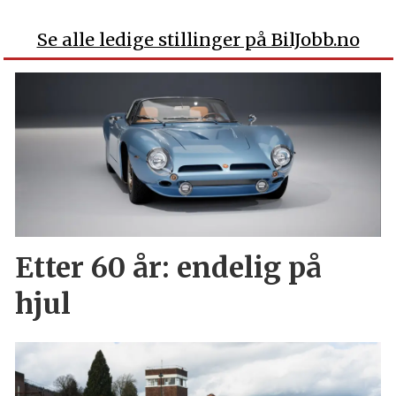
Se alle ledige stillinger på BilJobb.no
Etter 60 år: endelig på
hjul