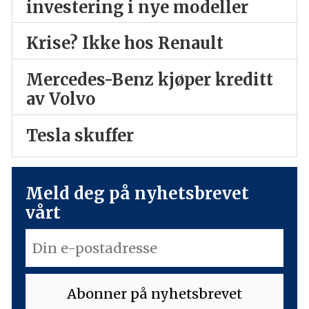
investering i nye modeller
Krise? Ikke hos Renault
Mercedes-Benz kjøper kreditt
av Volvo
Tesla skuffer
Meld deg på nyhetsbrevet
vårt