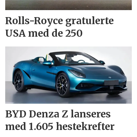
Rolls-Royce gratulerte
USA med de 250
BYD Denza Z lanseres
med 1.605 hestekrefter