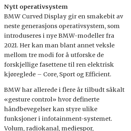
Nytt operativsystem
BMW Curved Display gir en smakebit av
neste generasjons operativsystem, som
introduseres i nye BMW-modeller fra
2021. Her kan man blant annet veksle
mellom tre modi for å utforske de
forskjellige fasettene til ren elektrisk
kjøreglede – Core, Sport og Efficient.
BMW har allerede i flere år tilbudt såkalt
«gesture control» hvor definerte
håndbevegelser kan styre ulike
funksjoner i infotainment-systemet.
Volum, radiokanal, mediespor,