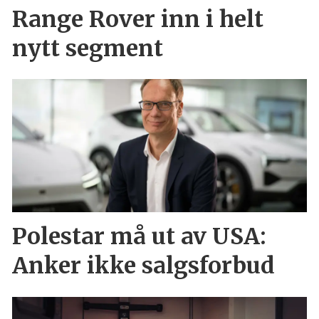
Range Rover inn i helt
nytt segment
Polestar må ut av USA:
Anker ikke salgsforbud