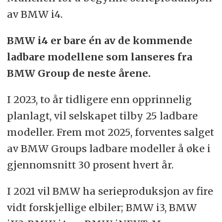
av BMW i4.
BMW i4 er bare én av de kommende
ladbare modellene som lanseres fra
BMW Group de neste årene.
I 2023, to år tidligere enn opprinnelig
planlagt, vil selskapet tilby 25 ladbare
modeller. Frem mot 2025, forventes salget
av BMW Groups ladbare modeller å øke i
gjennomsnitt 30 prosent hvert år.
I 2021 vil BMW ha serieproduksjon av fire
vidt forskjellige elbiler; BMW i3, BMW