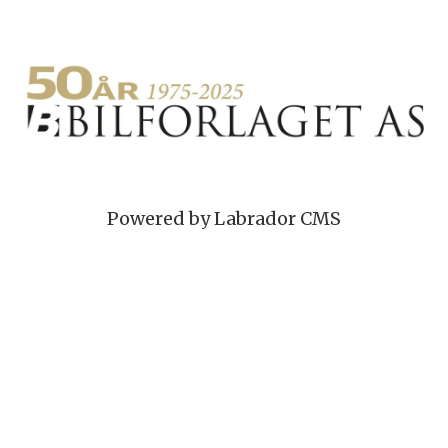
Powered by Labrador CMS