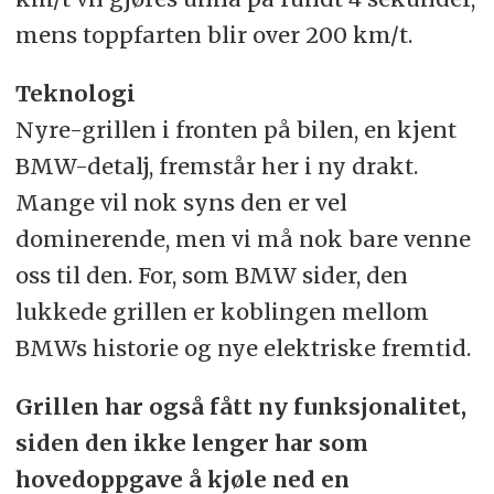
mens toppfarten blir over 200 km/t.
Teknologi
Nyre-grillen i fronten på bilen, en kjent
BMW-detalj, fremstår her i ny drakt.
Mange vil nok syns den er vel
dominerende, men vi må nok bare venne
oss til den. For, som BMW sider, den
lukkede grillen er koblingen mellom
BMWs historie og nye elektriske fremtid.
Grillen har også fått ny funksjonalitet,
siden den ikke lenger har som
hovedoppgave å kjøle ned en