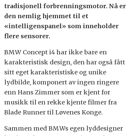
tradisjonell forbrenningsmotor. Nå er
den nemlig hjemmet til et
«intelligenspanel» som inneholder
flere sensorer.
BMW Concept i4 har ikke bare en
karakteristisk design, den har også fått
sitt eget karakteristiske og unike
lydbilde, komponert av ingen ringere
enn Hans Zimmer som er kjent for
musikk til en rekke kjente filmer fra
Blade Runner til Løvenes Konge.
Sammen med BMWs egen lyddesigner