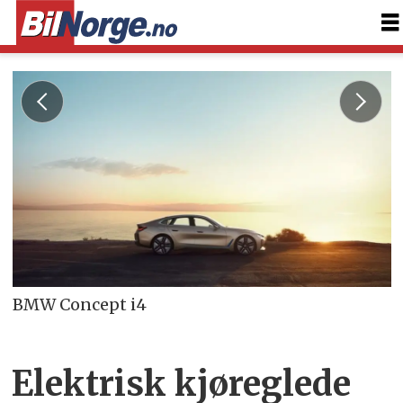
BMW Concept i4
Elektrisk kjøreglede