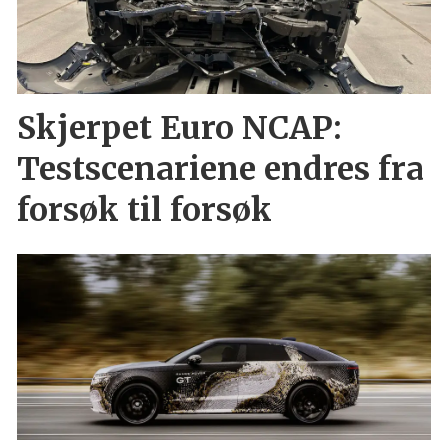
Skjerpet Euro NCAP:
Testscenariene endres fra
forsøk til forsøk