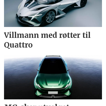
Villmann med røtter til
Quattro