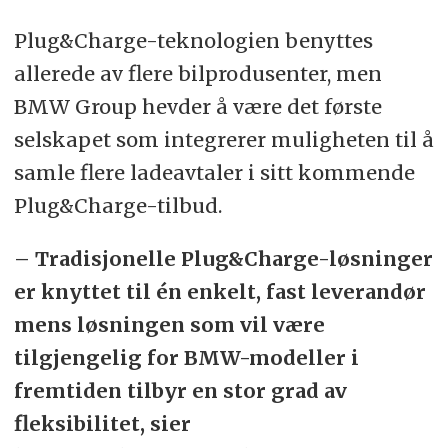
Plug&Charge-teknologien benyttes
allerede av flere bilprodusenter, men
BMW Group hevder å være det første
selskapet som integrerer muligheten til å
samle flere ladeavtaler i sitt kommende
Plug&Charge-tilbud.
– Tradisjonelle Plug&Charge-løsninger
er knyttet til én enkelt, fast leverandør
mens løsningen som vil være
tilgjengelig for BMW-modeller i
fremtiden tilbyr en stor grad av
fleksibilitet, sier