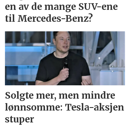
en av de mange SUV-ene
til Mercedes-Benz?
Solgte mer, men mindre
lønnsomme: Tesla-aksjen
stuper