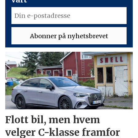
Flott bil, men hvem
velger C-klasse framfor