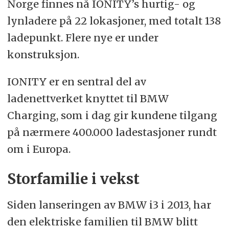
Norge finnes nå IONITY’s hurtig- og
lynladere på 22 lokasjoner, med totalt 138
ladepunkt. Flere nye er under
konstruksjon.
IONITY er en sentral del av
ladenettverket knyttet til BMW
Charging, som i dag gir kundene tilgang
på nærmere 400.000 ladestasjoner rundt
om i Europa.
Storfamilie i vekst
Siden lanseringen av BMW i3 i 2013, har
den elektriske familien til BMW blitt