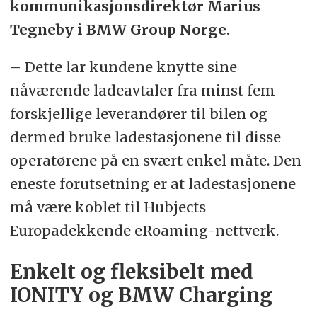
kommunikasjonsdirektør Marius
Tegneby i BMW Group Norge.
– Dette lar kundene knytte sine
nåværende ladeavtaler fra minst fem
forskjellige leverandører til bilen og
dermed bruke ladestasjonene til disse
operatørene på en svært enkel måte. Den
eneste forutsetning er at ladestasjonene
må være koblet til Hubjects
Europadekkende eRoaming-nettverk.
Enkelt og fleksibelt med
IONITY og BMW Charging