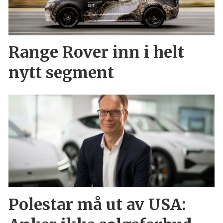
Range Rover inn i helt
nytt segment
Polestar må ut av USA: