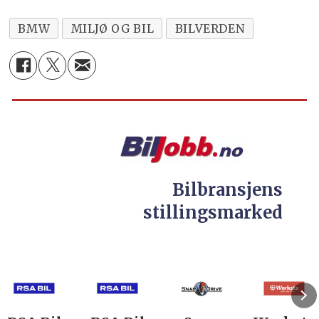
BMW
MILJØ OG BIL
BILVERDEN
Bilbransjens
stillingsmarked