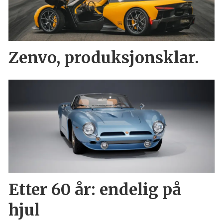
Zenvo, produksjonsklar.
Etter 60 år: endelig på
hjul