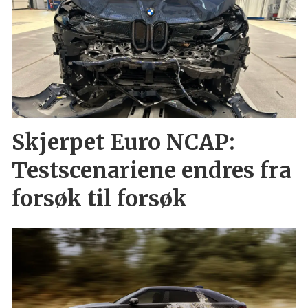
Skjerpet Euro NCAP:
Testscenariene endres fra
forsøk til forsøk