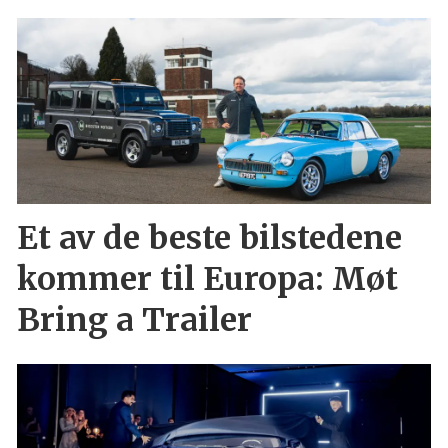
Et av de beste bilstedene
kommer til Europa: Møt
Bring a Trailer