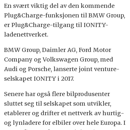
En svært viktig del av den kommende
Plug&Charge-funksjonen til BMW Group,
er Plug&Charge-tilgang til IONITY-
ladenettverket.
BMW Group, Daimler AG, Ford Motor
Company og Volkswagen Group, med
Audi og Porsche, lanserte joint venture-
selskapet IONITY i 2017.
Senere har også flere bilprodusenter
sluttet seg til selskapet som utvikler,
etablerer og drifter et nettverk av hurtig-
og lynladere for elbiler over hele Europa. I