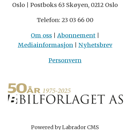
Oslo | Postboks 63 Skøyen, 0212 Oslo
Telefon: 23 03 66 00
Om oss
|
Abonnement
|
Mediainformasjon
|
Nyhetsbrev
Personvern
Powered by Labrador CMS