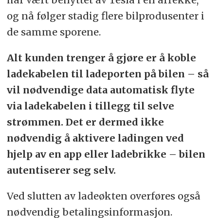
og nå følger stadig flere bilprodusenter i
de samme sporene.
Alt kunden trenger å gjøre er å koble
ladekabelen til ladeporten på bilen – så
vil nødvendige data automatisk flyte
via ladekabelen i tillegg til selve
strømmen. Det er dermed ikke
nødvendig å aktivere ladingen ved
hjelp av en app eller ladebrikke – bilen
autentiserer seg selv.
Ved slutten av ladeøkten overføres også
nødvendig betalingsinformasjon.