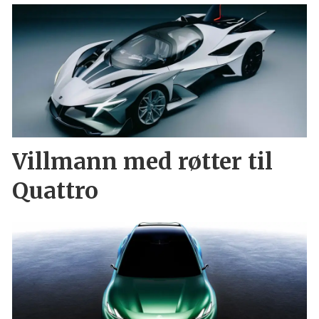
Villmann med røtter til
Quattro