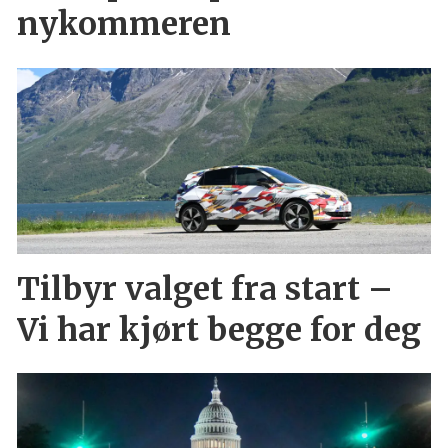
nykommeren
Tilbyr valget fra start –
Vi har kjørt begge for deg