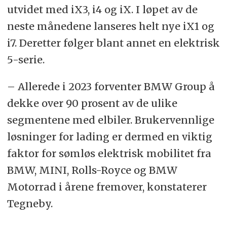
utvidet med iX3, i4 og iX. I løpet av de
neste månedene lanseres helt nye iX1 og
i7. Deretter følger blant annet en elektrisk
5-serie.
– Allerede i 2023 forventer BMW Group å
dekke over 90 prosent av de ulike
segmentene med elbiler. Brukervennlige
løsninger for lading er dermed en viktig
faktor for sømløs elektrisk mobilitet fra
BMW, MINI, Rolls-Royce og BMW
Motorrad i årene fremover, konstaterer
Tegneby.