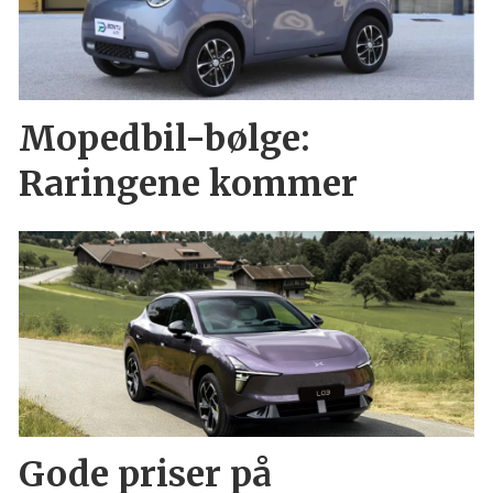
Mopedbil-bølge:
Raringene kommer
Gode priser på