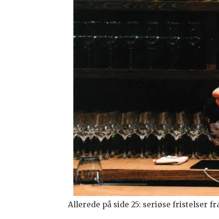
Allerede på side 25: seriøse fristelser fr