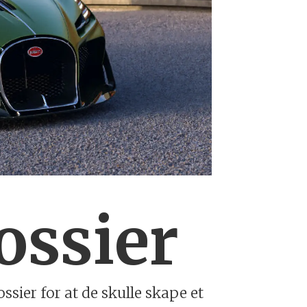
ossier
sier for at de skulle skape et