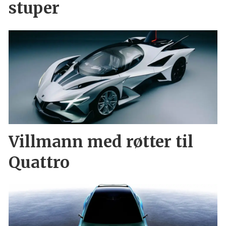
stuper
Villmann med røtter til
Quattro