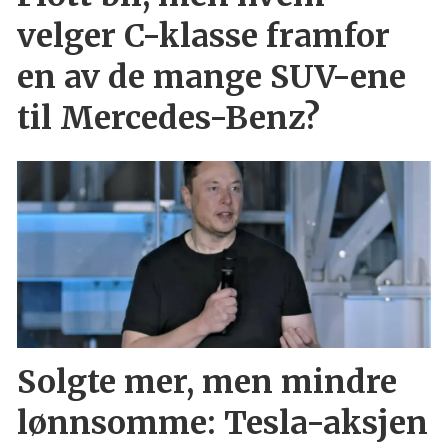
velger C-klasse framfor
en av de mange SUV-ene
til Mercedes-Benz?
Solgte mer, men mindre
lønnsomme: Tesla-aksjen