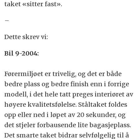
taket «sitter fast».
–
Dette skrev vi:
Bil 9-2004:
Førermiljøet er trivelig, og det er både
bedre plass og bedre finish enn i forrige
modell, i det hele tatt preges interiøret av
høyere kvalitetsfølelse. Ståltaket foldes
opp eller ned i løpet av 20 sekunder, og
det stjeler forbausende lite bagasjeplass.
Det smarte taket bidrar selvfølgelig til å