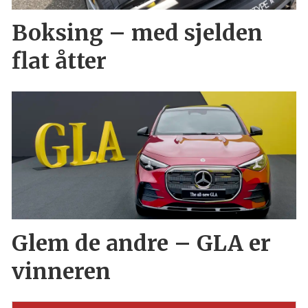
Boksing – med sjelden
flat åtter
Glem de andre – GLA er
vinneren