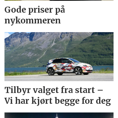
Gode priser på
nykommeren
Tilbyr valget fra start –
Vi har kjørt begge for deg