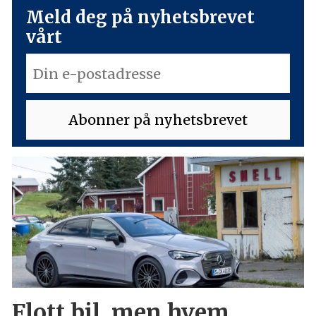
Meld deg på nyhetsbrevet
vårt
Flott bil, men hvem