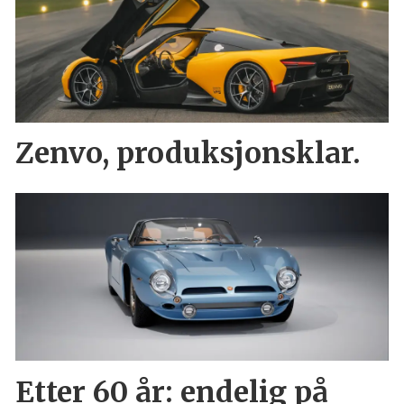
Zenvo, produksjonsklar.
Etter 60 år: endelig på