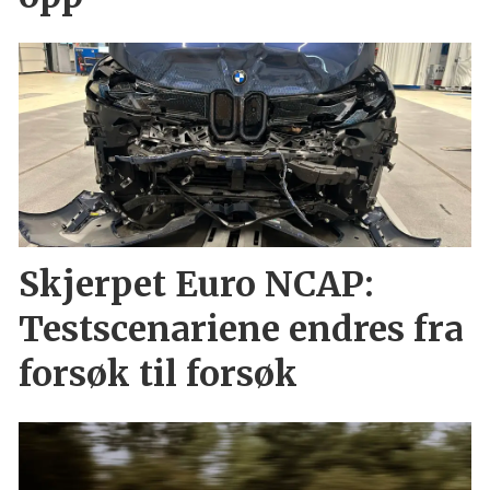
Skjerpet Euro NCAP:
Testscenariene endres fra
forsøk til forsøk