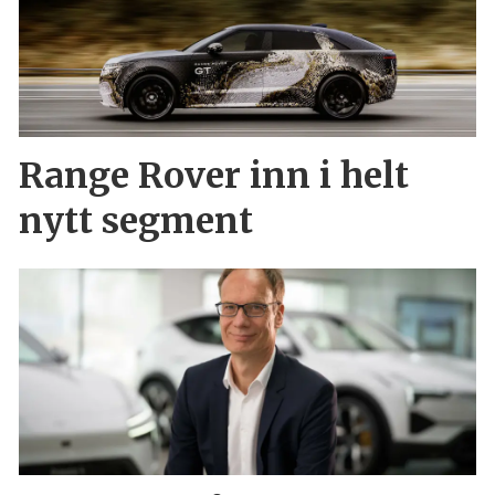
Range Rover inn i helt
nytt segment