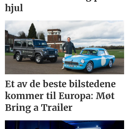
hjul
Et av de beste bilstedene
kommer til Europa: Møt
Bring a Trailer