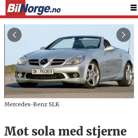
Mercedes-Benz SLK
Møt sola med stjerne