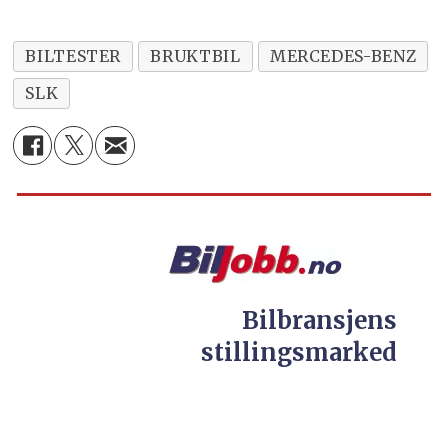
BILTESTER
BRUKTBIL
MERCEDES-BENZ
SLK
Bilbransjens
stillingsmarked