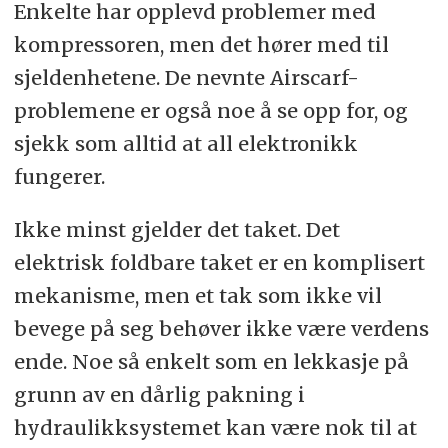
Enkelte har opplevd problemer med
kompressoren, men det hører med til
sjeldenhetene. De nevnte Airscarf-
problemene er også noe å se opp for, og
sjekk som alltid at all elektronikk
fungerer.
Ikke minst gjelder det taket. Det
elektrisk foldbare taket er en komplisert
mekanisme, men et tak som ikke vil
bevege på seg behøver ikke være verdens
ende. Noe så enkelt som en lekkasje på
grunn av en dårlig pakning i
hydraulikksystemet kan være nok til at