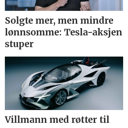
Solgte mer, men mindre
lønnsomme: Tesla-aksjen
stuper
Villmann med røtter til