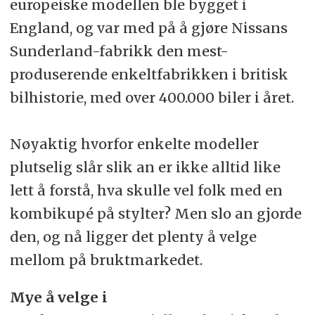
europeiske modellen ble bygget i
England, og var med på å gjøre Nissans
Sunderland-fabrikk den mest-
produserende enkeltfabrikken i britisk
bilhistorie, med over 400.000 biler i året.
Nøyaktig hvorfor enkelte modeller
plutselig slår slik an er ikke alltid like
lett å forstå, hva skulle vel folk med en
kombikupé på stylter? Men slo an gjorde
den, og nå ligger det plenty å velge
mellom på bruktmarkedet.
Mye å velge i