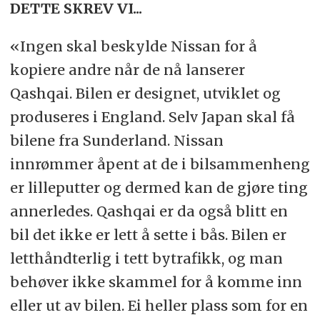
DETTE SKREV VI...
«Ingen skal beskylde Nissan for å
kopiere andre når de nå lanserer
Qashqai. Bilen er designet, utviklet og
produseres i England. Selv Japan skal få
bilene fra Sunderland. Nissan
innrømmer åpent at de i bilsammenheng
er lilleputter og dermed kan de gjøre ting
annerledes. Qashqai er da også blitt en
bil det ikke er lett å sette i bås. Bilen er
letthåndterlig i tett bytrafikk, og man
behøver ikke skammel for å komme inn
eller ut av bilen. Ei heller plass som for en