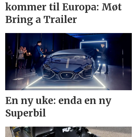
kommer til Europa: Møt
Bring a Trailer
En ny uke: enda en ny
Superbil