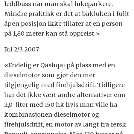
leddbuss når man skal lukeparkere.
Mindre praktisk er det at bakluken i fullt
åpen posisjon ikke tillater at en person
på 1,80 meter kan stå oppreist.»
Bil 2/3 2007
«Endelig er Qashqai på plass med en
dieselmotor som gjør den mer
tilgjengelig med firehjulsdrift. Tidligere
har det ikke vært andre alternativer enn
2,0-liter med 150 hk hvis man ville ha
kombinasjonen dieselmotor og
firehjulsdrift, en motor av langt fra fersk