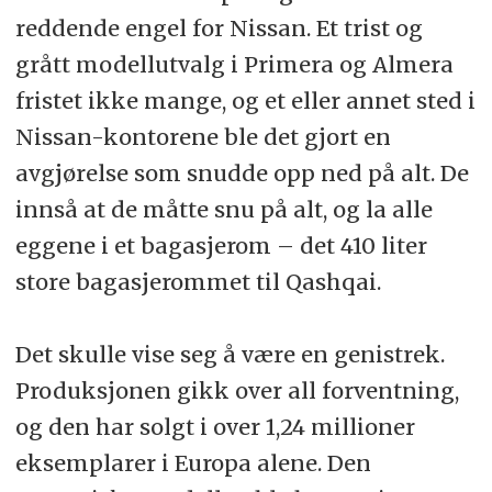
reddende engel for Nissan. Et trist og
grått modellutvalg i Primera og Almera
fristet ikke mange, og et eller annet sted i
Nissan-kontorene ble det gjort en
avgjørelse som snudde opp ned på alt. De
innså at de måtte snu på alt, og la alle
eggene i et bagasjerom – det 410 liter
store bagasjerommet til Qashqai.
Det skulle vise seg å være en genistrek.
Produksjonen gikk over all forventning,
og den har solgt i over 1,24 millioner
eksemplarer i Europa alene. Den