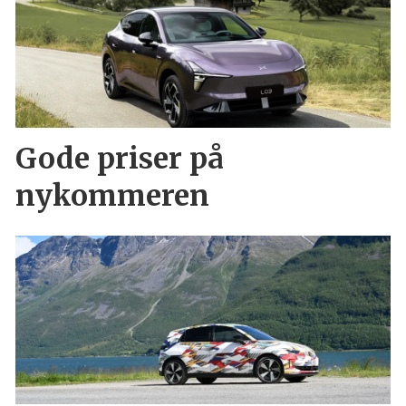
Gode priser på
nykommeren