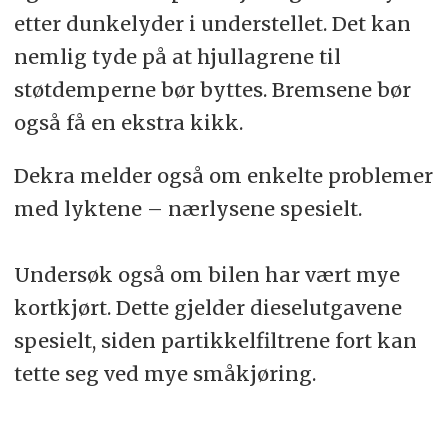
etter dunkelyder i understellet. Det kan
nemlig tyde på at hjullagrene til
støtdemperne bør byttes. Bremsene bør
også få en ekstra kikk.
Dekra melder også om enkelte problemer
med lyktene – nærlysene spesielt.
Undersøk også om bilen har vært mye
kortkjørt. Dette gjelder dieselutgavene
spesielt, siden partikkelfiltrene fort kan
tette seg ved mye småkjøring.