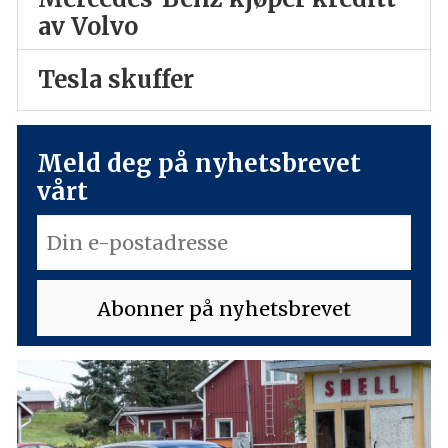
av Volvo
Tesla skuffer
Meld deg på nyhetsbrevet
vårt