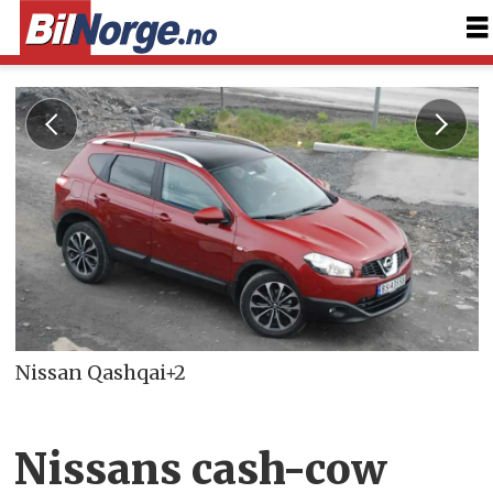
Nissan Qashqai+2
Nissans cash-cow