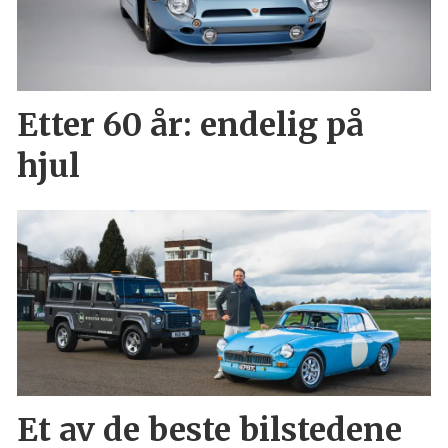
Etter 60 år: endelig på
hjul
Et av de beste bilstedene