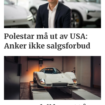
Polestar må ut av USA:
Anker ikke salgsforbud