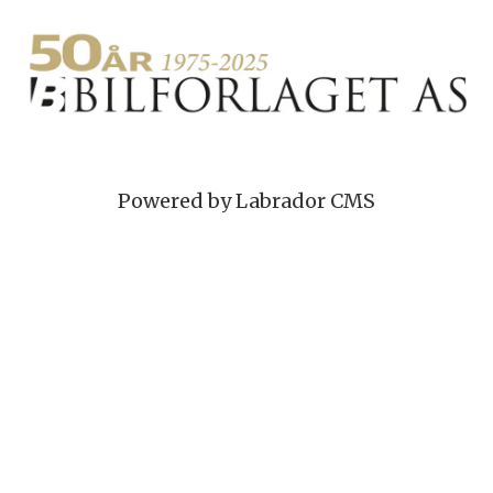
Powered by Labrador CMS