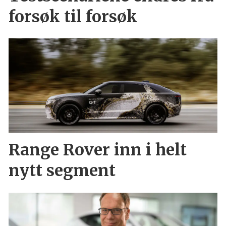
forsøk til forsøk
Range Rover inn i helt
nytt segment