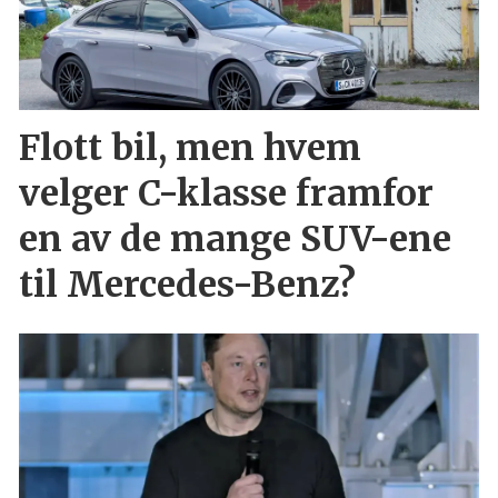
Flott bil, men hvem
velger C-klasse framfor
en av de mange SUV-ene
til Mercedes-Benz?