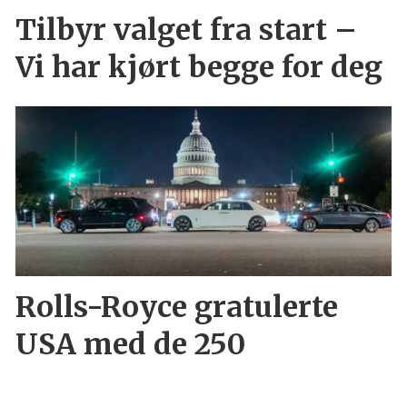
Tilbyr valget fra start –
Vi har kjørt begge for deg
Rolls-Royce gratulerte
USA med de 250