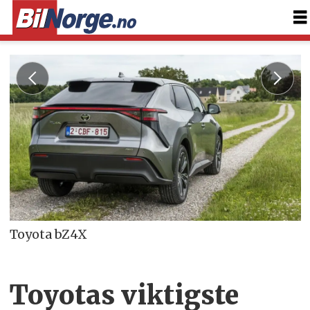
Toyota bZ4X
Toyotas viktigste