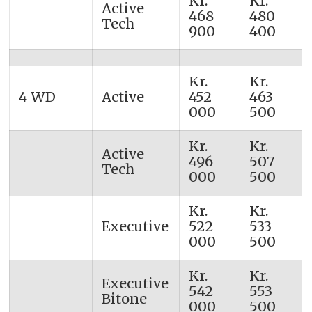
Kr.
Kr.
Active
468
480
Tech
900
400
Kr.
Kr.
4 WD
Active
452
463
000
500
Kr.
Kr.
Active
496
507
Tech
000
500
Kr.
Kr.
Executive
522
533
000
500
Kr.
Kr.
Executive
542
553
Bitone
000
500