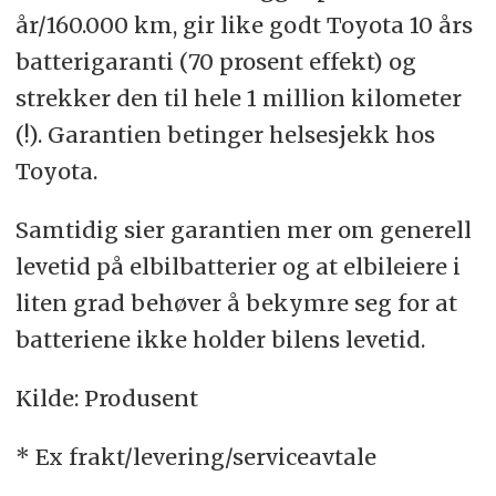
år/160.000 km, gir like godt Toyota 10 års
batterigaranti (70 prosent effekt) og
strekker den til hele 1 million kilometer
(!). Garantien betinger helsesjekk hos
Toyota.
Samtidig sier garantien mer om generell
levetid på elbilbatterier og at elbileiere i
liten grad behøver å bekymre seg for at
batteriene ikke holder bilens levetid.
Kilde: Produsent
* Ex frakt/levering/serviceavtale