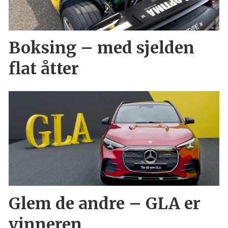
Boksing – med sjelden
flat åtter
Glem de andre – GLA er
vinneren