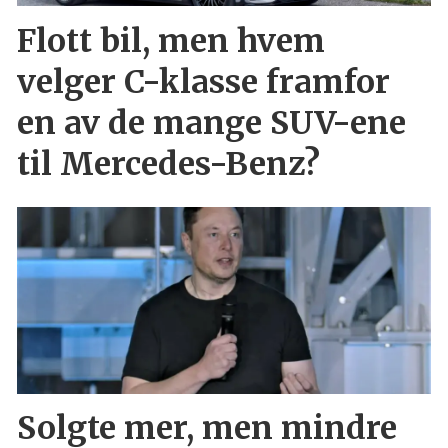
Flott bil, men hvem
velger C-klasse framfor
en av de mange SUV-ene
til Mercedes-Benz?
Solgte mer, men mindre