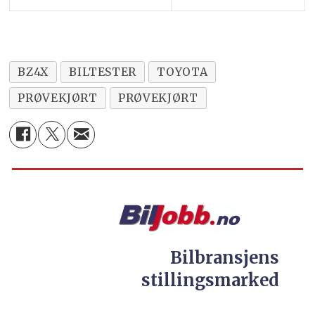
BZ4X
BILTESTER
TOYOTA
PRØVEKJØRT
PRØVEKJØRT
Bilbransjens
stillingsmarked