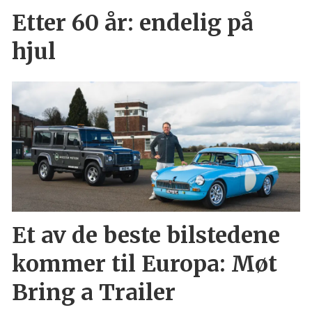
Etter 60 år: endelig på
hjul
Et av de beste bilstedene
kommer til Europa: Møt
Bring a Trailer