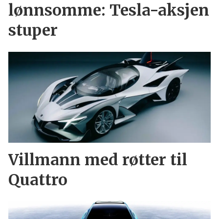
lønnsomme: Tesla-aksjen
stuper
Villmann med røtter til
Quattro