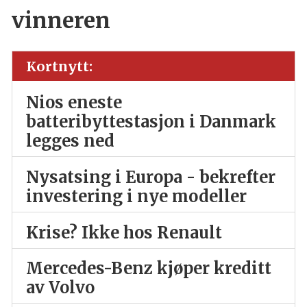
vinneren
Kortnytt:
Nios eneste
batteribyttestasjon i Danmark
legges ned
Nysatsing i Europa - bekrefter
investering i nye modeller
Krise? Ikke hos Renault
Mercedes-Benz kjøper kreditt
av Volvo