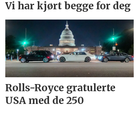
Vi har kjørt begge for deg
Rolls-Royce gratulerte
USA med de 250