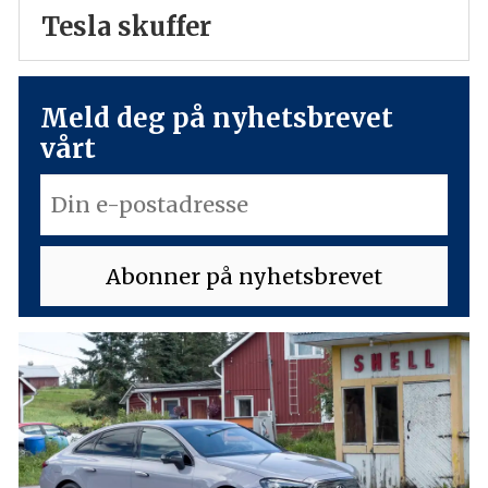
Tesla skuffer
Meld deg på nyhetsbrevet
vårt