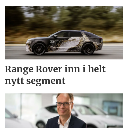
Range Rover inn i helt
nytt segment