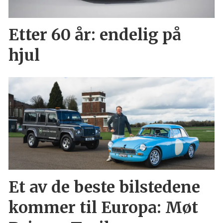
Etter 60 år: endelig på
hjul
Et av de beste bilstedene
kommer til Europa: Møt