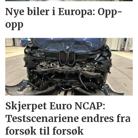
Nye biler i Europa: Opp-
opp
Skjerpet Euro NCAP:
Testscenariene endres fra
forsøk til forsøk