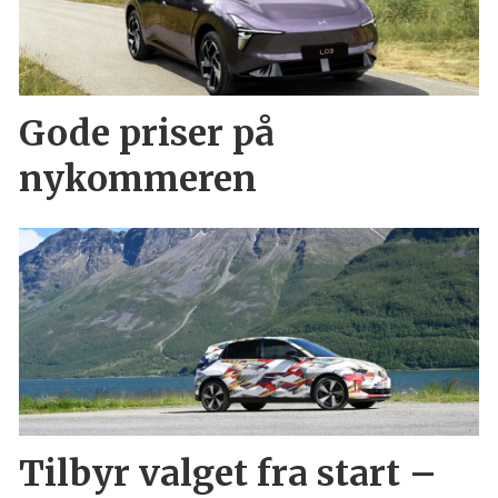
Gode priser på
nykommeren
Tilbyr valget fra start –