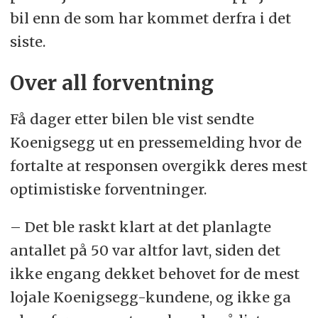
bil enn de som har kommet derfra i det
siste.
Over all forventning
Få dager etter bilen ble vist sendte
Koenigsegg ut en pressemelding hvor de
fortalte at responsen overgikk deres mest
optimistiske forventninger.
– Det ble raskt klart at det planlagte
antallet på 50 var altfor lavt, siden det
ikke engang dekket behovet for de mest
lojale Koenigsegg-kundene, og ikke ga