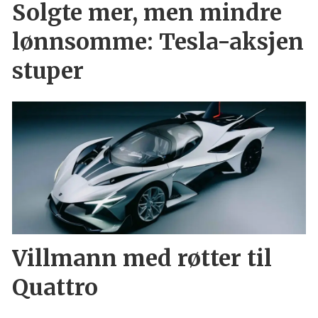
Solgte mer, men mindre
lønnsomme: Tesla-aksjen
stuper
Villmann med røtter til
Quattro