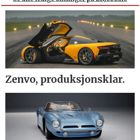
Zenvo, produksjonsklar.