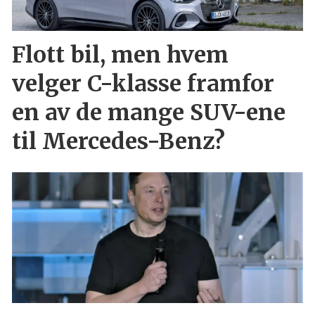
Flott bil, men hvem
velger C-klasse framfor
en av de mange SUV-ene
til Mercedes-Benz?