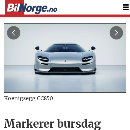
Koenigsegg CC850
Markerer bursdag