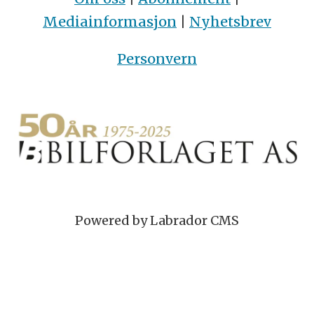
Mediainformasjon
|
Nyhetsbrev
Personvern
Powered by Labrador CMS