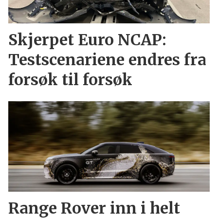
Skjerpet Euro NCAP:
Testscenariene endres fra
forsøk til forsøk
Range Rover inn i helt