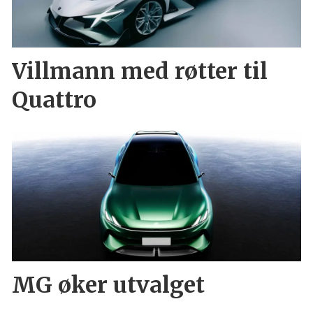
Villmann med røtter til
Quattro
MG øker utvalget