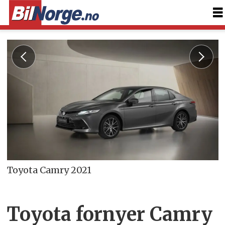
Toyota Camry 2021
Toyota fornyer Camry