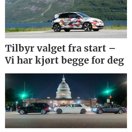
Tilbyr valget fra start –
Vi har kjørt begge for deg