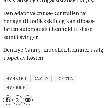
assistanse og svingassistanse i kryss.
Den adaptive cruise-kontrollen tar
hensyn til trafikkskilt og kan tilpasse
farten automatisk i henhold til disse
samt i svinger.
Den nye Camry-modellen kommer i salg
i løpet av høsten.
NYHETER
CAMRY
TOYOTA
NYE BILER