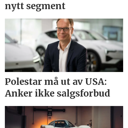
nytt segment
Polestar må ut av USA:
Anker ikke salgsforbud