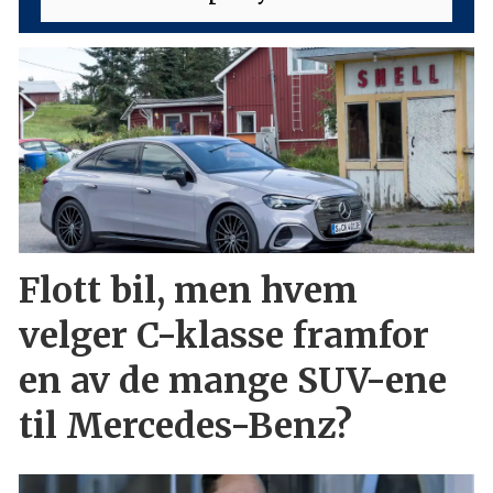
Flott bil, men hvem
velger C-klasse framfor
en av de mange SUV-ene
til Mercedes-Benz?