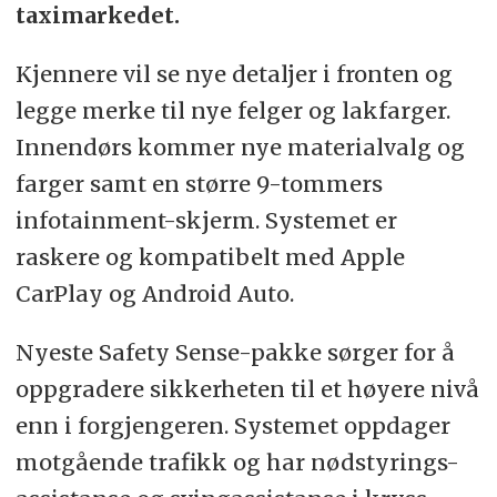
taximarkedet.
Kjennere vil se nye detaljer i fronten og
legge merke til nye felger og lakfarger.
Innendørs kommer nye materialvalg og
farger samt en større 9-tommers
infotainment-skjerm. Systemet er
raskere og kompatibelt med Apple
CarPlay og Android Auto.
Nyeste Safety Sense-pakke sørger for å
oppgradere sikkerheten til et høyere nivå
enn i forgjengeren. Systemet oppdager
motgående trafikk og har nødstyrings-