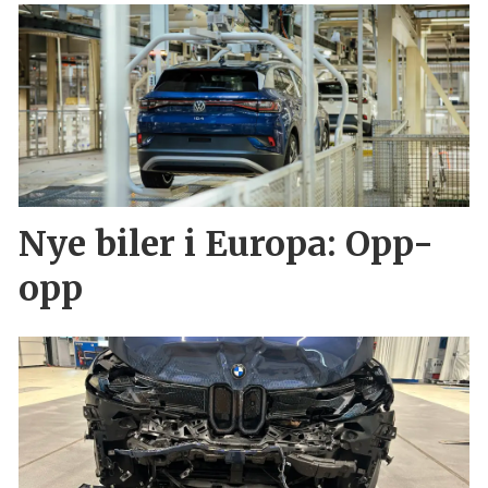
Nye biler i Europa: Opp-
opp