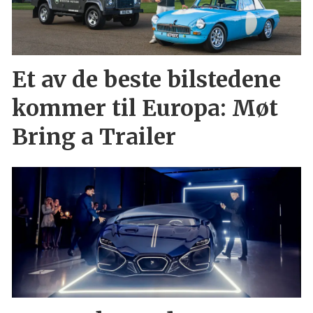
Et av de beste bilstedene
kommer til Europa: Møt
Bring a Trailer