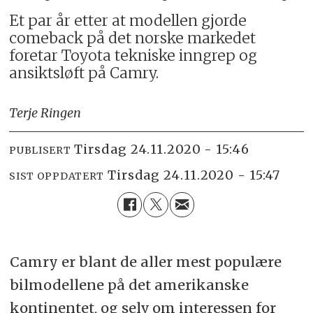
Et par år etter at modellen gjorde
comeback på det norske markedet
foretar Toyota tekniske inngrep og
ansiktsløft på Camry.
Terje Ringen
tirsdag 24.11.2020 - 15:46
PUBLISERT
tirsdag 24.11.2020 - 15:47
SIST OPPDATERT
Camry er blant de aller mest populære
bilmodellene på det amerikanske
kontinentet, og selv om interessen for