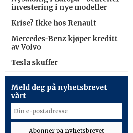
investering i nye modeller
Krise? Ikke hos Renault
Mercedes-Benz kjøper kreditt
av Volvo
Tesla skuffer
Meld deg på nyhetsbrevet
vårt