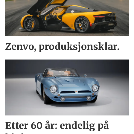
Zenvo, produksjonsklar.
Etter 60 år: endelig på