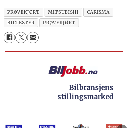
PRØVEKJØRT
MITSUBISHI
CARISMA
BILTESTER
PRØVEKJØRT
Bilbransjens
stillingsmarked