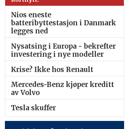
Nios eneste
batteribyttestasjon i Danmark
legges ned
Nysatsing i Europa - bekrefter
investering i nye modeller
Krise? Ikke hos Renault
Mercedes-Benz kjøper kreditt
av Volvo
Tesla skuffer