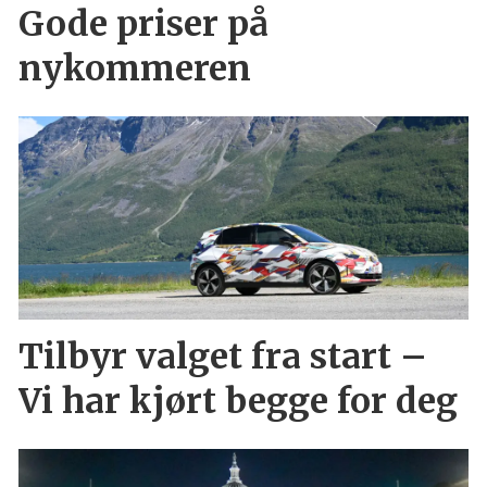
Gode priser på
nykommeren
Tilbyr valget fra start –
Vi har kjørt begge for deg