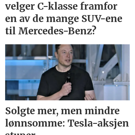
velger C-klasse framfor
en av de mange SUV-ene
til Mercedes-Benz?
Solgte mer, men mindre
lønnsomme: Tesla-aksjen