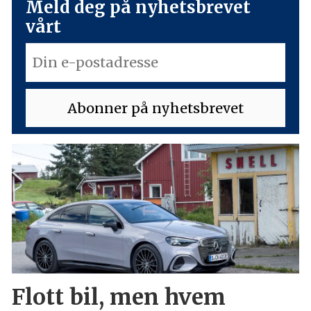
Meld deg på nyhetsbrevet
vårt
Flott bil, men hvem