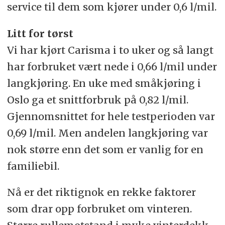
service til dem som kjører under 0,6 l/mil.
Litt for tørst
Vi har kjørt Carisma i to uker og så langt
har forbruket vært nede i 0,66 l/mil under
langkjøring. En uke med småkjøring i
Oslo ga et snittforbruk på 0,82 l/mil.
Gjennomsnittet for hele testperioden var
0,69 l/mil. Men andelen langkjøring var
nok større enn det som er vanlig for en
familiebil.
Nå er det riktignok en rekke faktorer
som drar opp forbruket om vinteren.