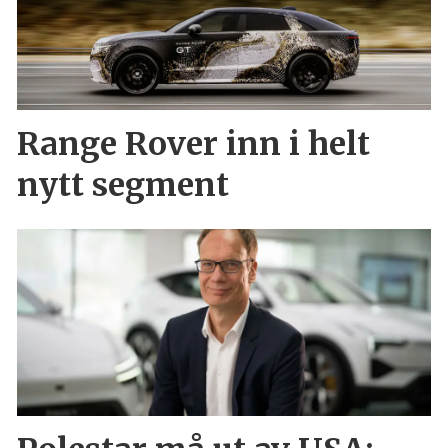
Range Rover inn i helt
nytt segment