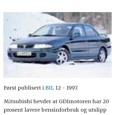
Først publisert i
BIL
12 - 1997.
Mitsubishi hevder at GDImotoren har 20
prosent lavere bensinforbruk og utslipp