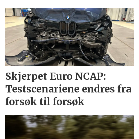
Skjerpet Euro NCAP:
Testscenariene endres fra
forsøk til forsøk