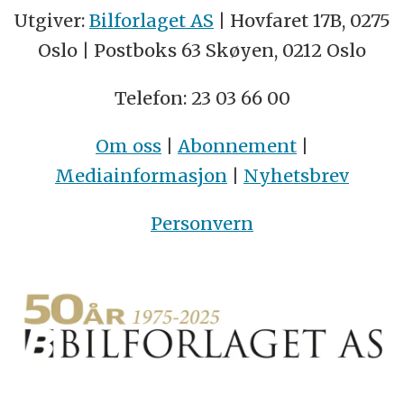
Utgiver:
Bilforlaget AS
| Hovfaret 17B, 0275
Oslo | Postboks 63 Skøyen, 0212 Oslo
Telefon: 23 03 66 00
Om oss
|
Abonnement
|
Mediainformasjon
|
Nyhetsbrev
Personvern