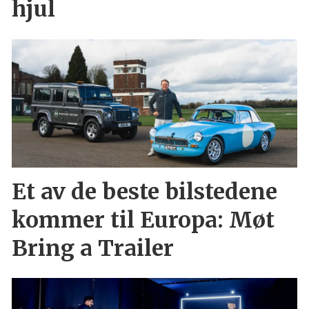
hjul
Et av de beste bilstedene
kommer til Europa: Møt
Bring a Trailer