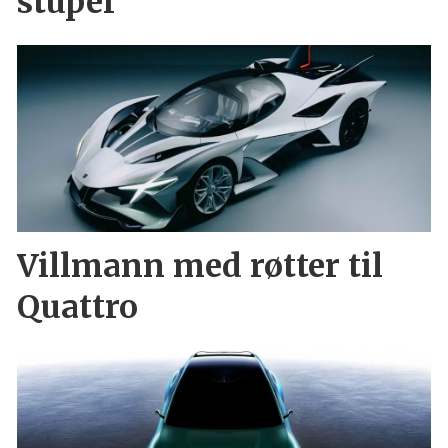
stuper
Villmann med røtter til
Quattro