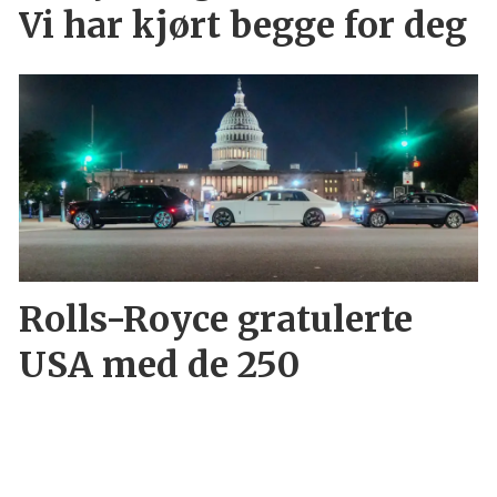
Vi har kjørt begge for deg
Rolls-Royce gratulerte
USA med de 250