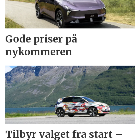
Gode priser på
nykommeren
Tilbyr valget fra start –