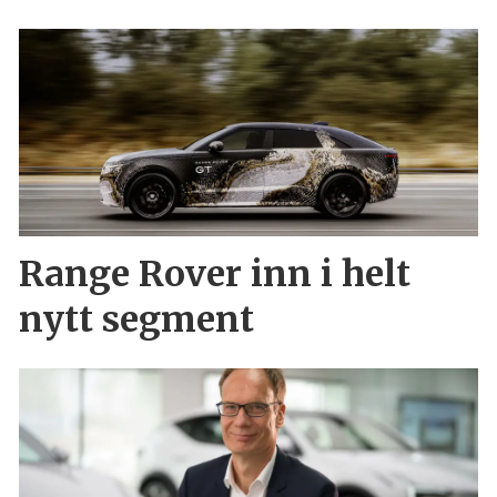
Range Rover inn i helt
nytt segment