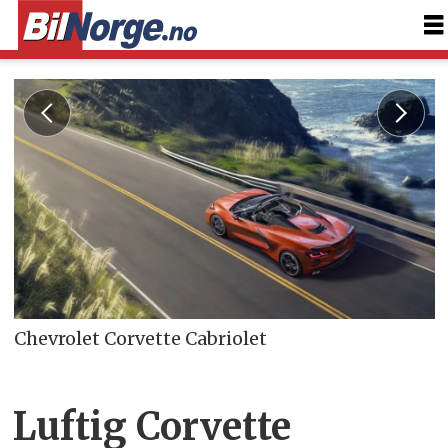
Chevrolet Corvette Cabriolet
Luftig Corvette