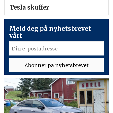
Tesla skuffer
Meld deg på nyhetsbrevet
vårt