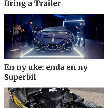
Bring a Trailer
En ny uke: enda en ny
Superbil