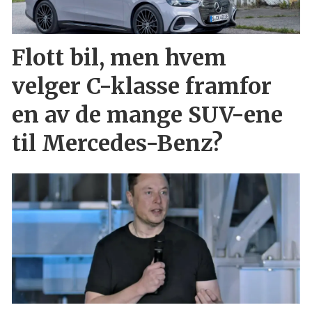
Flott bil, men hvem
velger C-klasse framfor
en av de mange SUV-ene
til Mercedes-Benz?