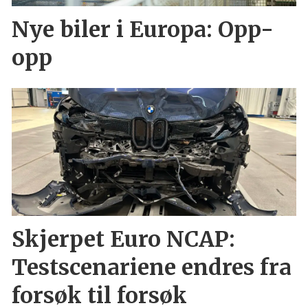
Nye biler i Europa: Opp-
opp
Skjerpet Euro NCAP:
Testscenariene endres fra
forsøk til forsøk