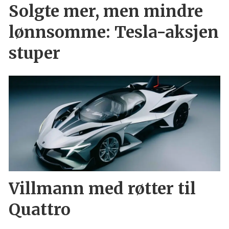
Solgte mer, men mindre
lønnsomme: Tesla-aksjen
stuper
Villmann med røtter til
Quattro