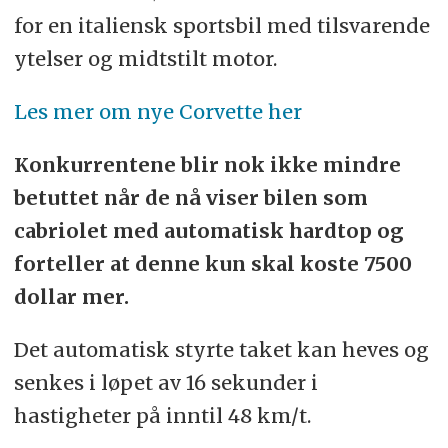
for en italiensk sportsbil med tilsvarende
ytelser og midtstilt motor.
Les mer om nye Corvette her
Konkurrentene blir nok ikke mindre
betuttet når de nå viser bilen som
cabriolet med automatisk hardtop og
forteller at denne kun skal koste 7500
dollar mer.
Det automatisk styrte taket kan heves og
senkes i løpet av 16 sekunder i
hastigheter på inntil 48 km/t.