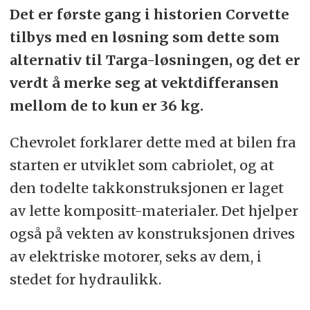
Det er første gang i historien Corvette
tilbys med en løsning som dette som
alternativ til Targa-løsningen, og det er
verdt å merke seg at vektdifferansen
mellom de to kun er 36 kg.
Chevrolet forklarer dette med at bilen fra
starten er utviklet som cabriolet, og at
den todelte takkonstruksjonen er laget
av lette kompositt-materialer. Det hjelper
også på vekten av konstruksjonen drives
av elektriske motorer, seks av dem, i
stedet for hydraulikk.