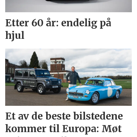
Etter 60 år: endelig på
hjul
Et av de beste bilstedene
kommer til Europa: Møt