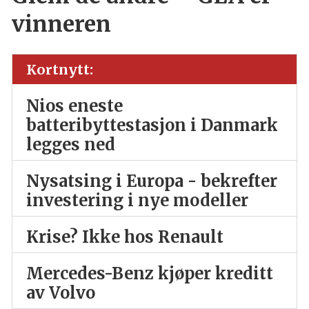
vinneren
Kortnytt:
Nios eneste
batteribyttestasjon i Danmark
legges ned
Nysatsing i Europa - bekrefter
investering i nye modeller
Krise? Ikke hos Renault
Mercedes-Benz kjøper kreditt
av Volvo