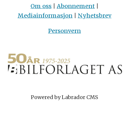
Om oss
|
Abonnement
|
Mediainformasjon
|
Nyhetsbrev
Personvern
Powered by Labrador CMS