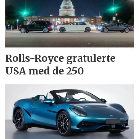
Rolls-Royce gratulerte
USA med de 250