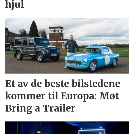
hjul
Et av de beste bilstedene
kommer til Europa: Møt
Bring a Trailer