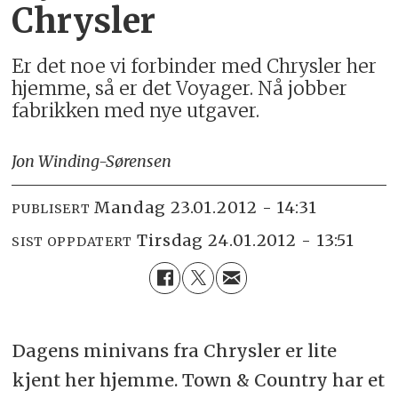
Chrysler
Er det noe vi forbinder med Chrysler her
hjemme, så er det Voyager. Nå jobber
fabrikken med nye utgaver.
Jon Winding-Sørensen
mandag 23.01.2012 - 14:31
PUBLISERT
tirsdag 24.01.2012 - 13:51
SIST OPPDATERT
Dagens minivans fra Chrysler er lite
kjent her hjemme. Town & Country har et