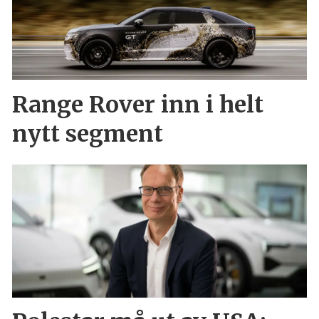
Range Rover inn i helt
nytt segment