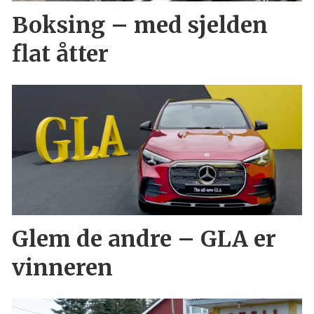
Boksing – med sjelden
flat åtter
Glem de andre – GLA er
vinneren