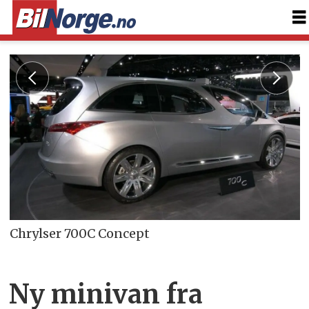
Chrylser 700C Concept
Ny minivan fra