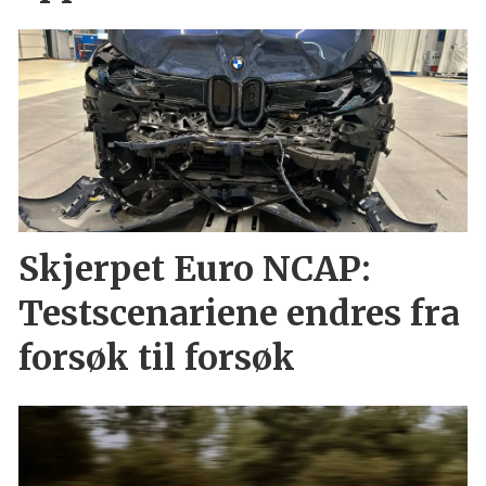
Skjerpet Euro NCAP:
Testscenariene endres fra
forsøk til forsøk