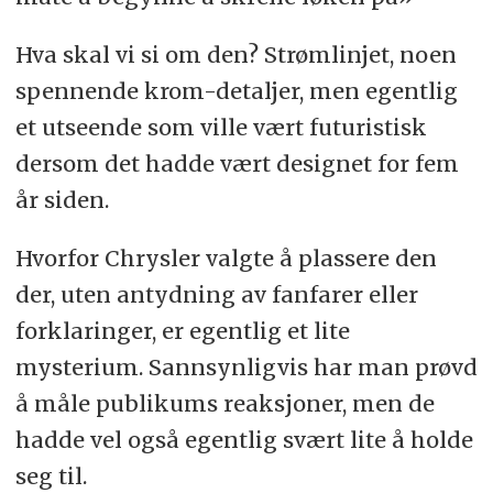
Hva skal vi si om den? Strømlinjet, noen
spennende krom-detaljer, men egentlig
et utseende som ville vært futuristisk
dersom det hadde vært designet for fem
år siden.
Hvorfor Chrysler valgte å plassere den
der, uten antydning av fanfarer eller
forklaringer, er egentlig et lite
mysterium. Sannsynligvis har man prøvd
å måle publikums reaksjoner, men de
hadde vel også egentlig svært lite å holde
seg til.