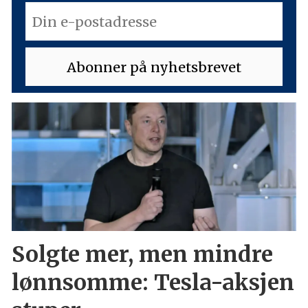
Solgte mer, men mindre
lønnsomme: Tesla-aksjen