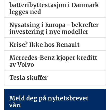
batteribyttestasjon i Danmark
legges ned
Nysatsing i Europa - bekrefter
investering i nye modeller
Krise? Ikke hos Renault
Mercedes-Benz kjøper kreditt
av Volvo
Tesla skuffer
Meld deg på nyhetsbrevet
vårt