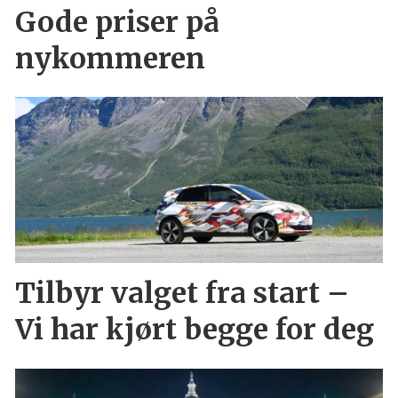
Gode priser på
nykommeren
Tilbyr valget fra start –
Vi har kjørt begge for deg