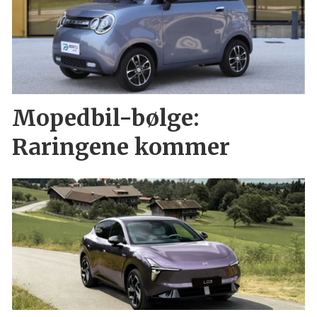
Mopedbil-bølge:
Raringene kommer