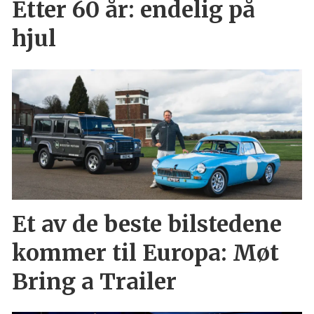
Etter 60 år: endelig på
hjul
Et av de beste bilstedene
kommer til Europa: Møt
Bring a Trailer