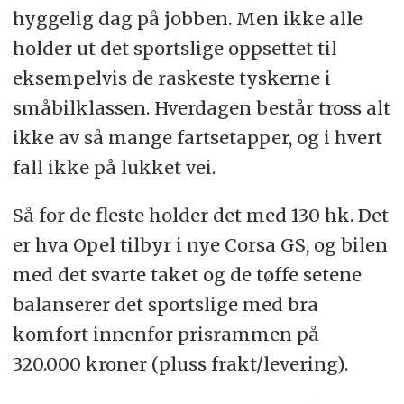
hyggelig dag på jobben. Men ikke alle
holder ut det sportslige oppsettet til
eksempelvis de raskeste tyskerne i
småbilklassen. Hverdagen består tross alt
ikke av så mange fartsetapper, og i hvert
fall ikke på lukket vei.
Så for de fleste holder det med 130 hk. Det
er hva Opel tilbyr i nye Corsa GS, og bilen
med det svarte taket og de tøffe setene
balanserer det sportslige med bra
komfort innenfor prisrammen på
320.000 kroner (pluss frakt/levering).