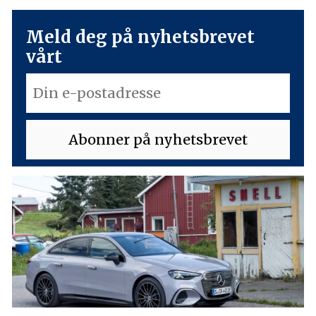
Meld deg på nyhetsbrevet
vårt