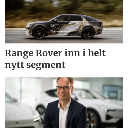
Range Rover inn i helt
nytt segment