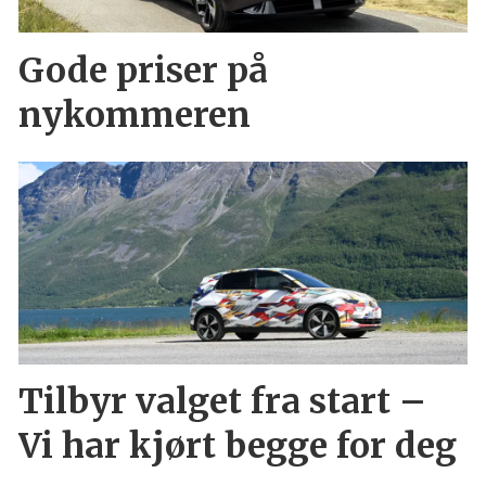
Gode priser på
nykommeren
Tilbyr valget fra start –
Vi har kjørt begge for deg