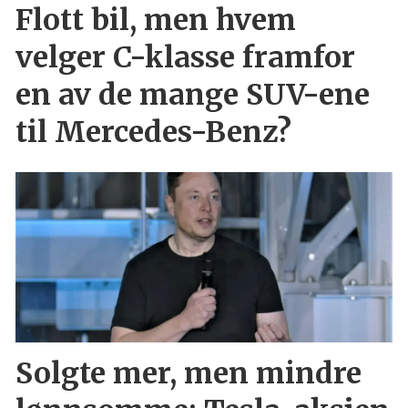
Flott bil, men hvem
velger C-klasse framfor
en av de mange SUV-ene
til Mercedes-Benz?
Solgte mer, men mindre