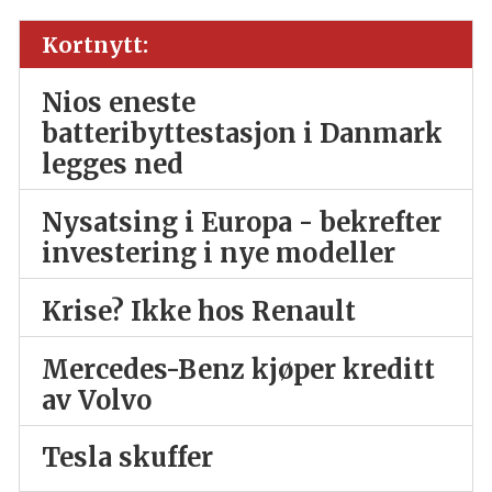
Kortnytt:
Nios eneste
batteribyttestasjon i Danmark
legges ned
Nysatsing i Europa - bekrefter
investering i nye modeller
Krise? Ikke hos Renault
Mercedes-Benz kjøper kreditt
av Volvo
Tesla skuffer