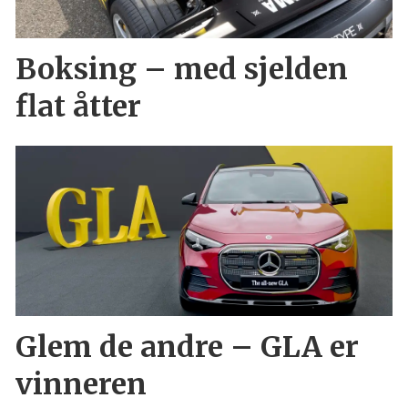
Boksing – med sjelden
flat åtter
Glem de andre – GLA er
vinneren