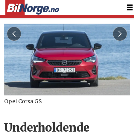
Opel Corsa GS
Underholdende