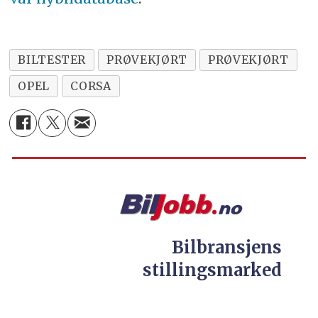
BILTESTER
PRØVEKJØRT
PRØVEKJØRT
OPEL
CORSA
Bilbransjens
stillingsmarked