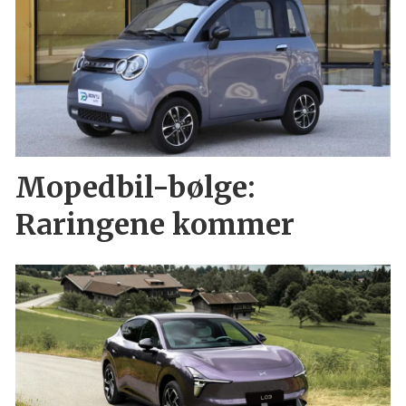
Mopedbil-bølge:
Raringene kommer