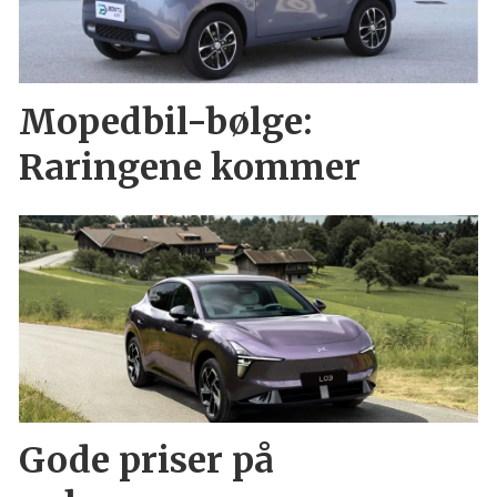
Mopedbil-bølge:
Raringene kommer
Gode priser på