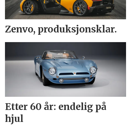
Zenvo, produksjonsklar.
Etter 60 år: endelig på
hjul