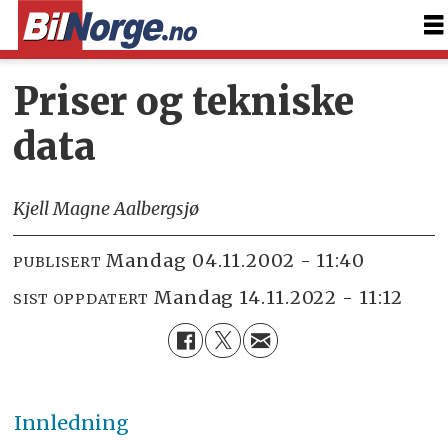
Priser og tekniske
data
Kjell Magne Aalbergsjø
mandag 04.11.2002 - 11:40
PUBLISERT
mandag 14.11.2022 - 11:12
SIST OPPDATERT
Innledning