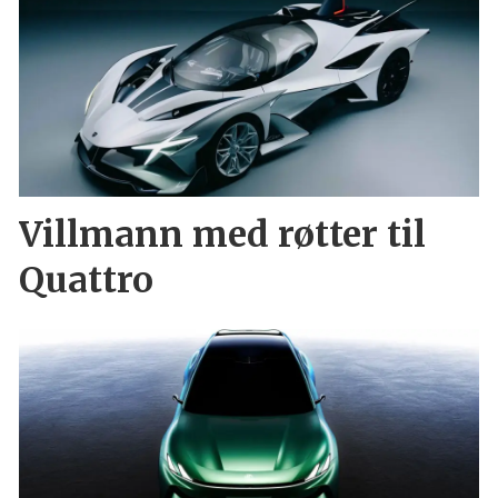
Villmann med røtter til
Quattro