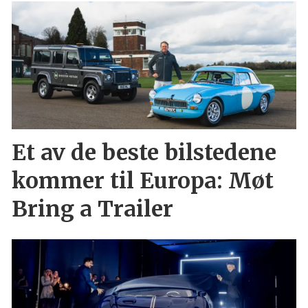
Et av de beste bilstedene
kommer til Europa: Møt
Bring a Trailer