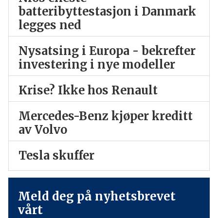
batteribyttestasjon i Danmark
legges ned
Nysatsing i Europa - bekrefter
investering i nye modeller
Krise? Ikke hos Renault
Mercedes-Benz kjøper kreditt
av Volvo
Tesla skuffer
Meld deg på nyhetsbrevet
vårt