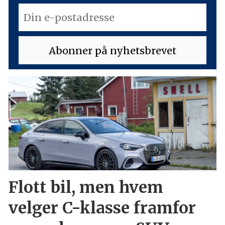
Flott bil, men hvem
velger C-klasse framfor