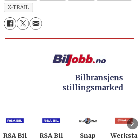
X-TRAIL
Bilbransjens
stillingsmarked
RSA Bil
RSA Bil
Snap
Werksta