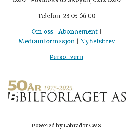
Telefon: 23 03 66 00
Om oss
|
Abonnement
|
Mediainformasjon
|
Nyhetsbrev
Personvern
Powered by Labrador CMS