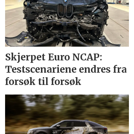
Skjerpet Euro NCAP:
Testscenariene endres fra
forsøk til forsøk