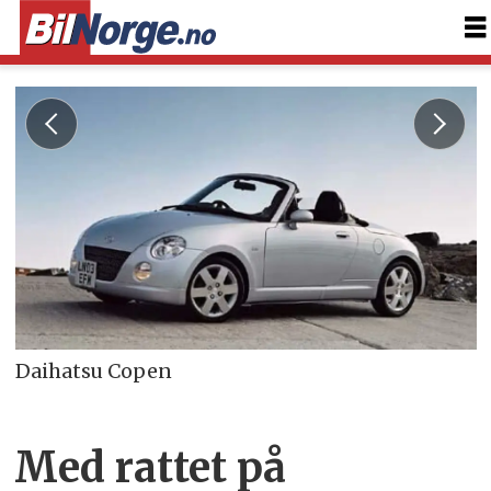
Daihatsu Copen
Med rattet på