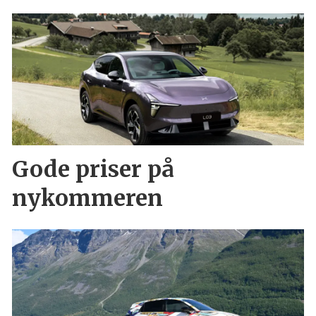
Gode priser på
nykommeren