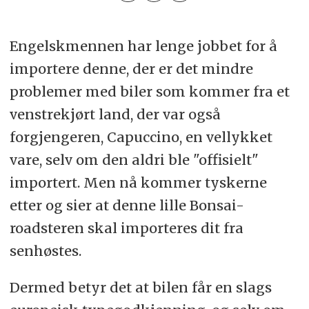
Engelskmennen har lenge jobbet for å
importere denne, der er det mindre
problemer med biler som kommer fra et
venstrekjørt land, der var også
forgjengeren, Capuccino, en vellykket
vare, selv om den aldri ble "offisielt"
importert. Men nå kommer tyskerne
etter og sier at denne lille Bonsai-
roadsteren skal importeres dit fra
senhøstes.
Dermed betyr det at bilen får en slags