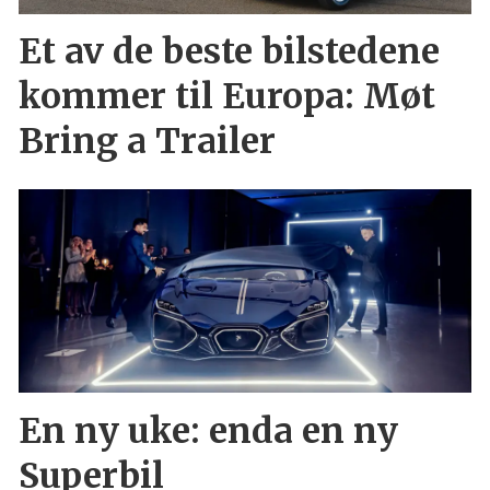
Et av de beste bilstedene
kommer til Europa: Møt
Bring a Trailer
En ny uke: enda en ny
Superbil