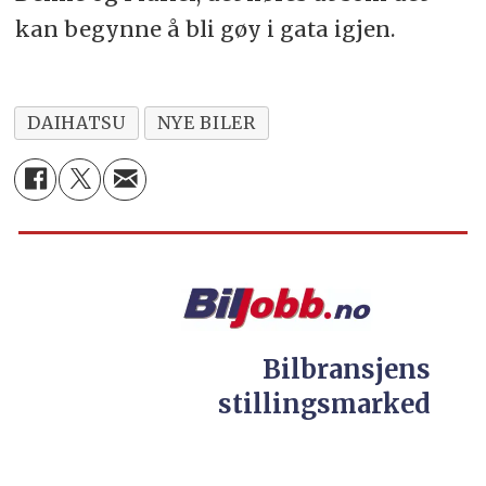
kan begynne å bli gøy i gata igjen.
DAIHATSU
NYE BILER
Bilbransjens
stillingsmarked