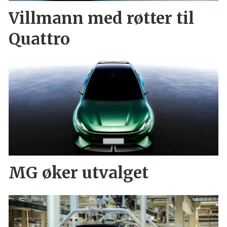
Villmann med røtter til
Quattro
MG øker utvalget