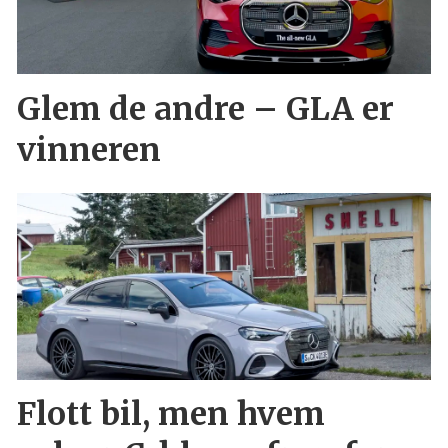
Glem de andre – GLA er
vinneren
Flott bil, men hvem