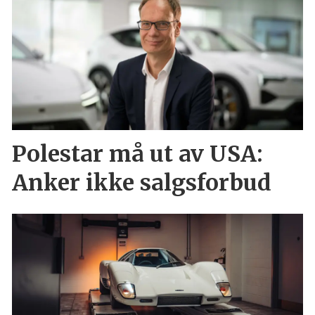
Polestar må ut av USA:
Anker ikke salgsforbud