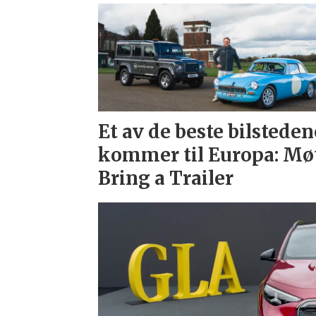
Et av de beste bilsteden
kommer til Europa: Mø
Bring a Trailer