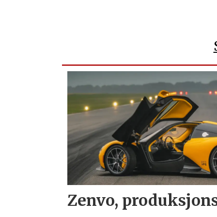
Zenvo, produksjons