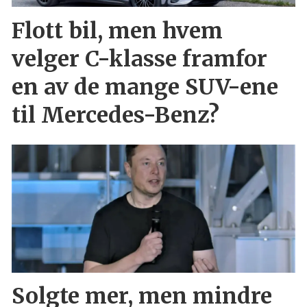
Flott bil, men hvem
velger C-klasse framfor
en av de mange SUV-ene
til Mercedes-Benz?
Solgte mer, men mindre