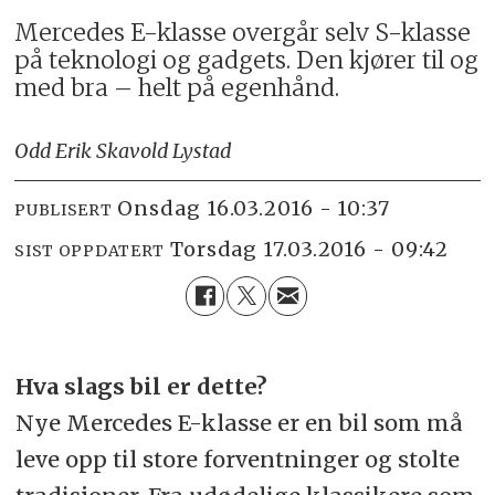
Mercedes E-klasse overgår selv S-klasse
på teknologi og gadgets. Den kjører til og
med bra – helt på egenhånd.
Odd Erik Skavold Lystad
onsdag 16.03.2016 - 10:37
PUBLISERT
torsdag 17.03.2016 - 09:42
SIST OPPDATERT
Hva slags bil er dette?
Nye Mercedes E-klasse er en bil som må
leve opp til store forventninger og stolte