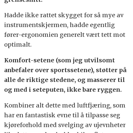
Hadde ikke rattet skygget for så mye av
instrumentskjermen, hadde egentlig
fører-ergonomien generelt vært tett mot
optimalt.
Komfort-setene (som jeg utvilsomt
anbefaler over sportssetene), støtter på
alle de riktige stedene, og masserer til
og med i seteputen, ikke bare ryggen.
Kombiner alt dette med luftfjæring, som
har en fantastisk evne til å tilpasse seg
kjøreforhold med svelging av ujevnheter