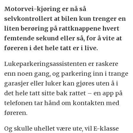
Motorvei-kjøring er nå så
selvkontrollert at bilen kun trenger en
liten berøring på rattknappene
hvert
femtende sekund eller så, for å vite at
føreren i det hele tatt er i live.
Lukeparkeringsassistenten er raskere
enn noen gang, og parkering inn i trange
garasjer eller luker kan gjøres uten å i
det hele tatt sitte bak rattet – en app på
telefonen tar hånd om kontakten med
føreren.
Og skulle uhellet være ute, vil E-klasse