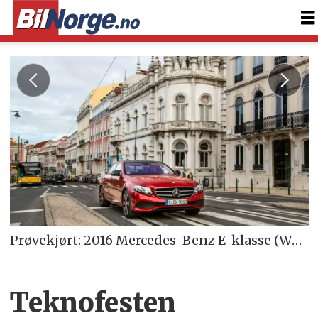
Prøvekjørt: 2016 Mercedes-Benz E-klasse (W213)
Teknofesten