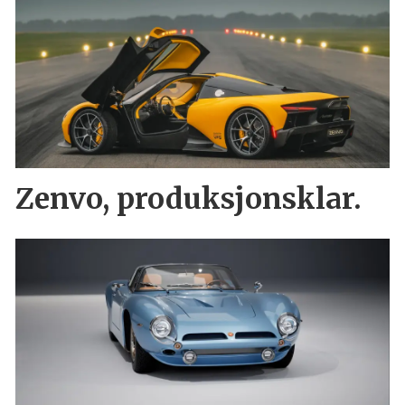
Zenvo, produksjonsklar.