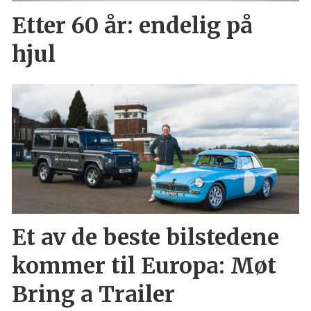
Etter 60 år: endelig på
hjul
Et av de beste bilstedene
kommer til Europa: Møt
Bring a Trailer