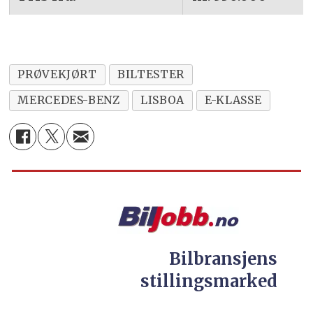
PRØVEKJØRT
BILTESTER
MERCEDES-BENZ
LISBOA
E-KLASSE
Bilbransjens
stillingsmarked