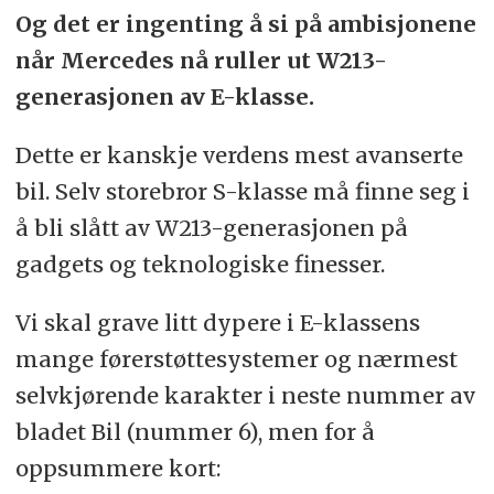
Og det er ingenting å si på ambisjonene
når Mercedes nå ruller ut W213-
generasjonen av E-klasse.
Dette er kanskje verdens mest avanserte
bil. Selv storebror S-klasse må finne seg i
å bli slått av W213-generasjonen på
gadgets og teknologiske finesser.
Vi skal grave litt dypere i E-klassens
mange førerstøttesystemer og nærmest
selvkjørende karakter i neste nummer av
bladet Bil (nummer 6), men for å
oppsummere kort: