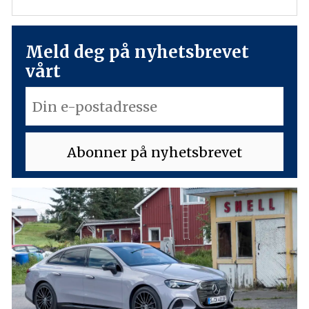
Meld deg på nyhetsbrevet
vårt