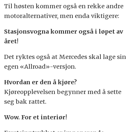
Til høsten kommer også en rekke andre
motoralternativer, men enda viktigere:
Stasjonsvogna kommer også i løpet av
året!
Det ryktes også at Mercedes skal lage sin
egen «Allroad»-versjon.
Hvordan er den å kjøre?
Kjøreopplevelsen begynner med å sette
seg bak rattet.
Wow. For et interiør!