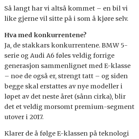
Så langt har vi altså kommet – en bil vi
like gjerne vil sitte på i som å kjøre selv.
Hva med konkurrentene?
Ja, de stakkars konkurrentene. BMW 5-
serie og Audi A6 føles veldig forrige
generasjon sammenlignet med E-klasse
– noe de også er, strengt tatt – og siden
begge skal erstattes av nye modeller i
løpet av det neste året (sånn cirka), blir
det et veldig morsomt premium-segment
utover i 2017.
Klarer de å følge E-klassen på teknologi