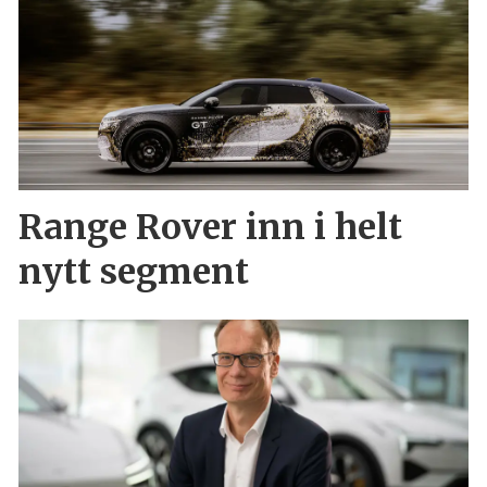
Range Rover inn i helt
nytt segment