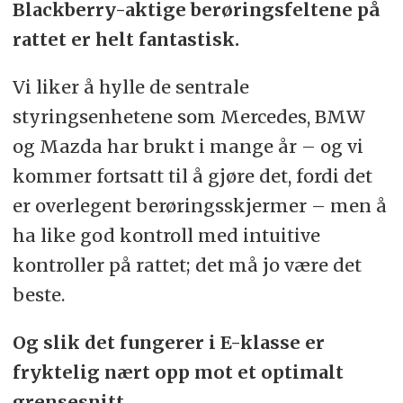
Blackberry-aktige berøringsfeltene på
rattet er helt fantastisk.
Vi liker å hylle de sentrale
styringsenhetene som Mercedes, BMW
og Mazda har brukt i mange år – og vi
kommer fortsatt til å gjøre det, fordi det
er overlegent berøringsskjermer – men å
ha like god kontroll med intuitive
kontroller på rattet; det må jo være det
beste.
Og slik det fungerer i E-klasse er
fryktelig nært opp mot et optimalt
grensesnitt.