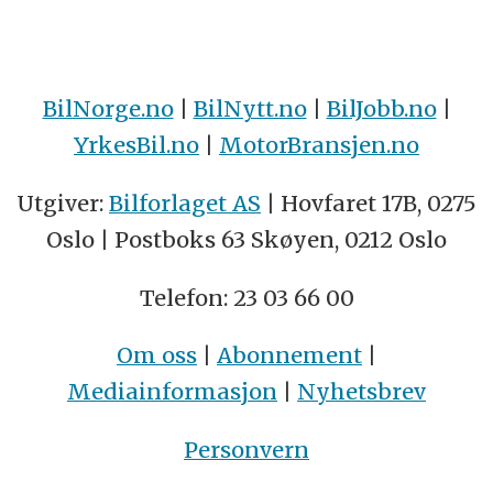
BilNorge.no
|
BilNytt.no
|
BilJobb.no
|
YrkesBil.no
|
MotorBransjen.no
Utgiver:
Bilforlaget AS
| Hovfaret 17B, 0275
Oslo | Postboks 63 Skøyen, 0212 Oslo
Telefon: 23 03 66 00
Om oss
|
Abonnement
|
Mediainformasjon
|
Nyhetsbrev
Personvern