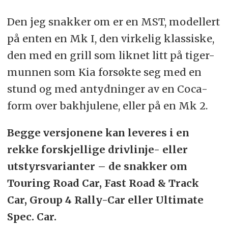
Den jeg snakker om er en MST, modellert
på enten en Mk I, den virkelig klassiske,
den med en grill som liknet litt på tiger-
munnen som Kia forsøkte seg med en
stund og med antydninger av en Coca-
form over bakhjulene, eller på en Mk 2.
Begge versjonene kan leveres i en
rekke forskjellige drivlinje- eller
utstyrsvarianter – de snakker om
Touring Road Car, Fast Road & Track
Car, Group 4 Rally-Car eller Ultimate
Spec. Car.