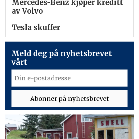
Mercedes-Benz kjøper kreditt
av Volvo
Tesla skuffer
Meld deg på nyhetsbrevet
vårt