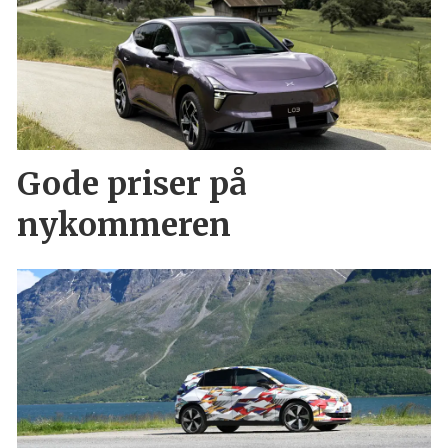
Gode priser på
nykommeren