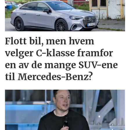
Flott bil, men hvem
velger C-klasse framfor
en av de mange SUV-ene
til Mercedes-Benz?