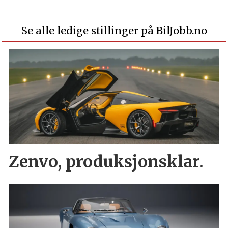
Se alle ledige stillinger på BilJobb.no
Zenvo, produksjonsklar.