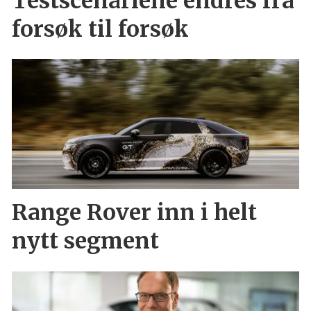
Testscenariene endres fra
forsøk til forsøk
Range Rover inn i helt
nytt segment