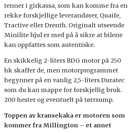
tenner i girkassa, som kan komme fra en
rekke forskjellige leverandører, Quaife,
Tractive eller Drenth. Originalt utseende
Minilite hjul er med på å sikre at bilene
kan oppfattes som autentiske.
En skikkelig 2-liters BDG motor på 250
hk skaffer de, men motorprogrammet
begynner på en vanlig 2,5-liters Duratec
som du kan mappe for forskjellig bruk.
200 hester og eventuelt på tørrsump.
Toppen av kransekaka er motoren som
kommer fra Millington – et annet