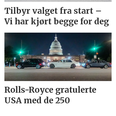
Tilbyr valget fra start –
Vi har kjørt begge for deg
Rolls-Royce gratulerte
USA med de 250