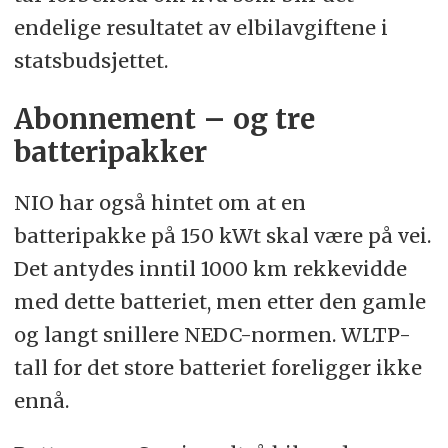
endelige resultatet av elbilavgiftene i
statsbudsjettet.
Abonnement – og tre
batteripakker
NIO har også hintet om at en
batteripakke på 150 kWt skal være på vei.
Det antydes inntil 1000 km rekkevidde
med dette batteriet, men etter den gamle
og langt snillere NEDC-normen. WLTP-
tall for det store batteriet foreligger ikke
ennå.