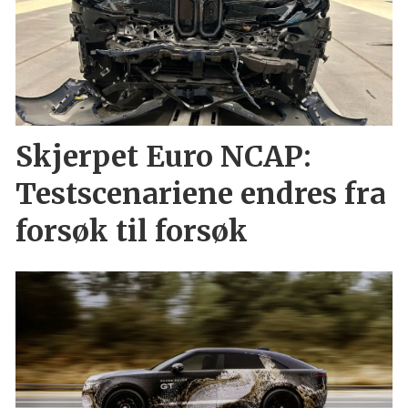
Skjerpet Euro NCAP:
Testscenariene endres fra
forsøk til forsøk