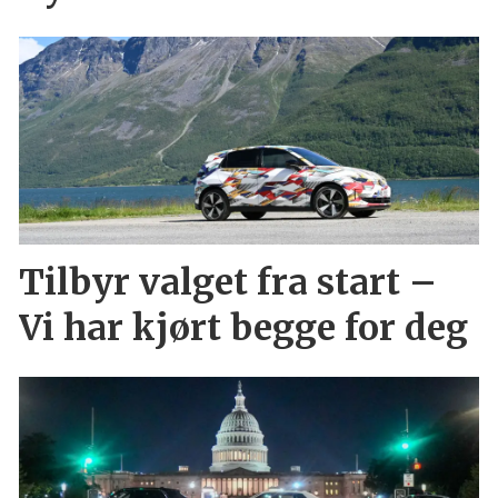
Tilbyr valget fra start –
Vi har kjørt begge for deg