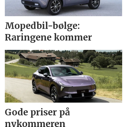
Mopedbil-bølge:
Raringene kommer
Gode priser på
nykommeren