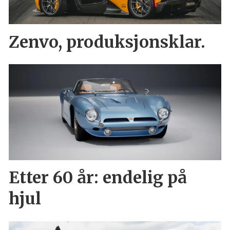
Zenvo, produksjonsklar.
Etter 60 år: endelig på
hjul