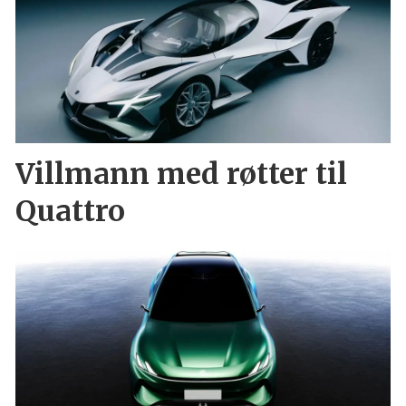
Villmann med røtter til
Quattro