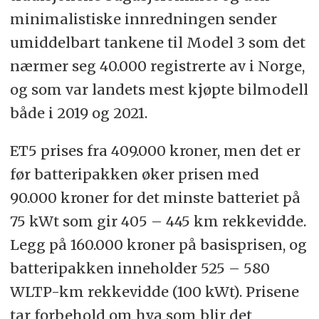
minimalistiske innredningen sender
umiddelbart tankene til Model 3 som det
nærmer seg 40.000 registrerte av i Norge,
og som var landets mest kjøpte bilmodell
både i 2019 og 2021.
ET5 prises fra 409.000 kroner, men det er
før batteripakken øker prisen med
90.000 kroner for det minste batteriet på
75 kWt som gir 405 – 445 km rekkevidde.
Legg på 160.000 kroner på basisprisen, og
batteripakken inneholder 525 – 580
WLTP-km rekkevidde (100 kWt). Prisene
tar forbehold om hva som blir det