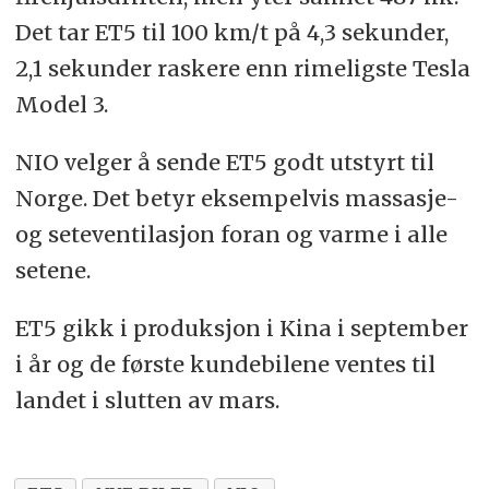
Det tar ET5 til 100 km/t på 4,3 sekunder,
2,1 sekunder raskere enn rimeligste Tesla
Model 3.
NIO velger å sende ET5 godt utstyrt til
Norge. Det betyr eksempelvis massasje-
og seteventilasjon foran og varme i alle
setene.
ET5 gikk i produksjon i Kina i september
i år og de første kundebilene ventes til
landet i slutten av mars.