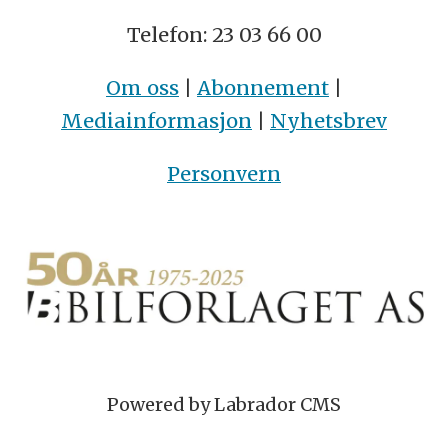
Telefon: 23 03 66 00
Om oss
|
Abonnement
|
Mediainformasjon
|
Nyhetsbrev
Personvern
Powered by Labrador CMS