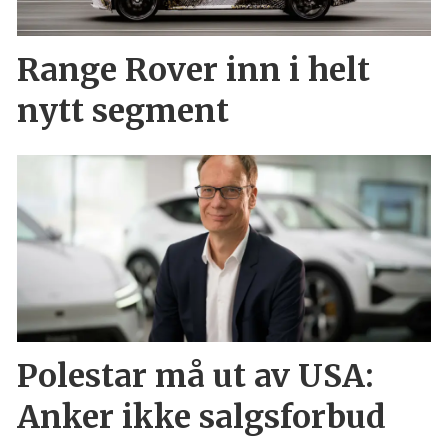
Range Rover inn i helt
nytt segment
Polestar må ut av USA:
Anker ikke salgsforbud