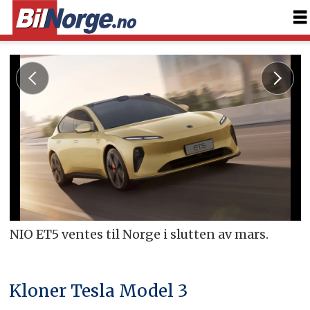
NIO ET5 ventes til Norge i slutten av mars.
Kloner Tesla Model 3