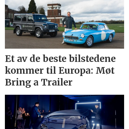
Et av de beste bilstedene
kommer til Europa: Møt
Bring a Trailer