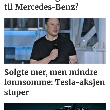
til Mercedes-Benz?
Solgte mer, men mindre
lønnsomme: Tesla-aksjen
stuper