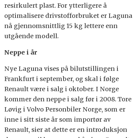
resirkulert plast. For ytterligere å
optimalisere drivstofforbruket er Laguna
nå gjennomsnittlig 15 kg lettere enn
utgående modell.
Neppe i år
Nye Laguna vises på bilutstillingen i
Frankfurt i september, og skal i følge
Renault være i salg i oktober. I Norge
kommer den neppe i salg før i 2008. Tore
Løvig i Volvo Personbiler Norge, som er
inne i sitt siste år som importør av
Renault, sier at dette er en introduksjon