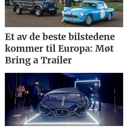
Et av de beste bilstedene
kommer til Europa: Møt
Bring a Trailer