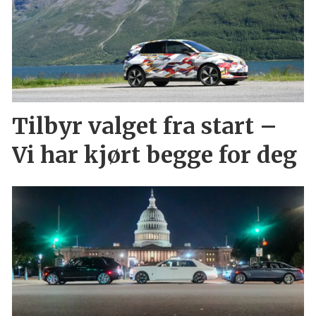
Tilbyr valget fra start –
Vi har kjørt begge for deg