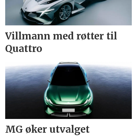
Villmann med røtter til
Quattro
MG øker utvalget