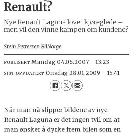
Renault?
Nye Renault Laguna lover kjøreglede –
men vil den vinne kampen om kundene?
Stein Pettersen BilNorge
mandag 04.06.2007 - 13:23
PUBLISERT
onsdag 28.01.2009 - 15:41
SIST OPPDATERT
Når man nå slipper bildene av nye
Renault Laguna er det ingen tvil om at
man ønsker å dyrke frem bilen som en