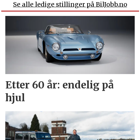
Se alle ledige stillinger på BilJobb.no
Etter 60 år: endelig på
hjul