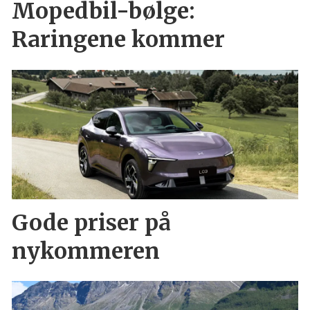
Mopedbil-bølge:
Raringene kommer
Gode priser på
nykommeren