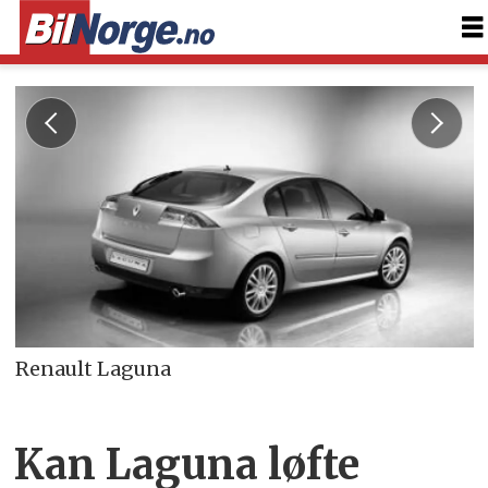
Renault Laguna
Kan Laguna løfte