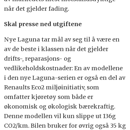
når det gjelder fading.
Skal presse ned utgiftene
Nye Laguna tar mål av seg til å være en
av de beste i klassen når det gjelder
drifts-, reparasjons- og
vedlikeholdskostnader: En av modellene
i den nye Laguna-serien er også en del av
Renaults Eco2 miljøinitiativ, som
omfatter kjøretøy som både er
økonomisk og økologisk bærekraftig.
Denne modellen vil kun slippe ut 136g
CO2/km. Bilen bruker for øvrig også 35 kg