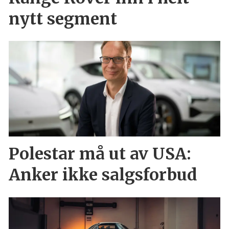
nytt segment
Polestar må ut av USA:
Anker ikke salgsforbud