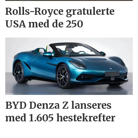
Rolls-Royce gratulerte
USA med de 250
BYD Denza Z lanseres
med 1.605 hestekrefter