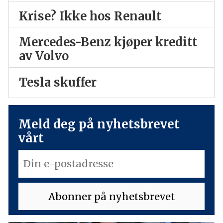
Krise? Ikke hos Renault
Mercedes-Benz kjøper kreditt
av Volvo
Tesla skuffer
Meld deg på nyhetsbrevet
vårt