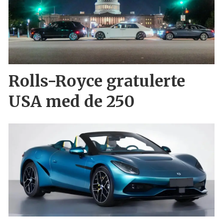
Rolls-Royce gratulerte
USA med de 250