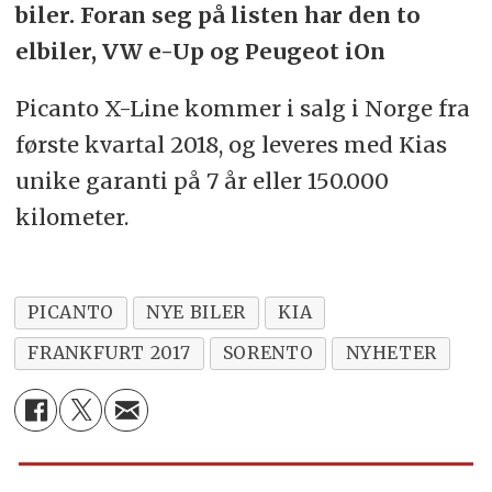
biler. Foran seg på listen har den to
elbiler, VW e-Up og Peugeot iOn
Picanto X-Line kommer i salg i Norge fra
første kvartal 2018, og leveres med Kias
unike garanti på 7 år eller 150.000
kilometer.
PICANTO
NYE BILER
KIA
FRANKFURT 2017
SORENTO
NYHETER