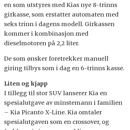
en som utstyres med Kias nye 8-trinns
girkasse, som erstatter automaten med
seks trinn i dagens modell. Girkassen
kommer i kombinasjon med
dieselmotoren på 2,2 liter.
De som ønsker foretrekker manuell
giring tilbys som i dag en 6-trinns kasse.
Liten og kjapp
I tillegg til stor SUV lanserer Kia en
spesialutgave av minstemann i familien
– Kia Picanto X-Line. Kia omtaler
spesialutgaven som en crossover, og