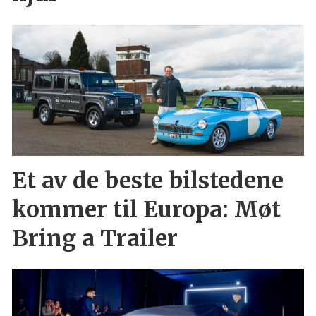
Et av de beste bilstedene
kommer til Europa: Møt
Bring a Trailer