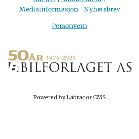
Mediainformasjon
|
Nyhetsbrev
Personvern
Powered by Labrador CMS