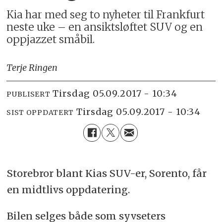
Kia har med seg to nyheter til Frankfurt
neste uke – en ansiktsløftet SUV og en
oppjazzet småbil.
Terje Ringen
tirsdag 05.09.2017 - 10:34
PUBLISERT
tirsdag 05.09.2017 - 10:34
SIST OPPDATERT
Storebror blant Kias SUV-er, Sorento, får
en midtlivs oppdatering.
Bilen selges både som syvseters