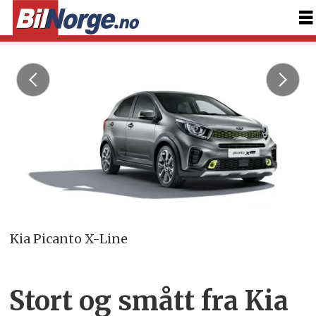
Kia Picanto X-Line
Stort og smått fra Kia