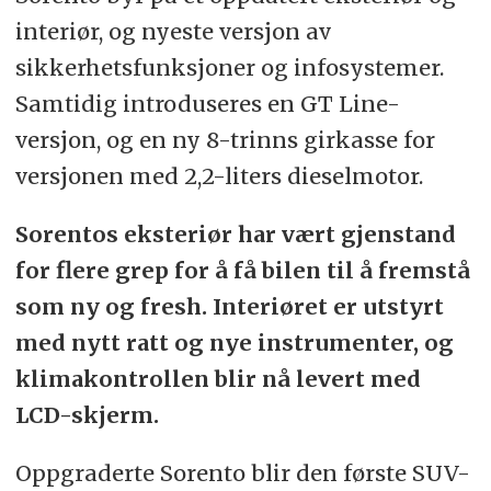
interiør, og nyeste versjon av
sikkerhetsfunksjoner og infosystemer.
Samtidig introduseres en GT Line-
versjon, og en ny 8-trinns girkasse for
versjonen med 2,2-liters dieselmotor.
Sorentos eksteriør har vært gjenstand
for flere grep for å få bilen til å fremstå
som ny og fresh. Interiøret er utstyrt
med nytt ratt og nye instrumenter, og
klimakontrollen blir nå levert med
LCD-skjerm.
Oppgraderte Sorento blir den første SUV-