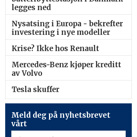
legges ned
Nysatsing i Europa - bekrefter
investering i nye modeller
Krise? Ikke hos Renault
Mercedes-Benz kjøper kreditt
av Volvo
Tesla skuffer
Meld deg på nyhetsbrevet
vårt