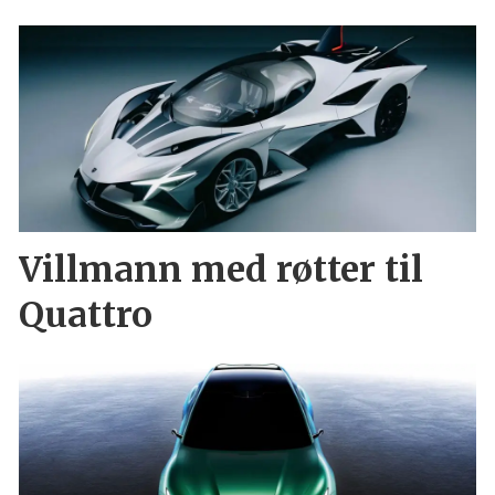
Villmann med røtter til
Quattro