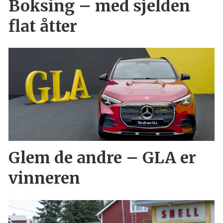
Boksing – med sjelden
flat åtter
Glem de andre – GLA er
vinneren