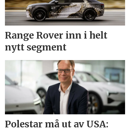
Range Rover inn i helt
nytt segment
Polestar må ut av USA: