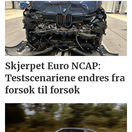
Skjerpet Euro NCAP:
Testscenariene endres fra
forsøk til forsøk