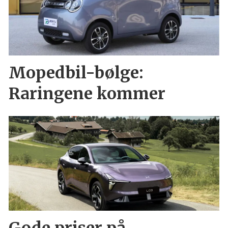
Mopedbil-bølge:
Raringene kommer