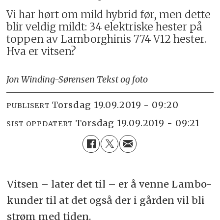
Vi har hørt om mild hybrid før, men dette
blir veldig mildt: 34 elektriske hester på
toppen av Lamborghinis 774 V12 hester.
Hva er vitsen?
Jon Winding-Sørensen Tekst og foto
torsdag 19.09.2019 - 09:20
PUBLISERT
torsdag 19.09.2019 - 09:21
SIST OPPDATERT
Vitsen – later det til – er å venne Lambo-
kunder til at det også der i gården vil bli
strøm med tiden.