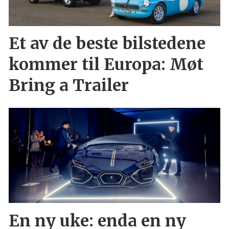
Et av de beste bilstedene
kommer til Europa: Møt
Bring a Trailer
En ny uke: enda en ny