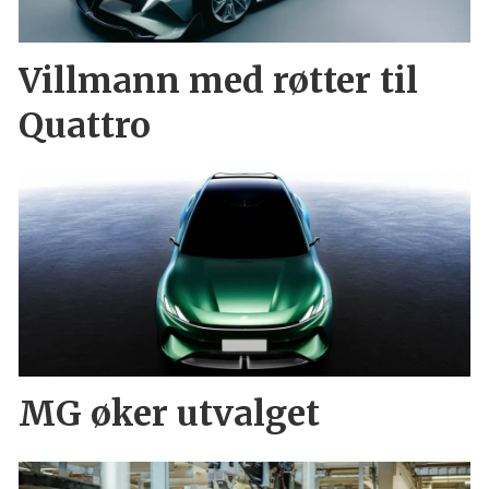
Villmann med røtter til
Quattro
MG øker utvalget