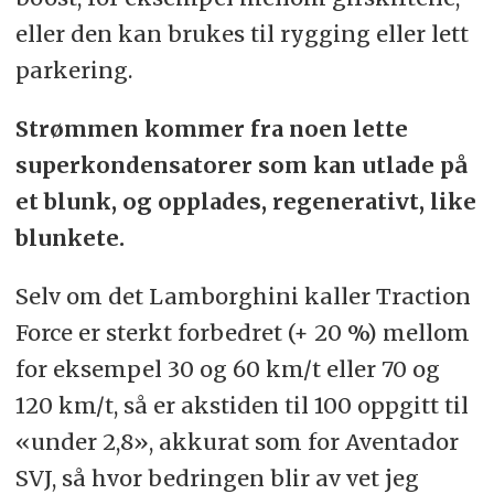
eller den kan brukes til rygging eller lett
parkering.
Strømmen kommer fra noen lette
superkondensatorer som kan utlade på
et blunk, og opplades, regenerativt, like
blunkete.
Selv om det Lamborghini kaller Traction
Force er sterkt forbedret (+ 20 %) mellom
for eksempel 30 og 60 km/t eller 70 og
120 km/t, så er akstiden til 100 oppgitt til
«under 2,8», akkurat som for Aventador
SVJ, så hvor bedringen blir av vet jeg