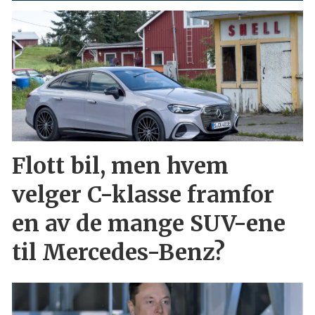
Flott bil, men hvem
velger C-klasse framfor
en av de mange SUV-ene
til Mercedes-Benz?