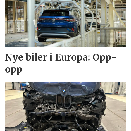
Nye biler i Europa: Opp-
opp