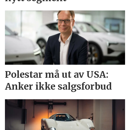
Polestar må ut av USA:
Anker ikke salgsforbud