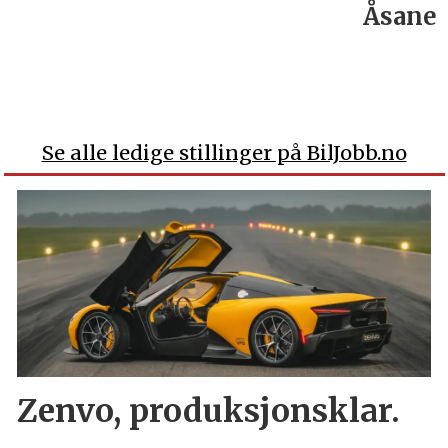
Åsane
Se alle ledige stillinger på BilJobb.no
Zenvo, produksjonsklar.