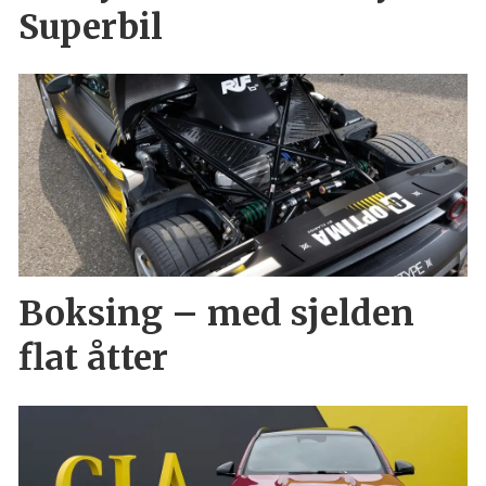
Superbil
Boksing – med sjelden
flat åtter