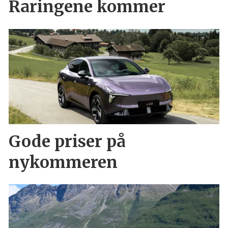
Raringene kommer
Gode priser på
nykommeren