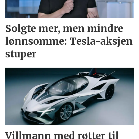
Solgte mer, men mindre
lønnsomme: Tesla-aksjen
stuper
Villmann med røtter til