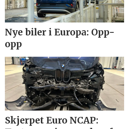
Nye biler i Europa: Opp-
opp
Skjerpet Euro NCAP: