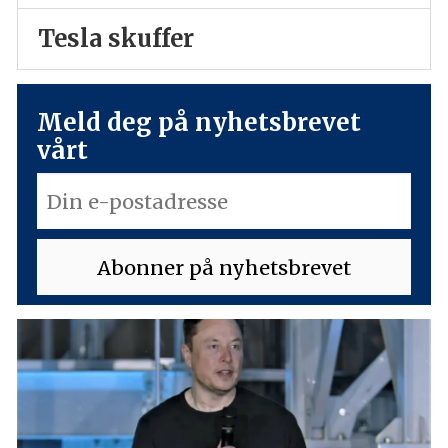
Tesla skuffer
Meld deg på nyhetsbrevet
vårt