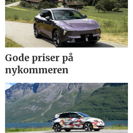
Gode priser på
nykommeren