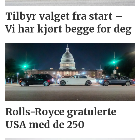
Tilbyr valget fra start –
Vi har kjørt begge for deg
Rolls-Royce gratulerte
USA med de 250